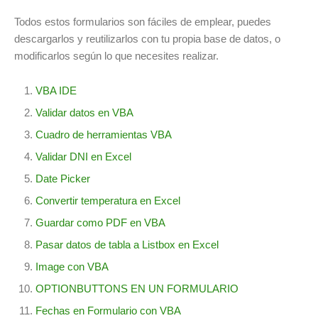
Todos estos formularios son fáciles de emplear, puedes
descargarlos y reutilizarlos con tu propia base de datos, o
modificarlos según lo que necesites realizar.
VBA IDE
Validar datos en VBA
Cuadro de herramientas VBA
Validar DNI en Excel
Date Picker
Convertir temperatura en Excel
Guardar como PDF en VBA
Pasar datos de tabla a Listbox en Excel
Image con VBA
OPTIONBUTTONS EN UN FORMULARIO
Fechas en Formulario con VBA