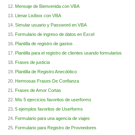
Mensaje de Bienvenida con VBA
Llenar Listbox con VBA
Simular usuario y Password en VBA
Formulario de ingreso de datos en Excel
Plantilla de registro de gastos
Plantilla para el registro de clientes usando formularios
Frases de justicia
Plantilla de Registro Anecdótico
Hermosas Frases De Confianza
Frases de Amor Cortas
Mis 5 ejercicios favoritos de userforms
5 ejemplos favoritos de Userforms
Formulario para una agencia de viajes
Formulario para Registro de Proveedores