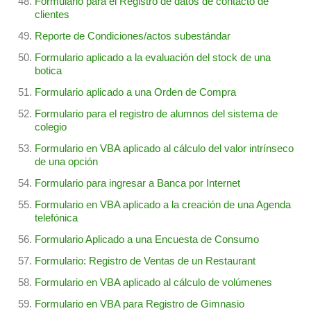
Formulario para el Registro de datos de contacto de
clientes
Reporte de Condiciones/actos subestándar
Formulario aplicado a la evaluación del stock de una
botica
Formulario aplicado a una Orden de Compra
Formulario para el registro de alumnos del sistema de
colegio
Formulario en VBA aplicado al cálculo del valor intrínseco
de una opción
Formulario para ingresar a Banca por Internet
Formulario en VBA aplicado a la creación de una Agenda
telefónica
Formulario Aplicado a una Encuesta de Consumo
Formulario: Registro de Ventas de un Restaurant
Formulario en VBA aplicado al cálculo de volúmenes
Formulario en VBA para Registro de Gimnasio