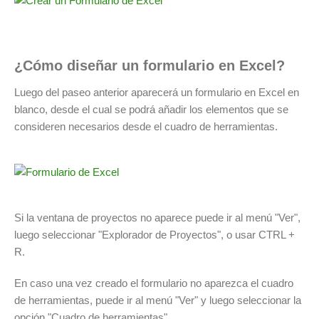
¿Cómo diseñar un formulario en Excel?
Luego del paseo anterior aparecerá un formulario en Excel en
blanco, desde el cual se podrá añadir los elementos que se
consideren necesarios desde el cuadro de herramientas.
Si la ventana de proyectos no aparece puede ir al menú "Ver",
luego seleccionar "Explorador de Proyectos", o usar CTRL +
R.
En caso una vez creado el formulario no aparezca el cuadro
de herramientas, puede ir al menú "Ver" y luego seleccionar la
opción "Cuadro de herramientas".