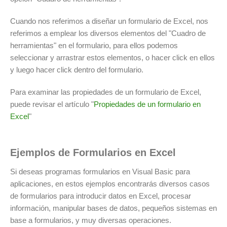
Cuando nos referimos a diseñar un formulario de Excel, nos
referimos a emplear los diversos elementos del "Cuadro de
herramientas" en el formulario, para ellos podemos
seleccionar y arrastrar estos elementos, o hacer click en ellos
y luego hacer click dentro del formulario.
Para examinar las propiedades de un formulario de Excel,
puede revisar el artículo "
Propiedades de un formulario en
Excel
"
Ejemplos de Formularios en Excel
Si deseas programas formularios en Visual Basic para
aplicaciones, en estos ejemplos encontrarás diversos casos
de formularios para introducir datos en Excel, procesar
información, manipular bases de datos, pequeños sistemas en
base a formularios, y muy diversas operaciones.