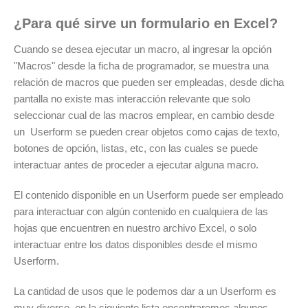
¿Para qué sirve un formulario en Excel?
Cuando se desea ejecutar un macro, al ingresar la opción
"Macros" desde la ficha de programador, se muestra una
relación de macros que pueden ser empleadas, desde dicha
pantalla no existe mas interacción relevante que solo
seleccionar cual de las macros emplear, en cambio desde
un Userform se pueden crear objetos como cajas de texto,
botones de opción, listas, etc, con las cuales se puede
interactuar antes de proceder a ejecutar alguna macro.
El contenido disponible en un Userform puede ser empleado
para interactuar con algún contenido en cualquiera de las
hojas que encuentren en nuestro archivo Excel, o solo
interactuar entre los datos disponibles desde el mismo
Userform.
La cantidad de usos que le podemos dar a un Userform es
muy diverso, en la siguiente lista encontraremos algunos