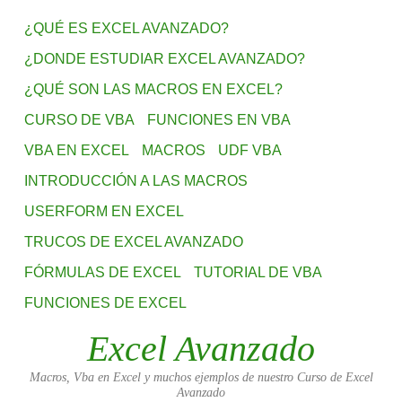
¿QUÉ ES EXCEL AVANZADO?
¿DONDE ESTUDIAR EXCEL AVANZADO?
¿QUÉ SON LAS MACROS EN EXCEL?
CURSO DE VBA
FUNCIONES EN VBA
VBA EN EXCEL
MACROS
UDF VBA
INTRODUCCIÓN A LAS MACROS
USERFORM EN EXCEL
TRUCOS DE EXCEL AVANZADO
FÓRMULAS DE EXCEL
TUTORIAL DE VBA
FUNCIONES DE EXCEL
Excel Avanzado
Macros, Vba en Excel y muchos ejemplos de nuestro Curso de Excel
Avanzado