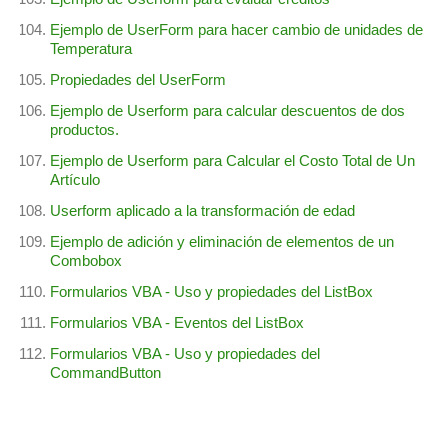
Ejemplo de UserForm para hacer cambio de unidades de
Temperatura
Propiedades del UserForm
Ejemplo de Userform para calcular descuentos de dos
productos.
Ejemplo de Userform para Calcular el Costo Total de Un
Artículo
Userform aplicado a la transformación de edad
Ejemplo de adición y eliminación de elementos de un
Combobox
Formularios VBA - Uso y propiedades del ListBox
Formularios VBA - Eventos del ListBox
Formularios VBA - Uso y propiedades del
CommandButton