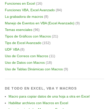
Funciones en Excel
(16)
Funciones VBA, Excel Avanzado
(84)
La grabadora de macros
(8)
Manejo de Eventos en VBA (Excel Avanzado)
(9)
Temas esenciales
(96)
Tipos de Gráficos con Macros
(21)
Tips de Excel Avanzado
(152)
UDF VBA
(8)
Uso de Correos con Macros
(11)
Uso de Datos con Macros
(18)
Uso de Tablas Dinámicas con Macros
(9)
DE TODO EN EXCEL, VBA Y MACROS
Macro para copiar datos de una hoja a otra en Excel
Habilitar archivos con Macros en Excel