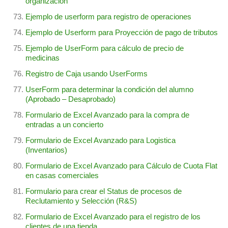
organización
Ejemplo de userform para registro de operaciones
Ejemplo de Userform para Proyección de pago de tributos
Ejemplo de UserForm para cálculo de precio de
medicinas
Registro de Caja usando UserForms
UserForm para determinar la condición del alumno
(Aprobado – Desaprobado)
Formulario de Excel Avanzado para la compra de
entradas a un concierto
Formulario de Excel Avanzado para Logistica
(Inventarios)
Formulario de Excel Avanzado para Cálculo de Cuota Flat
en casas comerciales
Formulario para crear el Status de procesos de
Reclutamiento y Selección (R&S)
Formulario de Excel Avanzado para el registro de los
clientes de una tienda