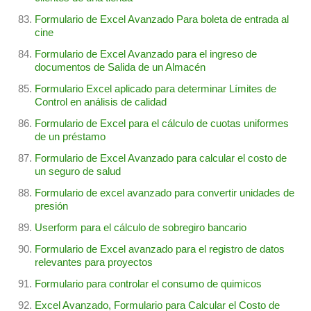
Formulario de Excel Avanzado Para boleta de entrada al
cine
Formulario de Excel Avanzado para el ingreso de
documentos de Salida de un Almacén
Formulario Excel aplicado para determinar Límites de
Control en análisis de calidad
Formulario de Excel para el cálculo de cuotas uniformes
de un préstamo
Formulario de Excel Avanzado para calcular el costo de
un seguro de salud
Formulario de excel avanzado para convertir unidades de
presión
Userform para el cálculo de sobregiro bancario
Formulario de Excel avanzado para el registro de datos
relevantes para proyectos
Formulario para controlar el consumo de quimicos
Excel Avanzado, Formulario para Calcular el Costo de