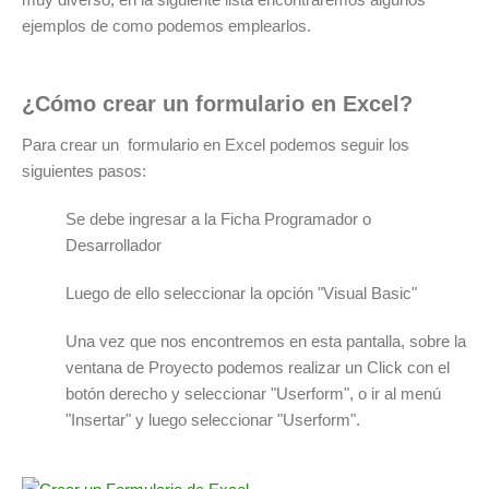
ejemplos de como podemos emplearlos.
¿Cómo crear un formulario en Excel?
Para crear un formulario en Excel podemos seguir los
siguientes pasos:
Se debe ingresar a la Ficha Programador o
Desarrollador
Luego de ello seleccionar la opción "Visual Basic"
Una vez que nos encontremos en esta pantalla, sobre la
ventana de Proyecto podemos realizar un Click con el
botón derecho y seleccionar "Userform", o ir al menú
"Insertar" y luego seleccionar "Userform".