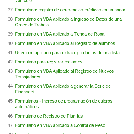
Vehículo
Formulario: registro de ocurrencias médicas en un hogar
Formulario en VBA aplicado a Ingreso de Datos de una
Orden de Trabajo
Formulario en VBA aplicado a Tienda de Ropa
Formulario en VBA aplicado al Registro de alumnos
Userform aplicado para extraer productos de una lista
Formulario para registrar reclamos
Formulario en VBA Aplicado al Registro de Nuevos
Trabajadores
Formulario en VBA aplicado a generar la Serie de
Fibonacci
Formularios - Ingreso de programación de cajeros
automáticos
Formulario de Registro de Planillas
Formulario en VBA aplicado a Control de Peso