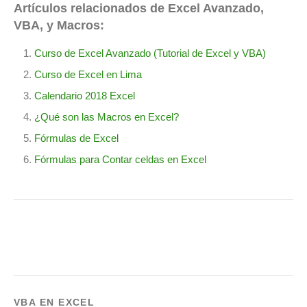
Artículos relacionados de Excel Avanzado,
VBA, y Macros:
Curso de Excel Avanzado (Tutorial de Excel y VBA)
Curso de Excel en Lima
Calendario 2018 Excel
¿Qué son las Macros en Excel?
Fórmulas de Excel
Fórmulas para Contar celdas en Excel
VBA EN EXCEL