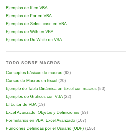
Ejemplos de If en VBA
Ejemplos de For en VBA
Ejemplos de Select case en VBA
Ejemplos de With en VBA
Ejemplos de Do While en VBA
TODO SOBRE MACROS
Conceptos básicos de macros
(93)
Cursos de Macros en Excel
(20)
Ejemplo de Tabla Dinámica en Excel con macros
(53)
Ejemplos de Gráficos con VBA
(22)
El Editor de VBA
(19)
Excel Avanzado: Objetos y Definiciones
(59)
Formularios en VBA, Excel Avanzado
(107)
Funciones Definidas por el Usuario (UDF)
(156)