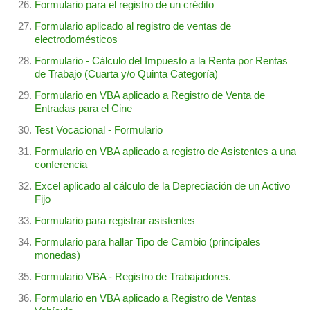
Formulario para el registro de un crédito
Formulario aplicado al registro de ventas de
electrodomésticos
Formulario - Cálculo del Impuesto a la Renta por Rentas
de Trabajo (Cuarta y/o Quinta Categoría)
Formulario en VBA aplicado a Registro de Venta de
Entradas para el Cine
Test Vocacional - Formulario
Formulario en VBA aplicado a registro de Asistentes a una
conferencia
Excel aplicado al cálculo de la Depreciación de un Activo
Fijo
Formulario para registrar asistentes
Formulario para hallar Tipo de Cambio (principales
monedas)
Formulario VBA - Registro de Trabajadores.
Formulario en VBA aplicado a Registro de Ventas