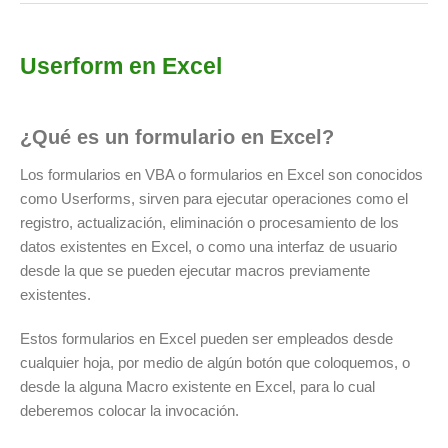
Userform en Excel
¿Qué es un formulario en Excel?
Los formularios en VBA o formularios en Excel son conocidos
como Userforms, sirven para ejecutar operaciones como el
registro, actualización, eliminación o procesamiento de los
datos existentes en Excel, o como una interfaz de usuario
desde la que se pueden ejecutar macros previamente
existentes.
Estos formularios en Excel pueden ser empleados desde
cualquier hoja, por medio de algún botón que coloquemos, o
desde la alguna Macro existente en Excel, para lo cual
deberemos colocar la invocación.