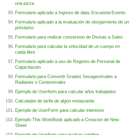
una pizza
Formulario aplicado a Ingreso de data: Encuesta-Evento
Formulario aplicado a la evaluación de otorgamiento de un
préstamo
Formulario para realizar conversion de Divisas a Soles
Formulario para calcular la velocidad de un cuerpo en
caida libre
Formulario aplicado a uso de Registro de Personal de
Capacitación
Formulario para Convertir Grados Sexagesimales a
Radianes o Centesimales
Ejemplo de Userform para calcular años trabajados
Calculador de tarifa de algún restaurante
Ejemplo de UserForm para calcular intereses
Ejemplo This WorkBook aplicado a Creacion de New
Sheet
Ejemplo de Userform para evaluar créditos