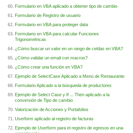
Formulario en VBA aplicado a obtener tipo de cambio
Formulario de Registro de usuario
Formulario en VBA para proteger data
Formulario en VBA para calcular Funciones
Trigonométricas
¿Cómo buscar un valor en un rango de celdas en VBA?
¿Cómo validar un email con macros?
¿Cómo crear una función en VBA?
Ejemplo de SelectCase Aplicado a Menú de Restaurante
Formulario Aplicado a la búsqueda de productores
Ejemplo de Select Case y If ... Then aplicado a la
conversión de Tipo de cambio
Valorización de Acciones y Portafolios
Userform aplicado al registro de facturas
Ejemplo de Userform para el registro de egresos en una