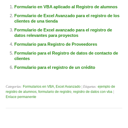
Formulario en VBA aplicado al Registro de alumnos
Formulario de Excel Avanzado para el registro de los
clientes de una tienda
Formulario de Excel avanzado para el registro de
datos relevantes para proyectos
Formulario para Registro de Proveedores
Formulario para el Registro de datos de contacto de
clientes
Formulario para el registro de un crédito
Categorías:
Formularios en VBA, Excel Avanzado
| Etiquetas:
ejemplo de
registro de alumnos
,
formulario de registro
,
registro de datos con vba
|
Enlace permanente