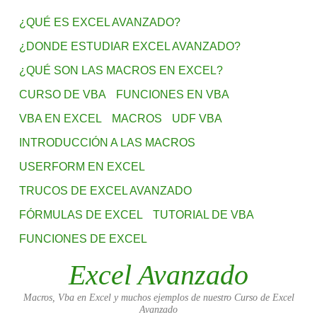
¿QUÉ ES EXCEL AVANZADO?
¿DONDE ESTUDIAR EXCEL AVANZADO?
¿QUÉ SON LAS MACROS EN EXCEL?
CURSO DE VBA
FUNCIONES EN VBA
VBA EN EXCEL
MACROS
UDF VBA
INTRODUCCIÓN A LAS MACROS
USERFORM EN EXCEL
TRUCOS DE EXCEL AVANZADO
FÓRMULAS DE EXCEL
TUTORIAL DE VBA
FUNCIONES DE EXCEL
Excel Avanzado
Macros, Vba en Excel y muchos ejemplos de nuestro Curso de Excel
Avanzado