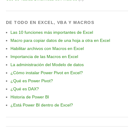
DE TODO EN EXCEL, VBA Y MACROS
Las 10 funciones más importantes de Excel
Macro para copiar datos de una hoja a otra en Excel
Habilitar archivos con Macros en Excel
Importancia de las Macros en Excel
La administración del Modelo de datos
¿Cómo instalar Power Pivot en Excel?
¿Qué es Power Pivot?
¿Qué es DAX?
Historia de Power BI
¿Está Power BI dentro de Excel?