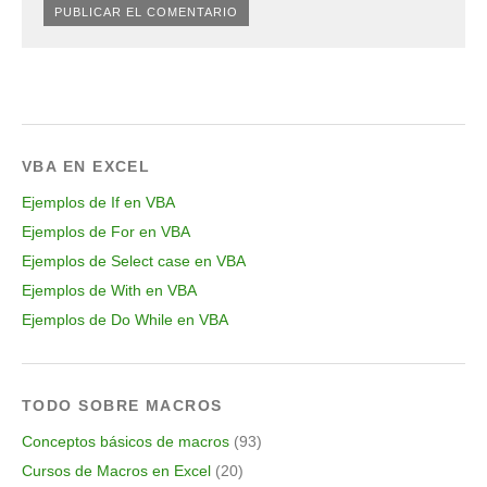
VBA EN EXCEL
Ejemplos de If en VBA
Ejemplos de For en VBA
Ejemplos de Select case en VBA
Ejemplos de With en VBA
Ejemplos de Do While en VBA
TODO SOBRE MACROS
Conceptos básicos de macros
(93)
Cursos de Macros en Excel
(20)