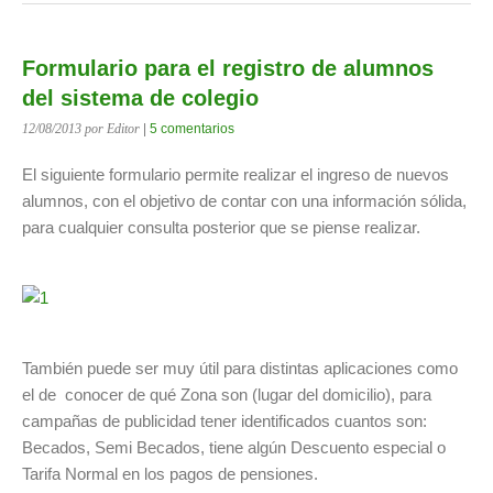
Formulario para el registro de alumnos
del sistema de colegio
12/08/2013
por Editor
|
5 comentarios
El siguiente formulario permite realizar el ingreso de nuevos
alumnos, con el objetivo de contar con una información sólida,
para cualquier consulta posterior que se piense realizar.
También puede ser muy útil para distintas aplicaciones como
el de conocer de qué Zona son (lugar del domicilio), para
campañas de publicidad tener identificados cuantos son:
Becados, Semi Becados, tiene algún Descuento especial o
Tarifa Normal en los pagos de pensiones.