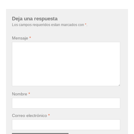
Deja una respuesta
Los campos requeridos estan marcados con
*
.
Mensaje
*
Nombre
*
Correo electrónico
*