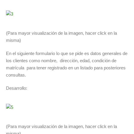
(Para mayor visualización de la imagen, hacer click en la
misma)
En el siguiente formulario lo que se pide es datos generales de
los clientes como nombre, dirección, edad, condición de
matrícula para tener registrado en un listado para posteriores
consultas.
Desarrollo:
(Para mayor visualización de la imagen, hacer click en la
misma)