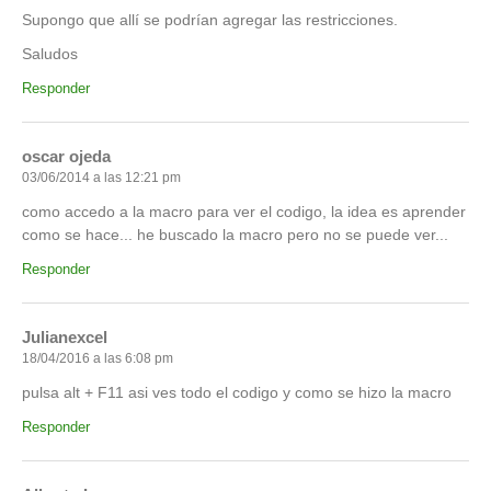
Supongo que allí se podrían agregar las restricciones.
Saludos
Responder
oscar ojeda
03/06/2014 a las 12:21 pm
como accedo a la macro para ver el codigo, la idea es aprender
como se hace... he buscado la macro pero no se puede ver...
Responder
Julianexcel
18/04/2016 a las 6:08 pm
pulsa alt + F11 asi ves todo el codigo y como se hizo la macro
Responder