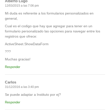
Alberto Lugo
12/03/2015 a las 7:06 pm
Mi duda es referente a los formularios personalizados en
general,
Cual es el codigo que hay que agregar para tener en un
formulario personalizado las opciones para navegar entre los
registros que ofrece:
ActiveSheet.ShowDataForm
???
Muchas gracias!
Responder
Carlos
31/12/2016 a las 3:40 pm
Se puede adaptar a Instituto por ej?
Responder