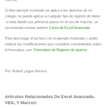
Si bien ejemplo mostrado se aplica a los alumnos de un
colegio, se puede aplicar a cualquier tipo de registro de datos
si esta dando sus primeros pasos en el uso de macros, se
recomienda revisar nuestro
Curso de Excel Avanzado
Para descargar el archivo con el ejemplo mostrado y poder
realizar las modificaciones que considere convenientes sobre
el formulario, use
Formulario de Registro de alumno
Por: Robert Legua Herrera
Artículos Relacionados De Excel Avanzado,
VBA, Y Macros: