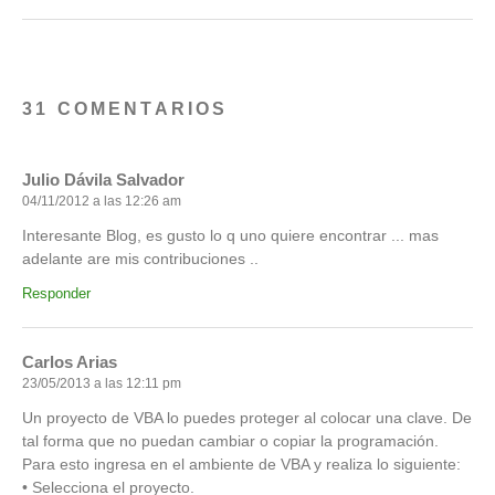
31 COMENTARIOS
Julio Dávila Salvador
04/11/2012 a las 12:26 am
Interesante Blog, es gusto lo q uno quiere encontrar ... mas
adelante are mis contribuciones ..
Responder
Carlos Arias
23/05/2013 a las 12:11 pm
Un proyecto de VBA lo puedes proteger al colocar una clave. De
tal forma que no puedan cambiar o copiar la programación.
Para esto ingresa en el ambiente de VBA y realiza lo siguiente:
• Selecciona el proyecto.