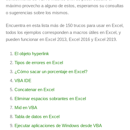
máximo provecho a alguno de estos, esperamos su consultas
o sugerencias sobre los mismos.
Encuentra en esta lista más de 150 trucos para usar en Excel,
todos los ejemplos corresponden a macros útiles en Excel, y
pueden funcionar en Excel 2013, Excel 2016 y Excel 2019.
El objeto hyperlink
Tipos de errores en Excel
¿Cómo sacar un porcentaje en Excel?
VBA IDE
Concatenar en Excel
Eliminar espacios sobrantes en Excel
Mid en VBA
Tabla de datos en Excel
Ejecutar aplicaciones de Windows desde VBA