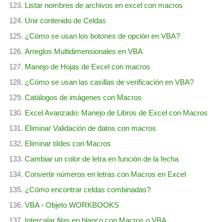
Listar nombres de archivos en excel con macros
Unir contenido de Celdas
¿Cómo se usan los botones de opción en VBA?
Arreglos Multidimensionales en VBA
Manejo de Hojas de Excel con macros
¿Cómo se usan las casillas de verificación en VBA?
Catálogos de imágenes con Macros
Excel Avanzado: Manejo de Libros de Excel con Macros
Eliminar Validación de datos con macros
Eliminar tíldes con Macros
Cambiar un color de letra en función de la fecha
Convertir números en letras con Macros en Excel
¿Cómo encontrar celdas combinadas?
VBA - Objeto WORKBOOKS
Intercalar filas en blanco con Macros o VBA