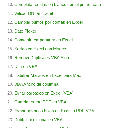
Completar celdas en blanco con el primer dato
Validar DNI en Excel
Cambiar puntos por comas en Excel
Date Picker
Convertir temperatura en Excel
Sorteo en Excel con Macros
RemoveDuplicates VBA Excel
Dim en VBA
Habilitar Macros en Excel para Mac
VBA Ancho de columna
Evitar parpadeo en Excel (VBA)
Guardar como PDF en VBA
Exportar varias hojas de Excel a PDF VBA
Doble condicional en VBA