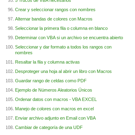
5 Trucos de VBA necesarios
Crear y seleccionar rangos con nombres
Alternar bandas de colores con Macros
Seleccionar la primera fila o columna en blanco
Determinar con VBA si un archivo se encuentra abierto
Seleccionar y dar formato a todos los rangos con
nombres
Resaltar la fila y columna activas
Desproteger una hoja al abrir un libro con Macros
Guardar rango de celdas como PDF
Ejemplo de Números Aleatorios Únicos
Ordenar datos con macros - VBA EXCEL
Manejo de colores con macros en excel
Enviar archivo adjunto en Email con VBA
Cambiar de categoría de una UDF