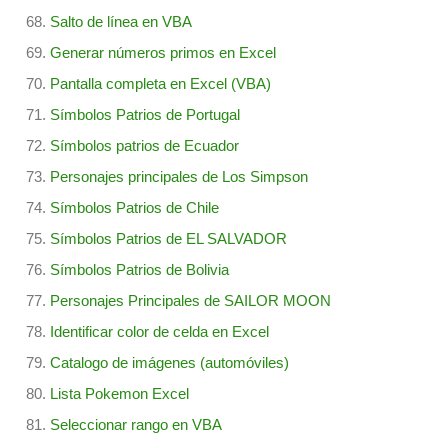
Salto de línea en VBA
Generar números primos en Excel
Pantalla completa en Excel (VBA)
Símbolos Patrios de Portugal
Símbolos patrios de Ecuador
Personajes principales de Los Simpson
Símbolos Patrios de Chile
Símbolos Patrios de EL SALVADOR
Símbolos Patrios de Bolivia
Personajes Principales de SAILOR MOON
Identificar color de celda en Excel
Catalogo de imágenes (automóviles)
Lista Pokemon Excel
Seleccionar rango en VBA