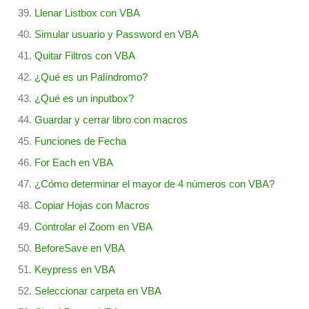
Llenar Listbox con VBA
Simular usuario y Password en VBA
Quitar Filtros con VBA
¿Qué es un Palíndromo?
¿Qué es un inputbox?
Guardar y cerrar libro con macros
Funciones de Fecha
For Each en VBA
¿Cómo determinar el mayor de 4 números con VBA?
Copiar Hojas con Macros
Controlar el Zoom en VBA
BeforeSave en VBA
Keypress en VBA
Seleccionar carpeta en VBA