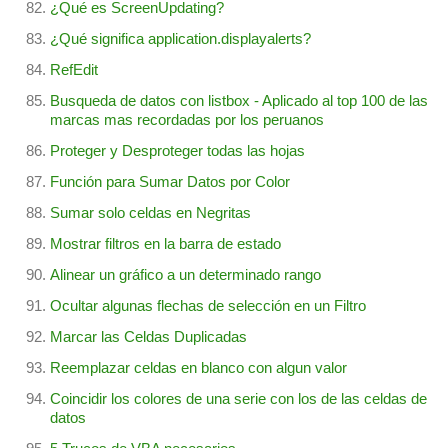
¿Qué es ScreenUpdating?
¿Qué significa application.displayalerts?
RefEdit
Busqueda de datos con listbox - Aplicado al top 100 de las
marcas mas recordadas por los peruanos
Proteger y Desproteger todas las hojas
Función para Sumar Datos por Color
Sumar solo celdas en Negritas
Mostrar filtros en la barra de estado
Alinear un gráfico a un determinado rango
Ocultar algunas flechas de selección en un Filtro
Marcar las Celdas Duplicadas
Reemplazar celdas en blanco con algun valor
Coincidir los colores de una serie con los de las celdas de
datos