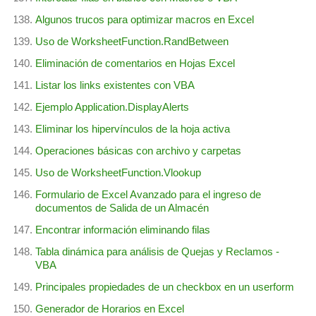
Algunos trucos para optimizar macros en Excel
Uso de WorksheetFunction.RandBetween
Eliminación de comentarios en Hojas Excel
Listar los links existentes con VBA
Ejemplo Application.DisplayAlerts
Eliminar los hipervínculos de la hoja activa
Operaciones básicas con archivo y carpetas
Uso de WorksheetFunction.Vlookup
Formulario de Excel Avanzado para el ingreso de
documentos de Salida de un Almacén
Encontrar información eliminando filas
Tabla dinámica para análisis de Quejas y Reclamos -
VBA
Principales propiedades de un checkbox en un userform
Generador de Horarios en Excel