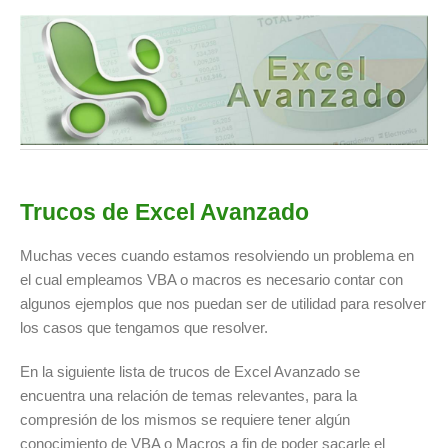
Trucos de Excel Avanzado
Muchas veces cuando estamos resolviendo un problema en
el cual empleamos VBA o macros es necesario contar con
algunos ejemplos que nos puedan ser de utilidad para resolver
los casos que tengamos que resolver.
En la siguiente lista de trucos de Excel Avanzado se
encuentra una relación de temas relevantes, para la
compresión de los mismos se requiere tener algún
conocimiento de VBA o Macros a fin de poder sacarle el