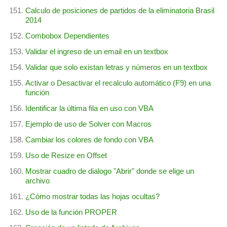
Calculo de posiciones de partidos de la eliminatoria Brasil
2014
Combobox Dependientes
Validar el ingreso de un email en un textbox
Validar que solo existan letras y números en un textbox
Activar o Desactivar el recalculo automático (F9) en una
función
Identificar la última fila en uso con VBA
Ejemplo de uso de Solver con Macros
Cambiar los colores de fondo con VBA
Uso de Resize en Offset
Mostrar cuadro de dialogo "Abrir" donde se elige un
archivo
¿Cómo mostrar todas las hojas ocultas?
Uso de la función PROPER