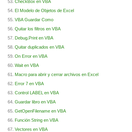
CheckBox en VBA
El Modelo de Objetos de Excel
VBA Guardar Como
Quitar los filtros en VBA
Debug.Print en VBA
Quitar duplicados en VBA
On Error en VBA
Wait en VBA
Macro para abrir y cerrar archivos en Excel
Error 7 en VBA
Control LABEL en VBA
Guardar libro en VBA
GetOpenFilename en VBA
Función String en VBA
Vectores en VBA