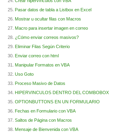
Crear hipervínculos con VBA
Pasar datos de tabla a Listbox en Excel
Mostrar u ocultar filas con Macros
Macro para insertar imagen en correo
¿Cómo enviar correos masivos?
Eliminar Filas Según Criterio
Enviar correo con html
Manipular Formatos en VBA
Uso Goto
Proceso Masivo de Datos
HIPERVINCULOS DENTRO DEL COMBOBOX
OPTIONBUTTONS EN UN FORMULARIO
Fechas en Formulario con VBA
Saltos de Página con Macros
Mensaje de Bienvenida con VBA