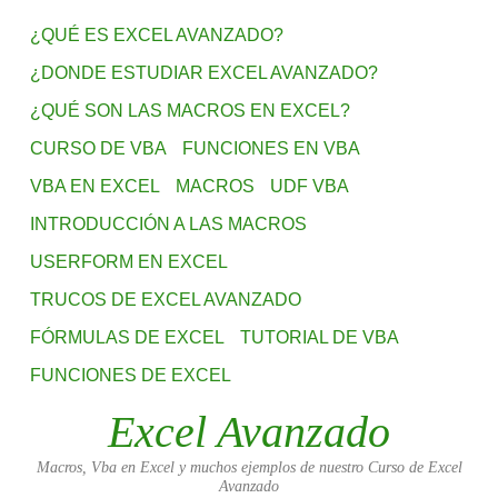
¿QUÉ ES EXCEL AVANZADO?
¿DONDE ESTUDIAR EXCEL AVANZADO?
¿QUÉ SON LAS MACROS EN EXCEL?
CURSO DE VBA
FUNCIONES EN VBA
VBA EN EXCEL
MACROS
UDF VBA
INTRODUCCIÓN A LAS MACROS
USERFORM EN EXCEL
TRUCOS DE EXCEL AVANZADO
FÓRMULAS DE EXCEL
TUTORIAL DE VBA
FUNCIONES DE EXCEL
Excel Avanzado
Macros, Vba en Excel y muchos ejemplos de nuestro Curso de Excel
Avanzado