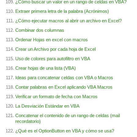
¿Cómo buscar un valor en un rango de celdas en VBA?
Extraer primera letra de la palabra (Acrónimos)
¿Cómo ejecutar macros al abrir un archivo en Excel?
Combinar dos columnas
Ordenar Hojas en excel con macros
Crear un Archivo por cada hoja de Excel
Uso de colores para autofiltro en VBA
Crear hojas de una lista (VBA)
Ideas para concatenar celdas con VBA o Macros
Contar palabras en Excel aplicando VBA Macros
Verificar un formato de fecha con Macros
La Desviación Estándar en VBA
Concatenar el contenido de un rango de celdas (mail
recordatorio)
¿Qué es el OptionButton en VBA y cómo se usa?