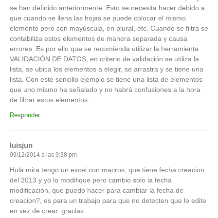
se han definido anteriormente. Esto se necesita hacer debido a
que cuando se llena las hojas se puede colocar el mismo
elemento pero con mayúscula, en plural, etc. Cuando se filtra se
contabiliza estos elementos de manera separada y causa
errores. Es por ello que se recomienda utilizar la herramienta
VALIDACIÓN DE DATOS, en criterio de validación se utiliza la
lista, se ubica los elementos a elegir, se arrastra y se tiene una
lista. Con este sencillo ejemplo se tiene una lista de elementos
que uno mismo ha señalado y no habrá confusiones a la hora
de filtrar estos elementos.
Responder
luisjun
09/12/2014 a las 9:38 pm
Hola mira tengo un excel con macros, que tiene fecha creacion
del 2013 y yo lo modifique pero cambio solo la fecha
modificación, que puedo hacer para cambiar la fecha de
creacion?, es para un trabajo para que no detecten que lo edite
en vez de crear. gracias