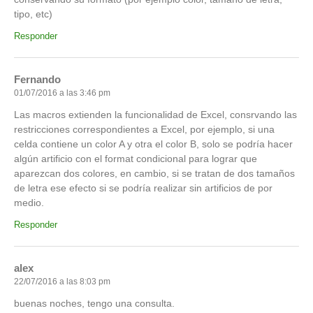
tipo, etc)
Responder
Fernando
01/07/2016 a las 3:46 pm
Las macros extienden la funcionalidad de Excel, consrvando las
restricciones correspondientes a Excel, por ejemplo, si una
celda contiene un color A y otra el color B, solo se podría hacer
algún artificio con el format condicional para lograr que
aparezcan dos colores, en cambio, si se tratan de dos tamaños
de letra ese efecto si se podría realizar sin artificios de por
medio.
Responder
alex
22/07/2016 a las 8:03 pm
buenas noches, tengo una consulta.