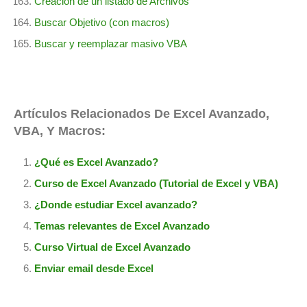
Creación de un listado de Archivos
Buscar Objetivo (con macros)
Buscar y reemplazar masivo VBA
Artículos Relacionados De Excel Avanzado,
VBA, Y Macros:
¿Qué es Excel Avanzado?
Curso de Excel Avanzado (Tutorial de Excel y VBA)
¿Donde estudiar Excel avanzado?
Temas relevantes de Excel Avanzado
Curso Virtual de Excel Avanzado
Enviar email desde Excel