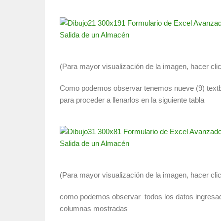
(Para mayor visualización de la imagen, hacer cli
Como podemos observar tenemos nueve (9) textbo
para proceder a llenarlos en la siguiente tabla
(Para mayor visualización de la imagen, hacer cli
como podemos observar todos los datos ingresados
columnas mostradas