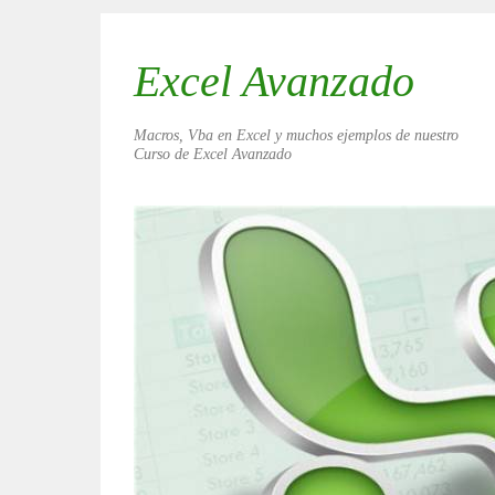
Excel Avanzado
Macros, Vba en Excel y muchos ejemplos de nuestro
Curso de Excel Avanzado