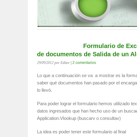
Formulario de Exc
de documentos de Salida de un A
29/09/2012
por Editor
|
2 comentarios
Lo que a continuación se va a mostrar es la form
saber qué documentos han pasado por el encarga
lo llevó.
Para poder lograr el formulario hemos utilizado tex
datos ingresados que han hecho uso de un buscado
Application.Vlookup (buscarv o consultav)
La idea es poder tener este formulario al final