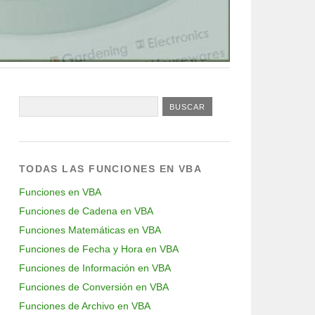
TODAS LAS FUNCIONES EN VBA
Funciones en VBA
Funciones de Cadena en VBA
Funciones Matemáticas en VBA
Funciones de Fecha y Hora en VBA
Funciones de Información en VBA
Funciones de Conversión en VBA
Funciones de Archivo en VBA