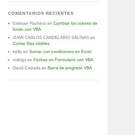
COMENTARIOS RECIENTES
Esteban Pacheco
en
Cambiar los colores de
fondo con VBA
JUAN CARLOS CANDELARIO SALINAS
en
Contar filas visibles
keilly
en
Sumar con condiciones en Excel
rodrigo
en
Fechas en Formulario con VBA
David Calzada
en
Barra de progreso VBA