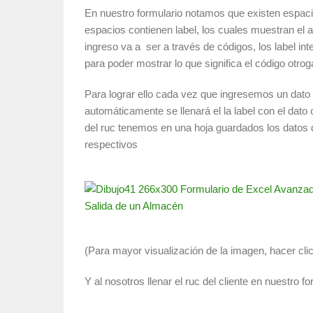
En nuestro formulario notamos que existen espaci
espacios contienen label, los cuales muestran el
ingreso va a ser a través de códigos, los label i
para poder mostrar lo que significa el código otro
Para lograr ello cada vez que ingresemos un dato 
automáticamente se llenará el la label con el dato
del ruc tenemos en una hoja guardados los datos 
respectivos
(Para mayor visualización de la imagen, hacer cli
Y al nosotros llenar el ruc del cliente en nuestro 