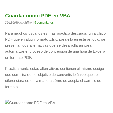
Guardar como PDF en VBA
22/12/2019
por Editor
|
5 comentarios
Para muchos usuarios es más práctico descargar un archivo
PDF que en algún formato .xlsx, para ello en este artículo, se
presentan dos alternativas que se desarrollarán para
automatizar el proceso de conversión de una hoja de Excel a
un formato PDF.
Prácticamente estas alternativas contienen el mismo código
que cumplirá con el objetivo de convertir, lo único que se
diferenciará es en la manera cómo se acepta el cambio de
formato.