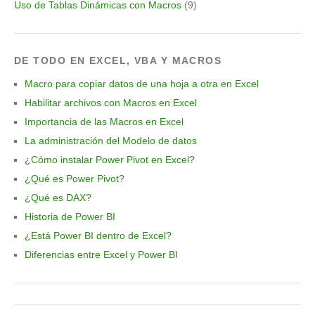
Uso de Tablas Dinámicas con Macros
(9)
DE TODO EN EXCEL, VBA Y MACROS
Macro para copiar datos de una hoja a otra en Excel
Habilitar archivos con Macros en Excel
Importancia de las Macros en Excel
La administración del Modelo de datos
¿Cómo instalar Power Pivot en Excel?
¿Qué es Power Pivot?
¿Qué es DAX?
Historia de Power BI
¿Está Power BI dentro de Excel?
Diferencias entre Excel y Power BI