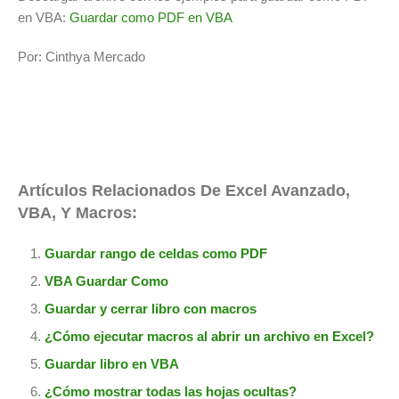
en VBA:
Guardar como PDF en VBA
Por: Cinthya Mercado
Artículos Relacionados De Excel Avanzado,
VBA, Y Macros:
Guardar rango de celdas como PDF
VBA Guardar Como
Guardar y cerrar libro con macros
¿Cómo ejecutar macros al abrir un archivo en Excel?
Guardar libro en VBA
¿Cómo mostrar todas las hojas ocultas?