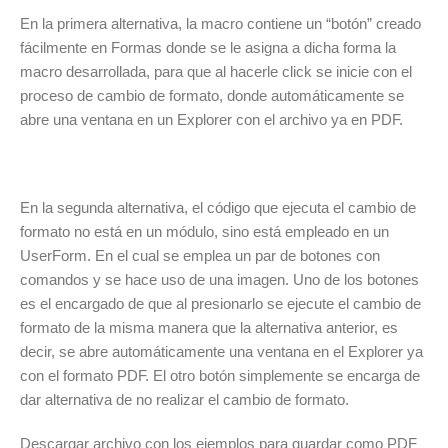
En la primera alternativa, la macro contiene un “botón” creado
fácilmente en Formas donde se le asigna a dicha forma la
macro desarrollada, para que al hacerle click se inicie con el
proceso de cambio de formato, donde automáticamente se
abre una ventana en un Explorer con el archivo ya en PDF.
En la segunda alternativa, el código que ejecuta el cambio de
formato no está en un módulo, sino está empleado en un
UserForm. En el cual se emplea un par de botones con
comandos y se hace uso de una imagen. Uno de los botones
es el encargado de que al presionarlo se ejecute el cambio de
formato de la misma manera que la alternativa anterior, es
decir, se abre automáticamente una ventana en el Explorer ya
con el formato PDF. El otro botón simplemente se encarga de
dar alternativa de no realizar el cambio de formato.
Descargar archivo con los ejemplos para guardar como PDF