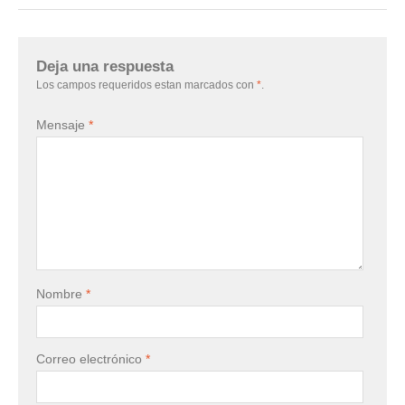
Deja una respuesta
Los campos requeridos estan marcados con
*
.
Mensaje
*
Nombre
*
Correo electrónico
*