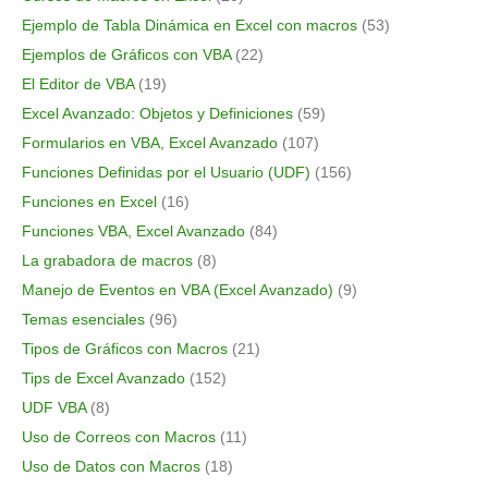
Ejemplo de Tabla Dinámica en Excel con macros
(53)
Ejemplos de Gráficos con VBA
(22)
El Editor de VBA
(19)
Excel Avanzado: Objetos y Definiciones
(59)
Formularios en VBA, Excel Avanzado
(107)
Funciones Definidas por el Usuario (UDF)
(156)
Funciones en Excel
(16)
Funciones VBA, Excel Avanzado
(84)
La grabadora de macros
(8)
Manejo de Eventos en VBA (Excel Avanzado)
(9)
Temas esenciales
(96)
Tipos de Gráficos con Macros
(21)
Tips de Excel Avanzado
(152)
UDF VBA
(8)
Uso de Correos con Macros
(11)
Uso de Datos con Macros
(18)