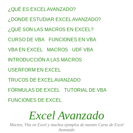
¿QUÉ ES EXCEL AVANZADO?
¿DONDE ESTUDIAR EXCEL AVANZADO?
¿QUÉ SON LAS MACROS EN EXCEL?
CURSO DE VBA
FUNCIONES EN VBA
VBA EN EXCEL
MACROS
UDF VBA
INTRODUCCIÓN A LAS MACROS
USERFORM EN EXCEL
TRUCOS DE EXCEL AVANZADO
FÓRMULAS DE EXCEL
TUTORIAL DE VBA
FUNCIONES DE EXCEL
Excel Avanzado
Macros, Vba en Excel y muchos ejemplos de nuestro Curso de Excel
Avanzado