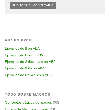
VBA EN EXCEL
Ejemplos de If en VBA
Ejemplos de For en VBA
Ejemplos de Select case en VBA
Ejemplos de With en VBA
Ejemplos de Do While en VBA
TODO SOBRE MACROS
Conceptos básicos de macros
(93)
Cursos de Macros en Excel
(20)