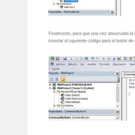
Finalmente, para que una vez observada la b
insertar el siguiente código para el botón d