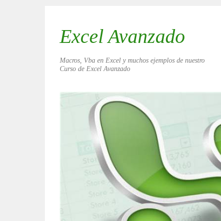
Excel Avanzado
Macros, Vba en Excel y muchos ejemplos de nuestro
Curso de Excel Avanzado