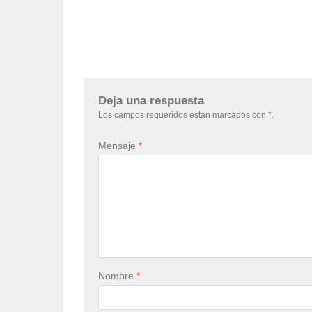
Deja una respuesta
Los campos requeridos estan marcados con
*
.
Mensaje
*
Nombre
*