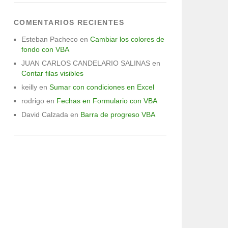
COMENTARIOS RECIENTES
Esteban Pacheco
en
Cambiar los colores de
fondo con VBA
JUAN CARLOS CANDELARIO SALINAS
en
Contar filas visibles
keilly
en
Sumar con condiciones en Excel
rodrigo
en
Fechas en Formulario con VBA
David Calzada
en
Barra de progreso VBA