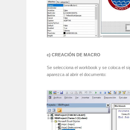
c) CREACIÓN DE MACRO
Se selecciona el workbook y se coloca el si
aparezca al abrir el documento: