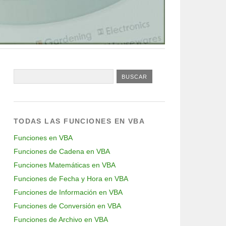
TODAS LAS FUNCIONES EN VBA
Funciones en VBA
Funciones de Cadena en VBA
Funciones Matemáticas en VBA
Funciones de Fecha y Hora en VBA
Funciones de Información en VBA
Funciones de Conversión en VBA
Funciones de Archivo en VBA