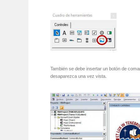
También se debe insertar un botón de coma
desaparezca una vez vista.