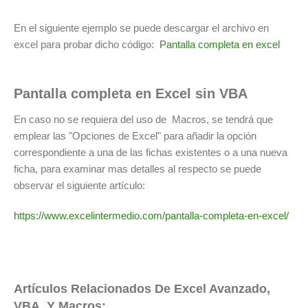
En el siguiente ejemplo se puede descargar el archivo en
excel para probar dicho código:
Pantalla completa en excel
Pantalla completa en Excel sin VBA
En caso no se requiera del uso de Macros, se tendrá que
emplear las "Opciones de Excel" para añadir la opción
correspondiente a una de las fichas existentes o a una nueva
ficha, para examinar mas detalles al respecto se puede
observar el siguiente artículo:
https://www.excelintermedio.com/pantalla-completa-en-excel/
Artículos Relacionados De Excel Avanzado,
VBA, Y Macros: