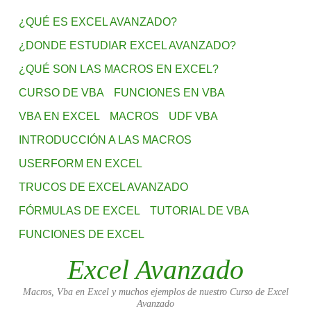
¿QUÉ ES EXCEL AVANZADO?
¿DONDE ESTUDIAR EXCEL AVANZADO?
¿QUÉ SON LAS MACROS EN EXCEL?
CURSO DE VBA
FUNCIONES EN VBA
VBA EN EXCEL
MACROS
UDF VBA
INTRODUCCIÓN A LAS MACROS
USERFORM EN EXCEL
TRUCOS DE EXCEL AVANZADO
FÓRMULAS DE EXCEL
TUTORIAL DE VBA
FUNCIONES DE EXCEL
Excel Avanzado
Macros, Vba en Excel y muchos ejemplos de nuestro Curso de Excel
Avanzado