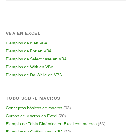
VBA EN EXCEL
Ejemplos de If en VBA
Ejemplos de For en VBA
Ejemplos de Select case en VBA
Ejemplos de With en VBA
Ejemplos de Do While en VBA
TODO SOBRE MACROS
Conceptos básicos de macros
(93)
Cursos de Macros en Excel
(20)
Ejemplo de Tabla Dinámica en Excel con macros
(53)
Ejemplos de Gráficos con VBA
(22)