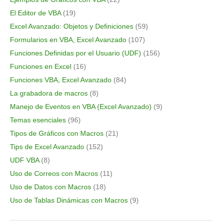
El Editor de VBA
(19)
Excel Avanzado: Objetos y Definiciones
(59)
Formularios en VBA, Excel Avanzado
(107)
Funciones Definidas por el Usuario (UDF)
(156)
Funciones en Excel
(16)
Funciones VBA, Excel Avanzado
(84)
La grabadora de macros
(8)
Manejo de Eventos en VBA (Excel Avanzado)
(9)
Temas esenciales
(96)
Tipos de Gráficos con Macros
(21)
Tips de Excel Avanzado
(152)
UDF VBA
(8)
Uso de Correos con Macros
(11)
Uso de Datos con Macros
(18)
Uso de Tablas Dinámicas con Macros
(9)