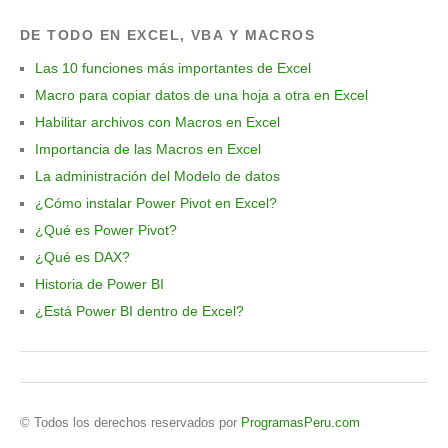
DE TODO EN EXCEL, VBA Y MACROS
Las 10 funciones más importantes de Excel
Macro para copiar datos de una hoja a otra en Excel
Habilitar archivos con Macros en Excel
Importancia de las Macros en Excel
La administración del Modelo de datos
¿Cómo instalar Power Pivot en Excel?
¿Qué es Power Pivot?
¿Qué es DAX?
Historia de Power BI
¿Está Power BI dentro de Excel?
© Todos los derechos reservados por
ProgramasPeru.com