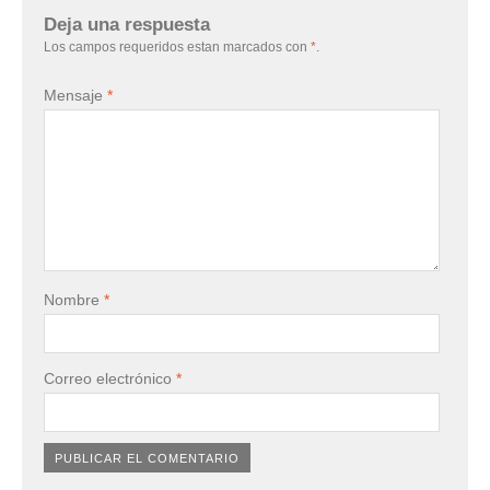
Deja una respuesta
Los campos requeridos estan marcados con
*
.
Mensaje
*
Nombre
*
Correo electrónico
*