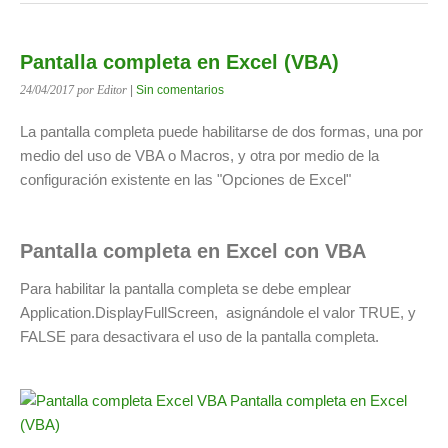
Pantalla completa en Excel (VBA)
24/04/2017
por Editor
|
Sin comentarios
La pantalla completa puede habilitarse de dos formas, una por
medio del uso de VBA o Macros, y otra por medio de la
configuración existente en las "Opciones de Excel"
Pantalla completa en Excel con VBA
Para habilitar la pantalla completa se debe emplear
Application.DisplayFullScreen, asignándole el valor TRUE, y
FALSE para desactivara el uso de la pantalla completa.