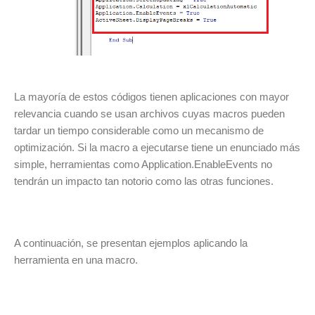
La mayoría de estos códigos tienen aplicaciones con mayor
relevancia cuando se usan archivos cuyas macros pueden
tardar un tiempo considerable como un mecanismo de
optimización. Si la macro a ejecutarse tiene un enunciado más
simple, herramientas como Application.EnableEvents no
tendrán un impacto tan notorio como las otras funciones.
A continuación, se presentan ejemplos aplicando la
herramienta en una macro.