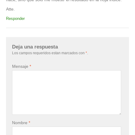
Atte.
Responder
Deja una respuesta
Los campos requeridos estan marcados con
*
.
Mensaje
*
Nombre
*