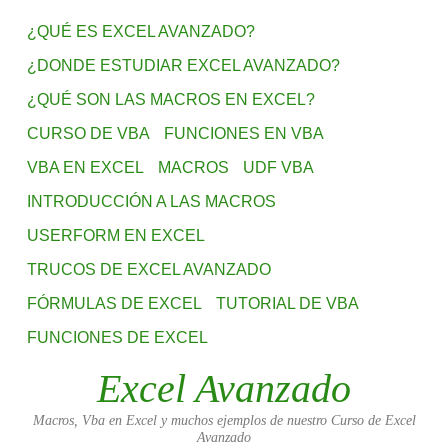
¿QUÉ ES EXCEL AVANZADO?
¿DONDE ESTUDIAR EXCEL AVANZADO?
¿QUÉ SON LAS MACROS EN EXCEL?
CURSO DE VBA
FUNCIONES EN VBA
VBA EN EXCEL
MACROS
UDF VBA
INTRODUCCIÓN A LAS MACROS
USERFORM EN EXCEL
TRUCOS DE EXCEL AVANZADO
FÓRMULAS DE EXCEL
TUTORIAL DE VBA
FUNCIONES DE EXCEL
Excel Avanzado
Macros, Vba en Excel y muchos ejemplos de nuestro Curso de Excel
Avanzado