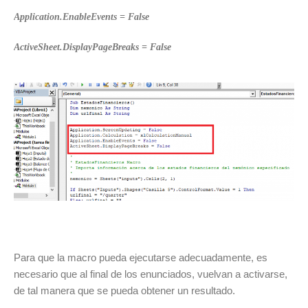
Application.EnableEvents = False
ActiveSheet.DisplayPageBreaks = False
Para que la macro pueda ejecutarse adecuadamente, es
necesario que al final de los enunciados, vuelvan a activarse,
de tal manera que se pueda obtener un resultado.