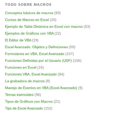
TODO SOBRE MACROS
Conceptos básicos de macros
(93)
Cursos de Macros en Excel
(20)
Ejemplo de Tabla Dinámica en Excel con macros
(53)
Ejemplos de Gráficos con VBA
(22)
El Editor de VBA
(19)
Excel Avanzado: Objetos y Definiciones
(59)
Formularios en VBA, Excel Avanzado
(107)
Funciones Definidas por el Usuario (UDF)
(156)
Funciones en Excel
(16)
Funciones VBA, Excel Avanzado
(84)
La grabadora de macros
(8)
Manejo de Eventos en VBA (Excel Avanzado)
(9)
Temas esenciales
(96)
Tipos de Gráficos con Macros
(21)
Tips de Excel Avanzado
(152)