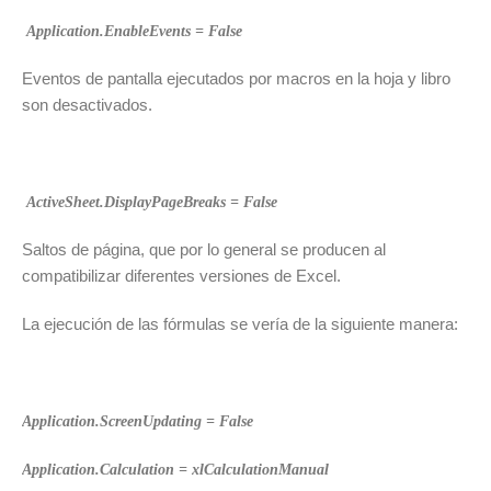
Application.EnableEvents = False
Eventos de pantalla ejecutados por macros en la hoja y libro
son desactivados.
ActiveSheet.DisplayPageBreaks = False
Saltos de página, que por lo general se producen al
compatibilizar diferentes versiones de Excel.
La ejecución de las fórmulas se vería de la siguiente manera:
Application.ScreenUpdating = False
Application.Calculation = xlCalculationManual