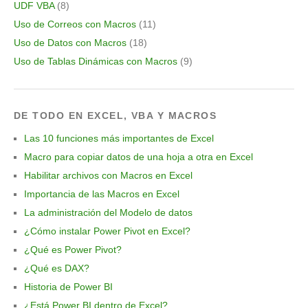
UDF VBA
(8)
Uso de Correos con Macros
(11)
Uso de Datos con Macros
(18)
Uso de Tablas Dinámicas con Macros
(9)
DE TODO EN EXCEL, VBA Y MACROS
Las 10 funciones más importantes de Excel
Macro para copiar datos de una hoja a otra en Excel
Habilitar archivos con Macros en Excel
Importancia de las Macros en Excel
La administración del Modelo de datos
¿Cómo instalar Power Pivot en Excel?
¿Qué es Power Pivot?
¿Qué es DAX?
Historia de Power BI
¿Está Power BI dentro de Excel?