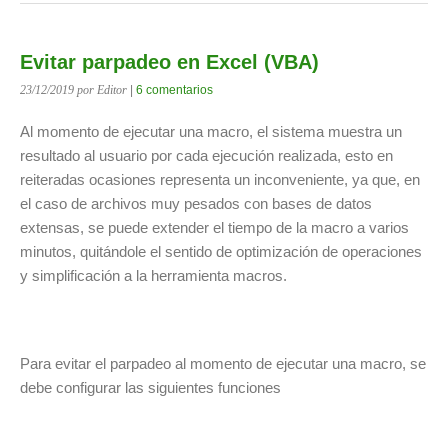
Evitar parpadeo en Excel (VBA)
23/12/2019
por Editor
|
6 comentarios
Al momento de ejecutar una macro, el sistema muestra un
resultado al usuario por cada ejecución realizada, esto en
reiteradas ocasiones representa un inconveniente, ya que, en
el caso de archivos muy pesados con bases de datos
extensas, se puede extender el tiempo de la macro a varios
minutos, quitándole el sentido de optimización de operaciones
y simplificación a la herramienta macros.
Para evitar el parpadeo al momento de ejecutar una macro, se
debe configurar las siguientes funciones