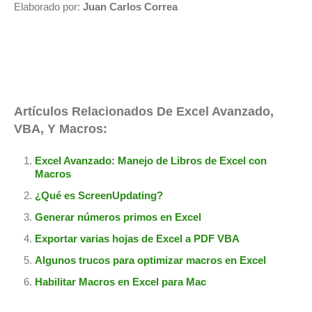
Elaborado por:
Juan Carlos Correa
Artículos Relacionados De Excel Avanzado,
VBA, Y Macros:
Excel Avanzado: Manejo de Libros de Excel con
Macros
¿Qué es ScreenUpdating?
Generar números primos en Excel
Exportar varias hojas de Excel a PDF VBA
Algunos trucos para optimizar macros en Excel
Habilitar Macros en Excel para Mac