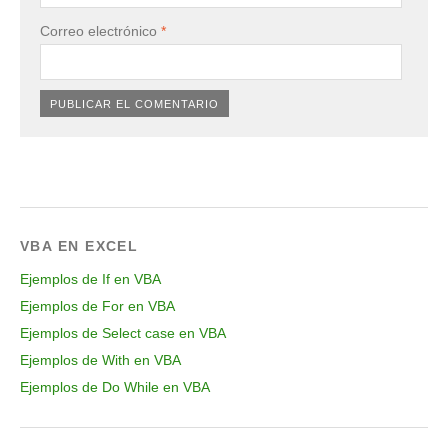
Correo electrónico
*
VBA EN EXCEL
Ejemplos de If en VBA
Ejemplos de For en VBA
Ejemplos de Select case en VBA
Ejemplos de With en VBA
Ejemplos de Do While en VBA