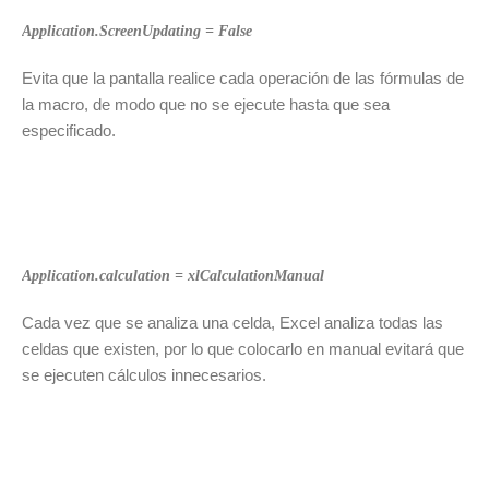
Application.ScreenUpdating = False
Evita que la pantalla realice cada operación de las fórmulas de
la macro, de modo que no se ejecute hasta que sea
especificado.
Application.calculation = xlCalculationManual
Cada vez que se analiza una celda, Excel analiza todas las
celdas que existen, por lo que colocarlo en manual evitará que
se ejecuten cálculos innecesarios.