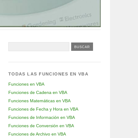
TODAS LAS FUNCIONES EN VBA
Funciones en VBA
Funciones de Cadena en VBA
Funciones Matemáticas en VBA
Funciones de Fecha y Hora en VBA
Funciones de Información en VBA
Funciones de Conversión en VBA
Funciones de Archivo en VBA