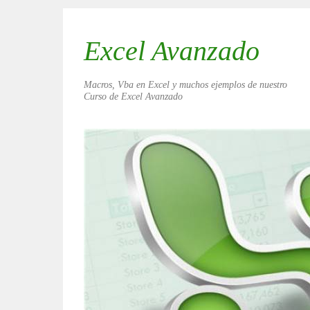
Excel Avanzado
Macros, Vba en Excel y muchos ejemplos de nuestro
Curso de Excel Avanzado