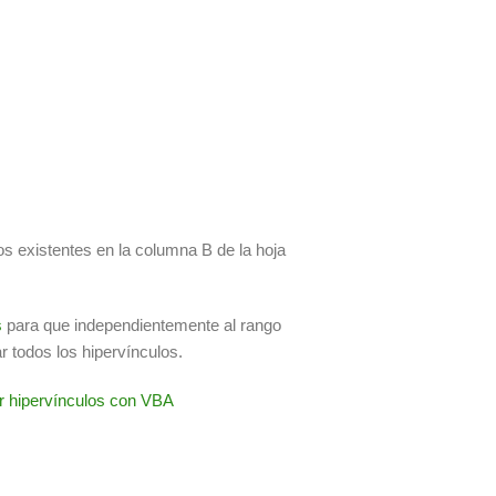
s existentes en la columna B de la hoja
s
para que independientemente al rango
 todos los hipervínculos.
r hipervínculos con VBA