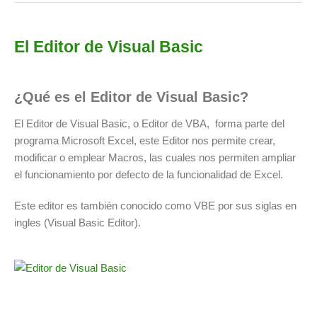
El Editor de Visual Basic
¿Qué es el Editor de Visual Basic?
El Editor de Visual Basic, o Editor de VBA, forma parte del
programa Microsoft Excel, este Editor nos permite crear,
modificar o emplear Macros, las cuales nos permiten ampliar
el funcionamiento por defecto de la funcionalidad de Excel.
Este editor es también conocido como VBE por sus siglas en
ingles (Visual Basic Editor).