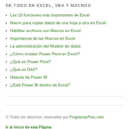
DE TODO EN EXCEL, VBA Y MACROS
Las 10 funciones más importantes de Excel
Macro para copiar datos de una hoja a otra en Excel
Habilitar archivos con Macros en Excel
Importancia de las Macros en Excel
La administración del Modelo de datos
¿Cómo instalar Power Pivot en Excel?
¿Qué es Power Pivot?
¿Qué es DAX?
Historia de Power BI
¿Está Power BI dentro de Excel?
© Todos los derechos reservados por
ProgramasPeru.com
Ir al Inicio de esta Página