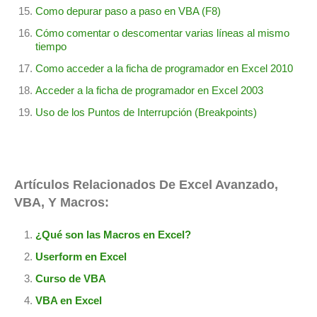
Como depurar paso a paso en VBA (F8)
Cómo comentar o descomentar varias líneas al mismo
tiempo
Como acceder a la ficha de programador en Excel 2010
Acceder a la ficha de programador en Excel 2003
Uso de los Puntos de Interrupción (Breakpoints)
Artículos Relacionados De Excel Avanzado,
VBA, Y Macros:
¿Qué son las Macros en Excel?
Userform en Excel
Curso de VBA
VBA en Excel