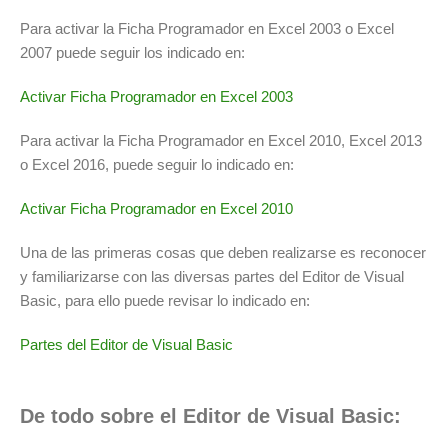
Para activar la Ficha Programador en Excel 2003 o Excel
2007 puede seguir los indicado en:
Activar Ficha Programador en Excel 2003
Para activar la Ficha Programador en Excel 2010, Excel 2013
o Excel 2016, puede seguir lo indicado en:
Activar Ficha Programador en Excel 2010
Una de las primeras cosas que deben realizarse es reconocer
y familiarizarse con las diversas partes del Editor de Visual
Basic, para ello puede revisar lo indicado en:
Partes del Editor de Visual Basic
De todo sobre el Editor de Visual Basic: