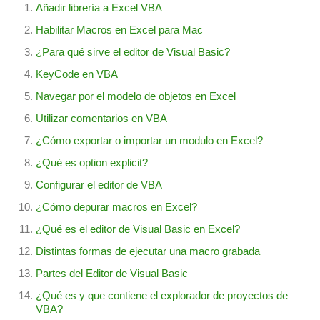
Añadir librería a Excel VBA
Habilitar Macros en Excel para Mac
¿Para qué sirve el editor de Visual Basic?
KeyCode en VBA
Navegar por el modelo de objetos en Excel
Utilizar comentarios en VBA
¿Cómo exportar o importar un modulo en Excel?
¿Qué es option explicit?
Configurar el editor de VBA
¿Cómo depurar macros en Excel?
¿Qué es el editor de Visual Basic en Excel?
Distintas formas de ejecutar una macro grabada
Partes del Editor de Visual Basic
¿Qué es y que contiene el explorador de proyectos de
VBA?