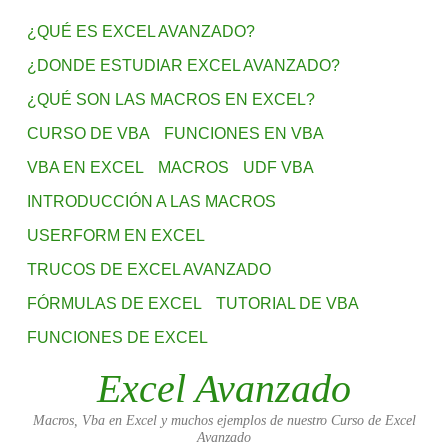
¿QUÉ ES EXCEL AVANZADO?
¿DONDE ESTUDIAR EXCEL AVANZADO?
¿QUÉ SON LAS MACROS EN EXCEL?
CURSO DE VBA
FUNCIONES EN VBA
VBA EN EXCEL
MACROS
UDF VBA
INTRODUCCIÓN A LAS MACROS
USERFORM EN EXCEL
TRUCOS DE EXCEL AVANZADO
FÓRMULAS DE EXCEL
TUTORIAL DE VBA
FUNCIONES DE EXCEL
Excel Avanzado
Macros, Vba en Excel y muchos ejemplos de nuestro Curso de Excel
Avanzado