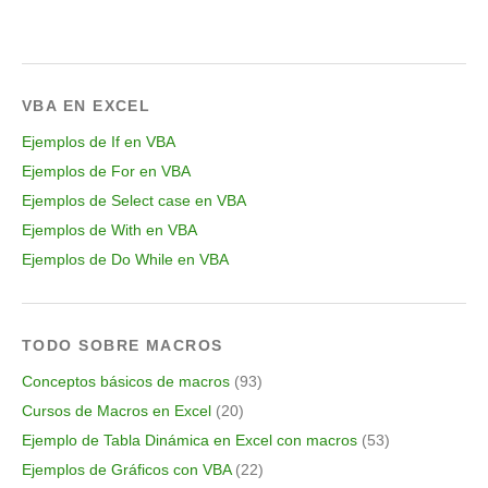
VBA EN EXCEL
Ejemplos de If en VBA
Ejemplos de For en VBA
Ejemplos de Select case en VBA
Ejemplos de With en VBA
Ejemplos de Do While en VBA
TODO SOBRE MACROS
Conceptos básicos de macros
(93)
Cursos de Macros en Excel
(20)
Ejemplo de Tabla Dinámica en Excel con macros
(53)
Ejemplos de Gráficos con VBA
(22)