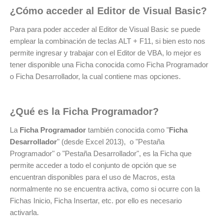
¿Cómo acceder al Editor de Visual Basic?
Para para poder acceder al Editor de Visual Basic se puede
emplear la combinación de teclas ALT + F11, si bien esto nos
permite ingresar y trabajar con el Editor de VBA, lo mejor es
tener disponible una Ficha conocida como Ficha Programador
o Ficha Desarrollador, la cual contiene mas opciones.
¿Qué es la Ficha Programador?
La
Ficha Programador
también conocida como "
Ficha
Desarrollador
" (desde Excel 2013), o "Pestaña
Programador" o "Pestaña Desarrollador", es la Ficha que
permite acceder a todo el conjunto de opción que se
encuentran disponibles para el uso de Macros, esta
normalmente no se encuentra activa, como si ocurre con la
Fichas Inicio, Ficha Insertar, etc. por ello es necesario
activarla.