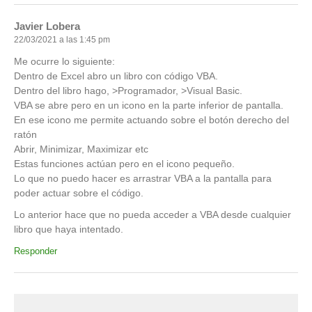
Javier Lobera
22/03/2021 a las 1:45 pm
Me ocurre lo siguiente:
Dentro de Excel abro un libro con código VBA.
Dentro del libro hago, >Programador, >Visual Basic.
VBA se abre pero en un icono en la parte inferior de pantalla.
En ese icono me permite actuando sobre el botón derecho del
ratón
Abrir, Minimizar, Maximizar etc
Estas funciones actúan pero en el icono pequeño.
Lo que no puedo hacer es arrastrar VBA a la pantalla para
poder actuar sobre el código.
Lo anterior hace que no pueda acceder a VBA desde cualquier
libro que haya intentado.
Responder