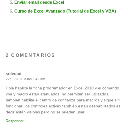
Enviar email desde Excel
Curso de Excel Avanzado (Tutorial de Excel y VBA)
2 COMENTARIOS
soledad
22/03/2020 a las 6:49 am
Hola habilite la ficha programador en Excel 2010 y el comando
vba y macro están atenuados, no permiten ser utilizados,
también habilite el centro de confianza para macros y sigue sin
funcionar, los controles activex también están deshabilitados es
decir están visibles pero no se pueden usar.
Responder