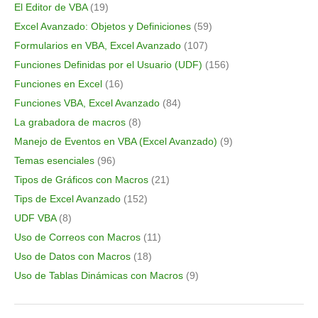
El Editor de VBA
(19)
Excel Avanzado: Objetos y Definiciones
(59)
Formularios en VBA, Excel Avanzado
(107)
Funciones Definidas por el Usuario (UDF)
(156)
Funciones en Excel
(16)
Funciones VBA, Excel Avanzado
(84)
La grabadora de macros
(8)
Manejo de Eventos en VBA (Excel Avanzado)
(9)
Temas esenciales
(96)
Tipos de Gráficos con Macros
(21)
Tips de Excel Avanzado
(152)
UDF VBA
(8)
Uso de Correos con Macros
(11)
Uso de Datos con Macros
(18)
Uso de Tablas Dinámicas con Macros
(9)