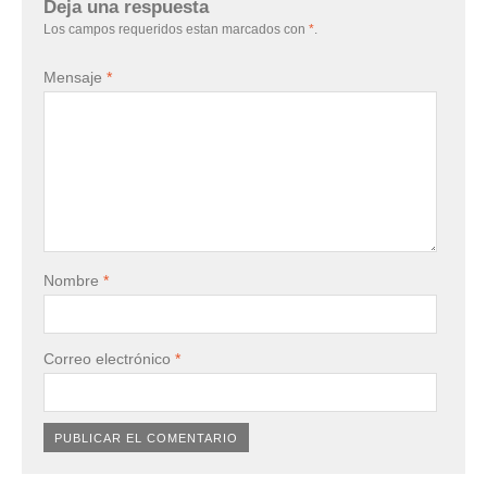
Deja una respuesta
Los campos requeridos estan marcados con
*
.
Mensaje
*
Nombre
*
Correo electrónico
*