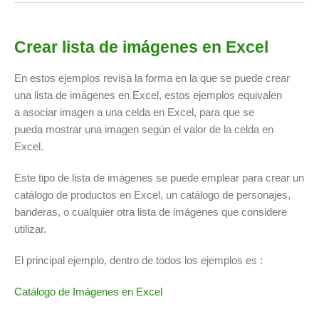
Crear lista de imágenes en Excel
En estos ejemplos revisa la forma en la que se puede crear
una lista de imágenes en Excel, estos ejemplos equivalen
a asociar imagen a una celda en Excel, para que se
pueda mostrar una imagen según el valor de la celda en
Excel.
Este tipo de lista de imágenes se puede emplear para crear un
catálogo de productos en Excel, un catálogo de personajes,
banderas, o cualquier otra lista de imágenes que considere
utilizar.
El principal ejemplo, dentro de todos los ejemplos es :
Catálogo de Imágenes en Excel