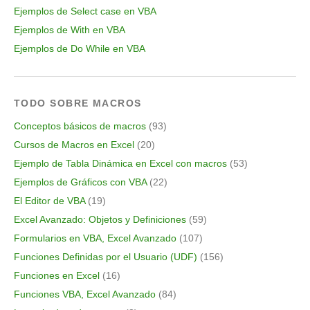
Ejemplos de Select case en VBA
Ejemplos de With en VBA
Ejemplos de Do While en VBA
TODO SOBRE MACROS
Conceptos básicos de macros
(93)
Cursos de Macros en Excel
(20)
Ejemplo de Tabla Dinámica en Excel con macros
(53)
Ejemplos de Gráficos con VBA
(22)
El Editor de VBA
(19)
Excel Avanzado: Objetos y Definiciones
(59)
Formularios en VBA, Excel Avanzado
(107)
Funciones Definidas por el Usuario (UDF)
(156)
Funciones en Excel
(16)
Funciones VBA, Excel Avanzado
(84)