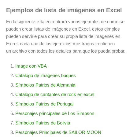
Ejemplos de lista de imágenes en Excel
En la siguiente lista encontrará varios ejemplos de como se
pueden crear listas de imágenes en Excel, estos ejmplos
pueden servirle para crear su propia lista de imágenes en
Excel, cada uno de los ejercicios mostrados contienen
un archivo con todos los detalles para que los pueda probar.
Image con VBA
Catálogo de imágenes buques
Símbolos Patrios de Alemania
Catálogo de cantantes de rock en excel
Símbolos Patrios de Portugal
Personajes principales de Los Simpson
Símbolos Patrios de Bolivia
Personajes Principales de SAILOR MOON