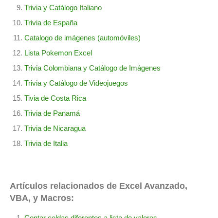
Trivia y Catálogo Italiano
Trivia de España
Catalogo de imágenes (automóviles)
Lista Pokemon Excel
Trivia Colombiana y Catálogo de Imágenes
Trivia y Catálogo de Videojuegos
Tivia de Costa Rica
Trivia de Panamá
Trivia de Nicaragua
Trivia de Italia
Artículos relacionados de Excel Avanzado,
VBA, y Macros:
Contar celdas diferentes a lista de valores