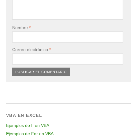
Nombre
*
Correo electrónico
*
VBA EN EXCEL
Ejemplos de If en VBA
Ejemplos de For en VBA