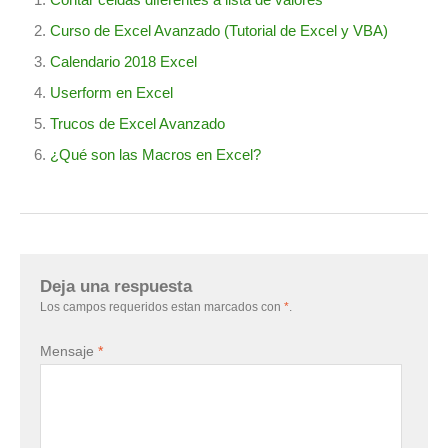
Curso de Excel Avanzado (Tutorial de Excel y VBA)
Calendario 2018 Excel
Userform en Excel
Trucos de Excel Avanzado
¿Qué son las Macros en Excel?
Deja una respuesta
Los campos requeridos estan marcados con
*
.
Mensaje
*