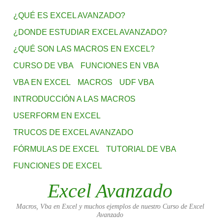
¿QUÉ ES EXCEL AVANZADO?
¿DONDE ESTUDIAR EXCEL AVANZADO?
¿QUÉ SON LAS MACROS EN EXCEL?
CURSO DE VBA
FUNCIONES EN VBA
VBA EN EXCEL
MACROS
UDF VBA
INTRODUCCIÓN A LAS MACROS
USERFORM EN EXCEL
TRUCOS DE EXCEL AVANZADO
FÓRMULAS DE EXCEL
TUTORIAL DE VBA
FUNCIONES DE EXCEL
Excel Avanzado
Macros, Vba en Excel y muchos ejemplos de nuestro Curso de Excel
Avanzado