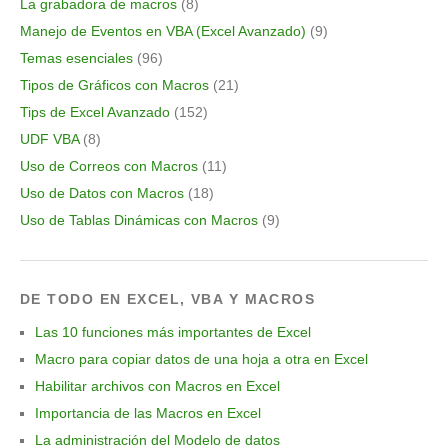
La grabadora de macros
(8)
Manejo de Eventos en VBA (Excel Avanzado)
(9)
Temas esenciales
(96)
Tipos de Gráficos con Macros
(21)
Tips de Excel Avanzado
(152)
UDF VBA
(8)
Uso de Correos con Macros
(11)
Uso de Datos con Macros
(18)
Uso de Tablas Dinámicas con Macros
(9)
DE TODO EN EXCEL, VBA Y MACROS
Las 10 funciones más importantes de Excel
Macro para copiar datos de una hoja a otra en Excel
Habilitar archivos con Macros en Excel
Importancia de las Macros en Excel
La administración del Modelo de datos