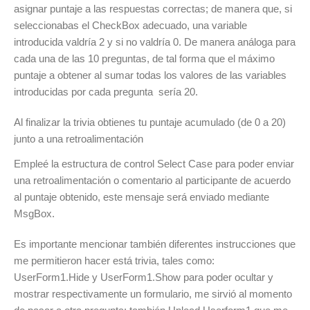
asignar puntaje a las respuestas correctas; de manera que, si
seleccionabas el CheckBox adecuado, una variable
introducida valdría 2 y si no valdría 0. De manera análoga para
cada una de las 10 preguntas, de tal forma que el máximo
puntaje a obtener al sumar todas los valores de las variables
introducidas por cada pregunta sería 20.
Al finalizar la trivia obtienes tu puntaje acumulado (de 0 a 20)
junto a una retroalimentación
Empleé la estructura de control Select Case para poder enviar
una retroalimentación o comentario al participante de acuerdo
al puntaje obtenido, este mensaje será enviado mediante
MsgBox.
Es importante mencionar también diferentes instrucciones que
me permitieron hacer está trivia, tales como:
UserForm1.Hide y UserForm1.Show para poder ocultar y
mostrar respectivamente un formulario, me sirvió al momento