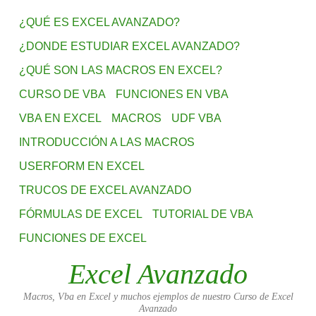
¿QUÉ ES EXCEL AVANZADO?
¿DONDE ESTUDIAR EXCEL AVANZADO?
¿QUÉ SON LAS MACROS EN EXCEL?
CURSO DE VBA
FUNCIONES EN VBA
VBA EN EXCEL
MACROS
UDF VBA
INTRODUCCIÓN A LAS MACROS
USERFORM EN EXCEL
TRUCOS DE EXCEL AVANZADO
FÓRMULAS DE EXCEL
TUTORIAL DE VBA
FUNCIONES DE EXCEL
Excel Avanzado
Macros, Vba en Excel y muchos ejemplos de nuestro Curso de Excel
Avanzado