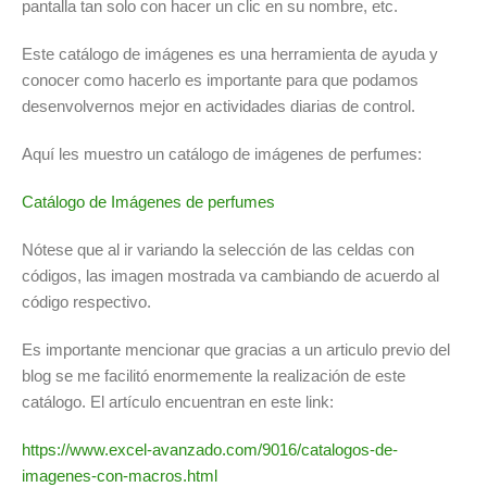
pantalla tan solo con hacer un clic en su nombre, etc.
Este catálogo de imágenes es una herramienta de ayuda y
conocer como hacerlo es importante para que podamos
desenvolvernos mejor en actividades diarias de control.
Aquí les muestro un catálogo de imágenes de perfumes:
Catálogo de Imágenes de perfumes
Nótese que al ir variando la selección de las celdas con
códigos, las imagen mostrada va cambiando de acuerdo al
código respectivo.
Es importante mencionar que gracias a un articulo previo del
blog se me facilitó enormemente la realización de este
catálogo. El artículo encuentran en este link:
https://www.excel-avanzado.com/9016/catalogos-de-
imagenes-con-macros.html