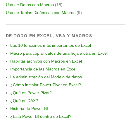
Uso de Datos con Macros
(18)
Uso de Tablas Dinámicas con Macros
(9)
DE TODO EN EXCEL, VBA Y MACROS
Las 10 funciones más importantes de Excel
Macro para copiar datos de una hoja a otra en Excel
Habilitar archivos con Macros en Excel
Importancia de las Macros en Excel
La administración del Modelo de datos
¿Cómo instalar Power Pivot en Excel?
¿Qué es Power Pivot?
¿Qué es DAX?
Historia de Power BI
¿Está Power BI dentro de Excel?