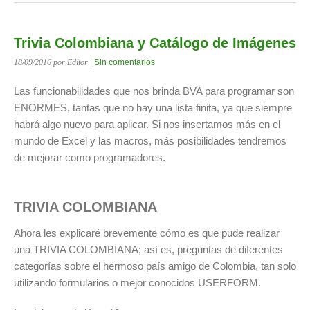
Trivia Colombiana y Catálogo de Imágenes
18/09/2016
por Editor
|
Sin comentarios
Las funcionabilidades que nos brinda BVA para programar son
ENORMES, tantas que no hay una lista finita, ya que siempre
habrá algo nuevo para aplicar. Si nos insertamos más en el
mundo de Excel y las macros, más posibilidades tendremos
de mejorar como programadores.
TRIVIA COLOMBIANA
Ahora les explicaré brevemente cómo es que pude realizar
una TRIVIA COLOMBIANA; así es, preguntas de diferentes
categorías sobre el hermoso país amigo de Colombia, tan solo
utilizando formularios o mejor conocidos USERFORM.