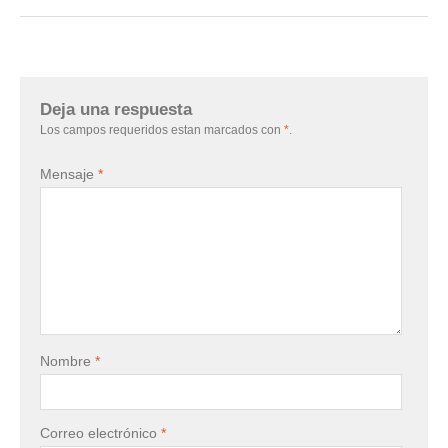
Deja una respuesta
Los campos requeridos estan marcados con
*
.
Mensaje
*
Nombre
*
Correo electrónico
*