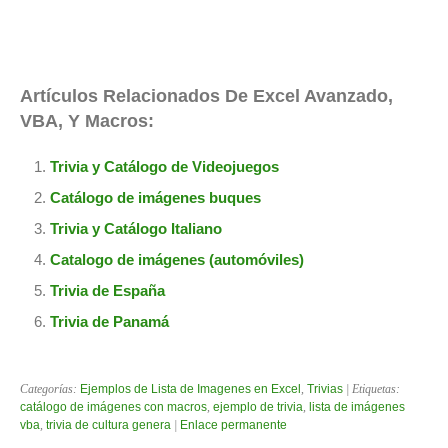
Artículos Relacionados De Excel Avanzado,
VBA, Y Macros:
Trivia y Catálogo de Videojuegos
Catálogo de imágenes buques
Trivia y Catálogo Italiano
Catalogo de imágenes (automóviles)
Trivia de España
Trivia de Panamá
Categorías:
Ejemplos de Lista de Imagenes en Excel
,
Trivias
| Etiquetas:
catálogo de imágenes con macros
,
ejemplo de trivia
,
lista de imágenes
vba
,
trivia de cultura genera
|
Enlace permanente