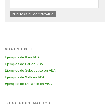
VBA EN EXCEL
Ejemplos de If en VBA
Ejemplos de For en VBA
Ejemplos de Select case en VBA
Ejemplos de With en VBA
Ejemplos de Do While en VBA
TODO SOBRE MACROS