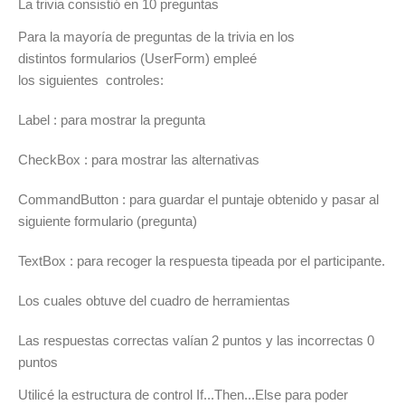
La trivia consistió en 10 preguntas
Para la mayoría de preguntas de la trivia en los
distintos formularios (UserForm) empleé
los siguientes controles:
Label : para mostrar la pregunta
CheckBox : para mostrar las alternativas
CommandButton : para guardar el puntaje obtenido y pasar al
siguiente formulario (pregunta)
TextBox : para recoger la respuesta tipeada por el participante.
Los cuales obtuve del cuadro de herramientas
Las respuestas correctas valían 2 puntos y las incorrectas 0
puntos
Utilicé la estructura de control If...Then...Else para poder