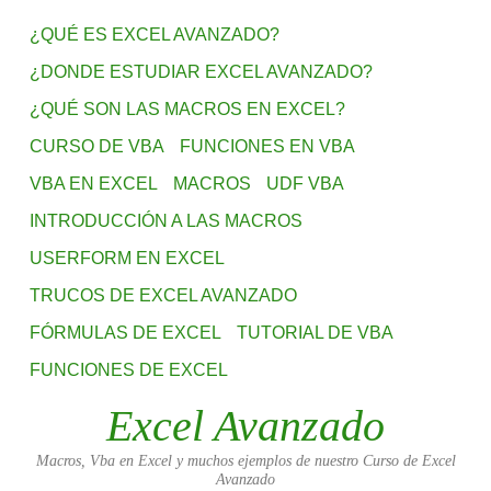
¿QUÉ ES EXCEL AVANZADO?
¿DONDE ESTUDIAR EXCEL AVANZADO?
¿QUÉ SON LAS MACROS EN EXCEL?
CURSO DE VBA
FUNCIONES EN VBA
VBA EN EXCEL
MACROS
UDF VBA
INTRODUCCIÓN A LAS MACROS
USERFORM EN EXCEL
TRUCOS DE EXCEL AVANZADO
FÓRMULAS DE EXCEL
TUTORIAL DE VBA
FUNCIONES DE EXCEL
Excel Avanzado
Macros, Vba en Excel y muchos ejemplos de nuestro Curso de Excel
Avanzado