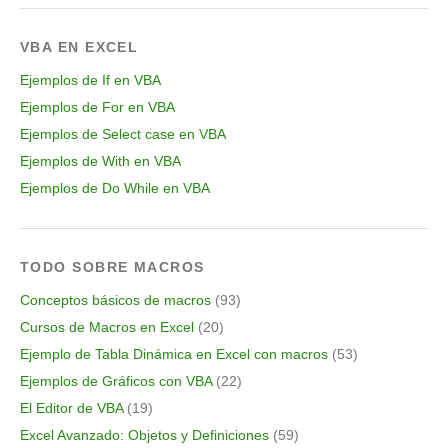
VBA EN EXCEL
Ejemplos de If en VBA
Ejemplos de For en VBA
Ejemplos de Select case en VBA
Ejemplos de With en VBA
Ejemplos de Do While en VBA
TODO SOBRE MACROS
Conceptos básicos de macros
(93)
Cursos de Macros en Excel
(20)
Ejemplo de Tabla Dinámica en Excel con macros
(53)
Ejemplos de Gráficos con VBA
(22)
El Editor de VBA
(19)
Excel Avanzado: Objetos y Definiciones
(59)