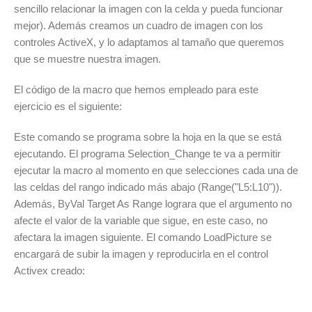
sencillo relacionar la imagen con la celda y pueda funcionar
mejor). Además creamos un cuadro de imagen con los
controles ActiveX, y lo adaptamos al tamaño que queremos
que se muestre nuestra imagen.
El código de la macro que hemos empleado para este
ejercicio es el siguiente:
Este comando se programa sobre la hoja en la que se está
ejecutando. El programa Selection_Change te va a permitir
ejecutar la macro al momento en que selecciones cada una de
las celdas del rango indicado más abajo (Range("L5:L10")).
Además, ByVal Target As Range lograra que el argumento no
afecte el valor de la variable que sigue, en este caso, no
afectara la imagen siguiente. El comando LoadPicture se
encargará de subir la imagen y reproducirla en el control
Activex creado: