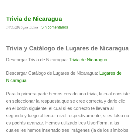
Trivia de Nicaragua
14/09/2016
por Editor
|
Sin comentarios
Trivia y Catálogo de Lugares de Nicaragua
Descargar Trivia de Nicaragua:
Trivia de Nicaragua
Descargar Catálogo de Lugares de Nicaragua:
Lugares de
Nicaragua
Para la primera parte hemos creado una trivia, la cual consiste
en seleccionar la respuesta que se cree correcta y darle clic
en el botón siguiente, el cual si es correcto te llevara al
segundo y luego al tercer nivel respectivamente, si es falso no
es podrás avanzar. Hemos utilizado tres UserForm, a las
cuales les hemos insertado tres imágenes (la de los símbolos