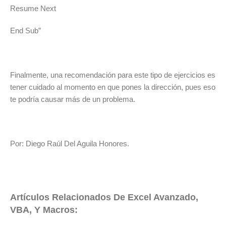
Resume Next
End Sub”
Finalmente, una recomendación para este tipo de ejercicios es
tener cuidado al momento en que pones la dirección, pues eso
te podría causar más de un problema.
Por: Diego Raúl Del Aguila Honores.
Artículos Relacionados De Excel Avanzado,
VBA, Y Macros: