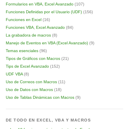
Formularios en VBA, Excel Avanzado
(107)
Funciones Definidas por el Usuario (UDF)
(156)
Funciones en Excel
(16)
Funciones VBA, Excel Avanzado
(84)
La grabadora de macros
(8)
Manejo de Eventos en VBA (Excel Avanzado)
(9)
Temas esenciales
(96)
Tipos de Gráficos con Macros
(21)
Tips de Excel Avanzado
(152)
UDF VBA
(8)
Uso de Correos con Macros
(11)
Uso de Datos con Macros
(18)
Uso de Tablas Dinámicas con Macros
(9)
DE TODO EN EXCEL, VBA Y MACROS