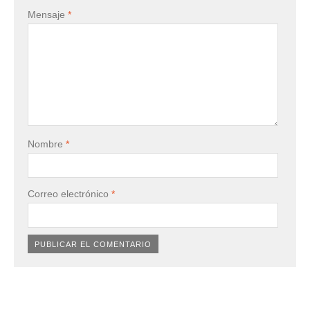
Mensaje
*
Nombre
*
Correo electrónico
*