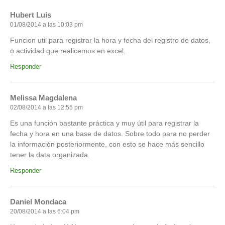
Hubert Luis
01/08/2014 a las 10:03 pm
Funcion util para registrar la hora y fecha del registro de datos,
o actividad que realicemos en excel.
Responder
Melissa Magdalena
02/08/2014 a las 12:55 pm
Es una función bastante práctica y muy útil para registrar la
fecha y hora en una base de datos. Sobre todo para no perder
la información posteriormente, con esto se hace más sencillo
tener la data organizada.
Responder
Daniel Mondaca
20/08/2014 a las 6:04 pm