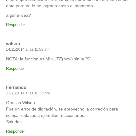
date pero no lo he logrado hasta el momento.
alguna idea?
Responder
wilson
14/11/2014 a las 11:58 am
NOTA: la funcion es MINUTE(now) sin la "S"
Responder
Fernando
23/11/2014 a las 10:50 pm
Gracias Wilson
Fue un error de digitación, se aprovecho la correción para
colocar enlaces a ejemplos relacionados.
Saludos
Responder