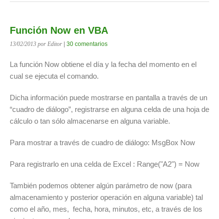
Función Now en VBA
13/02/2013
por Editor
|
30 comentarios
La función Now obtiene el día y la fecha del momento en el
cual se ejecuta el comando.
Dicha información puede mostrarse en pantalla a través de un
“cuadro de diálogo”, registrarse en alguna celda de una hoja de
cálculo o tan sólo almacenarse en alguna variable.
Para mostrar a través de cuadro de diálogo: MsgBox Now
Para registrarlo en una celda de Excel : Range("A2") = Now
También podemos obtener algún parámetro de now (para
almacenamiento y posterior operación en alguna variable) tal
como el año, mes, fecha, hora, minutos, etc, a través de los