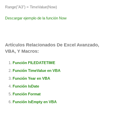
Range("A3") = TimeValue(Now)
Descargar ejemplo de la función Now
Artículos Relacionados De Excel Avanzado,
VBA, Y Macros:
Función FILEDATETIME
Función TimeValue en VBA
Función Year en VBA
Función IsDate
Función Format
Función IsEmpty en VBA