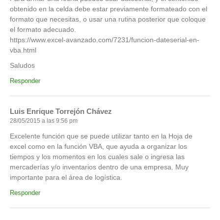
obtenido en la celda debe estar previamente formateado con el
formato que necesitas, o usar una rutina posterior que coloque
el formato adecuado.
https://www.excel-avanzado.com/7231/funcion-dateserial-en-
vba.html
Saludos
Responder
Luis Enrique Torrejón Chávez
28/05/2015 a las 9:56 pm
Excelente función que se puede utilizar tanto en la Hoja de
excel como en la función VBA, que ayuda a organizar los
tiempos y los momentos en los cuales sale o ingresa las
mercaderías y/o inventarios dentro de una empresa. Muy
importante para el área de logística.
Responder