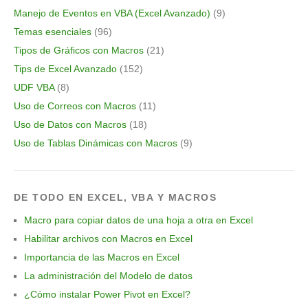
Manejo de Eventos en VBA (Excel Avanzado)
(9)
Temas esenciales
(96)
Tipos de Gráficos con Macros
(21)
Tips de Excel Avanzado
(152)
UDF VBA
(8)
Uso de Correos con Macros
(11)
Uso de Datos con Macros
(18)
Uso de Tablas Dinámicas con Macros
(9)
DE TODO EN EXCEL, VBA Y MACROS
Macro para copiar datos de una hoja a otra en Excel
Habilitar archivos con Macros en Excel
Importancia de las Macros en Excel
La administración del Modelo de datos
¿Cómo instalar Power Pivot en Excel?