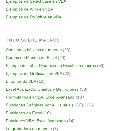
Ejemplos de Select case en VBA
Ejemplos de With en VBA
Ejemplos de Do While en VBA
TODO SOBRE MACROS
Conceptos básicos de macros
(93)
Cursos de Macros en Excel
(20)
Ejemplo de Tabla Dinámica en Excel con macros
(53)
Ejemplos de Gráficos con VBA
(22)
El Editor de VBA
(19)
Excel Avanzado: Objetos y Definiciones
(59)
Formularios en VBA, Excel Avanzado
(107)
Funciones Definidas por el Usuario (UDF)
(156)
Funciones en Excel
(16)
Funciones VBA, Excel Avanzado
(84)
La grabadora de macros
(8)