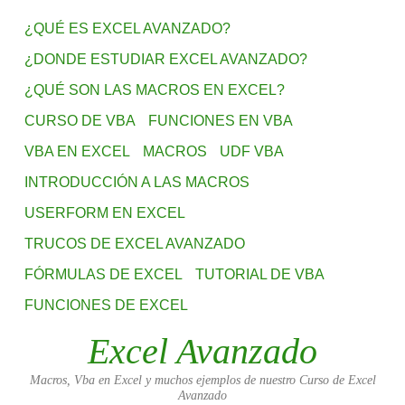
¿QUÉ ES EXCEL AVANZADO?
¿DONDE ESTUDIAR EXCEL AVANZADO?
¿QUÉ SON LAS MACROS EN EXCEL?
CURSO DE VBA
FUNCIONES EN VBA
VBA EN EXCEL
MACROS
UDF VBA
INTRODUCCIÓN A LAS MACROS
USERFORM EN EXCEL
TRUCOS DE EXCEL AVANZADO
FÓRMULAS DE EXCEL
TUTORIAL DE VBA
FUNCIONES DE EXCEL
Excel Avanzado
Macros, Vba en Excel y muchos ejemplos de nuestro Curso de Excel
Avanzado