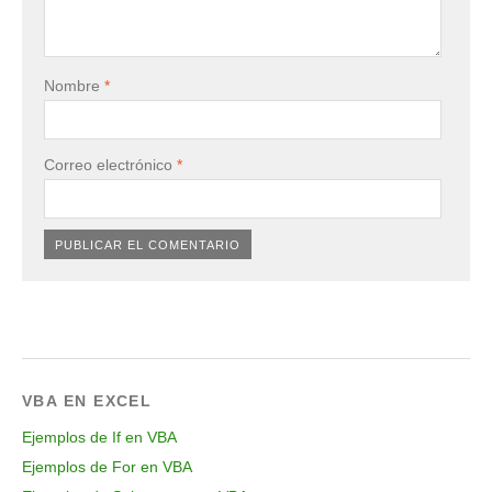
Nombre
*
Correo electrónico
*
VBA EN EXCEL
Ejemplos de If en VBA
Ejemplos de For en VBA