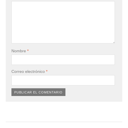
Nombre
*
Correo electrónico
*