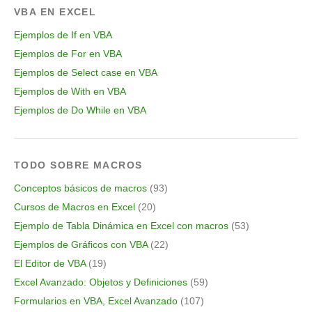
VBA EN EXCEL
Ejemplos de If en VBA
Ejemplos de For en VBA
Ejemplos de Select case en VBA
Ejemplos de With en VBA
Ejemplos de Do While en VBA
TODO SOBRE MACROS
Conceptos básicos de macros
(93)
Cursos de Macros en Excel
(20)
Ejemplo de Tabla Dinámica en Excel con macros
(53)
Ejemplos de Gráficos con VBA
(22)
El Editor de VBA
(19)
Excel Avanzado: Objetos y Definiciones
(59)
Formularios en VBA, Excel Avanzado
(107)