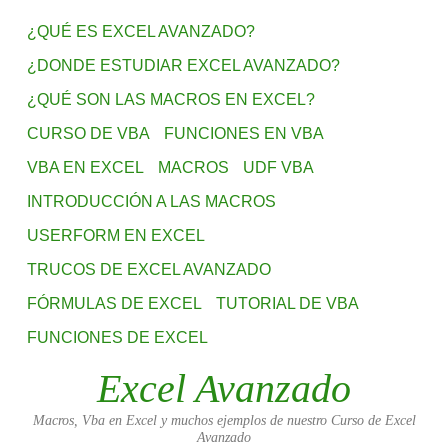
¿QUÉ ES EXCEL AVANZADO?
¿DONDE ESTUDIAR EXCEL AVANZADO?
¿QUÉ SON LAS MACROS EN EXCEL?
CURSO DE VBA
FUNCIONES EN VBA
VBA EN EXCEL
MACROS
UDF VBA
INTRODUCCIÓN A LAS MACROS
USERFORM EN EXCEL
TRUCOS DE EXCEL AVANZADO
FÓRMULAS DE EXCEL
TUTORIAL DE VBA
FUNCIONES DE EXCEL
Excel Avanzado
Macros, Vba en Excel y muchos ejemplos de nuestro Curso de Excel
Avanzado