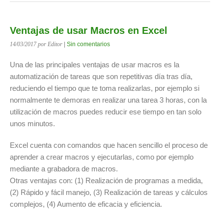
Ventajas de usar Macros en Excel
14/03/2017
por Editor
|
Sin comentarios
Una de las principales ventajas de usar macros es la
automatización de tareas que son repetitivas día tras día,
reduciendo el tiempo que te toma realizarlas, por ejemplo si
normalmente te demoras en realizar una tarea 3 horas, con la
utilización de macros puedes reducir ese tiempo en tan solo
unos minutos.
Excel cuenta con comandos que hacen sencillo el proceso de
aprender a crear macros y ejecutarlas, como por ejemplo
mediante a grabadora de macros.
Otras ventajas con: (1) Realización de programas a medida,
(2) Rápido y fácil manejo, (3) Realización de tareas y cálculos
complejos, (4) Aumento de eficacia y eficiencia.