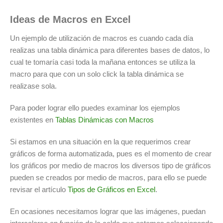
Ideas de Macros en Excel
Un ejemplo de utilización de macros es cuando cada día
realizas una tabla dinámica para diferentes bases de datos, lo
cual te tomaría casi toda la mañana entonces se utiliza la
macro para que con un solo click la tabla dinámica se
realizase sola.
Para poder lograr ello puedes examinar los ejemplos
existentes en
Tablas Dinámicas con Macros
Si estamos en una situación en la que requerimos crear
gráficos de forma automatizada, pues es el momento de crear
los gráficos por medio de macros los diversos tipo de gráficos
pueden se creados por medio de macros, para ello se puede
revisar el artículo
Tipos de Gráficos en Excel
.
En ocasiones necesitamos lograr que las imágenes, puedan