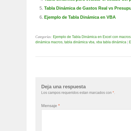
Tabla Dinámica de Gastos Real vs Presup
Ejemplo de Tabla Dinámica en VBA
Categorías:
Ejemplo de Tabla Dinámica en Excel con macros
dinámica macros
,
tabla dinámica vba
,
vba tabla dinámica
|
E
Deja una respuesta
Los campos requeridos estan marcados con
*
.
Mensaje
*