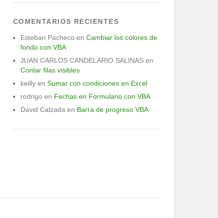
COMENTARIOS RECIENTES
Esteban Pacheco
en
Cambiar los colores de
fondo con VBA
JUAN CARLOS CANDELARIO SALINAS
en
Contar filas visibles
keilly
en
Sumar con condiciones en Excel
rodrigo
en
Fechas en Formulario con VBA
David Calzada
en
Barra de progreso VBA