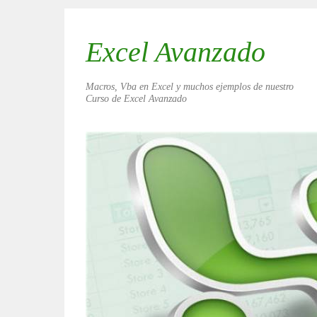
Excel Avanzado
Macros, Vba en Excel y muchos ejemplos de nuestro
Curso de Excel Avanzado