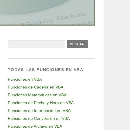
TODAS LAS FUNCIONES EN VBA
Funciones en VBA
Funciones de Cadena en VBA
Funciones Matemáticas en VBA
Funciones de Fecha y Hora en VBA
Funciones de Información en VBA
Funciones de Conversión en VBA
Funciones de Archivo en VBA