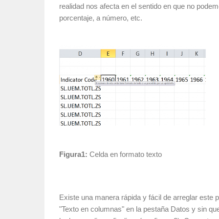
realidad nos afecta en el sentido en que no pode
porcentaje, a número, etc.
Figura1:
Celda en formato texto
Existe una manera rápida y fácil de arreglar este 
"Texto en columnas" en la pestaña Datos y sin qu