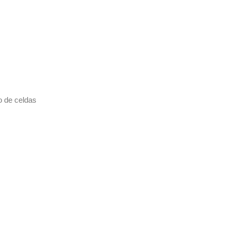
o de celdas