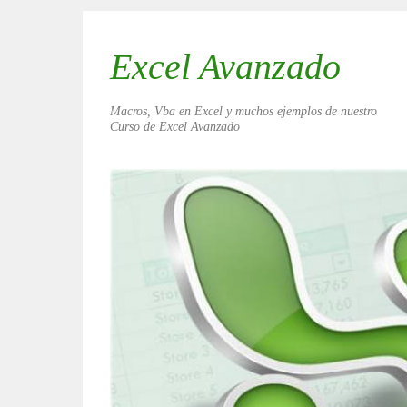
Excel Avanzado
Macros, Vba en Excel y muchos ejemplos de nuestro
Curso de Excel Avanzado