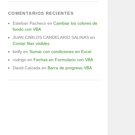
COMENTARIOS RECIENTES
Esteban Pacheco
en
Cambiar los colores de
fondo con VBA
JUAN CARLOS CANDELARIO SALINAS
en
Contar filas visibles
keilly
en
Sumar con condiciones en Excel
rodrigo
en
Fechas en Formulario con VBA
David Calzada
en
Barra de progreso VBA