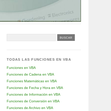
TODAS LAS FUNCIONES EN VBA
Funciones en VBA
Funciones de Cadena en VBA
Funciones Matemáticas en VBA
Funciones de Fecha y Hora en VBA
Funciones de Información en VBA
Funciones de Conversión en VBA
Funciones de Archivo en VBA