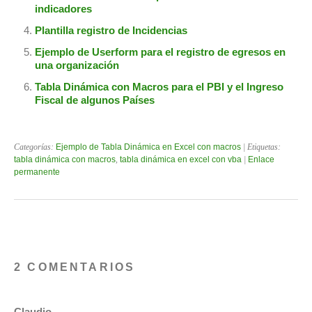
indicadores
Plantilla registro de Incidencias
Ejemplo de Userform para el registro de egresos en
una organización
Tabla Dinámica con Macros para el PBI y el Ingreso
Fiscal de algunos Países
Categorías:
Ejemplo de Tabla Dinámica en Excel con macros
| Etiquetas:
tabla dinámica con macros
,
tabla dinámica en excel con vba
|
Enlace
permanente
2 COMENTARIOS
Claudio