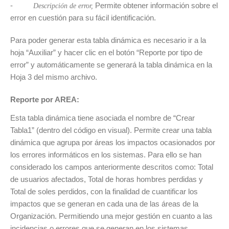
-
Permite obtener información sobre el
Descripción de error,
error en cuestión para su fácil identificación.
Para poder generar esta tabla dinámica es necesario ir a la
hoja “Auxiliar” y hacer clic en el botón “Reporte por tipo de
error” y automáticamente se generará la tabla dinámica en la
Hoja 3 del mismo archivo.
Reporte por AREA:
Esta tabla dinámica tiene asociada el nombre de “Crear
Tabla1” (dentro del código en visual). Permite crear una tabla
dinámica que agrupa por áreas los impactos ocasionados por
los errores informáticos en los sistemas. Para ello se han
considerado los campos anteriormente descritos como: Total
de usuarios afectados, Total de horas hombres perdidas y
Total de soles perdidos, con la finalidad de cuantificar los
impactos que se generan en cada una de las áreas de la
Organización. Permitiendo una mejor gestión en cuanto a las
incidencias o errores que se generan en los sistemas.