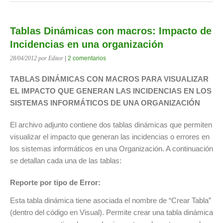
Tablas Dinámicas con macros: Impacto de
Incidencias en una organización
28/04/2012
por Editor
|
2 comentarios
TABLAS DINÁMICAS CON MACROS PARA VISUALIZAR
EL IMPACTO QUE GENERAN LAS INCIDENCIAS EN LOS
SISTEMAS INFORMÁTICOS DE UNA ORGANIZACIÓN
El archivo adjunto contiene dos tablas dinámicas que permiten
visualizar el impacto que generan las incidencias o errores en
los sistemas informáticos en una Organización. A continuación
se detallan cada una de las tablas:
Reporte por tipo de Error:
Esta tabla dinámica tiene asociada el nombre de “Crear Tabla”
(dentro del código en Visual). Permite crear una tabla dinámica