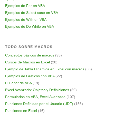
Ejemplos de For en VBA
Ejemplos de Select case en VBA
Ejemplos de With en VBA
Ejemplos de Do While en VBA
TODO SOBRE MACROS
Conceptos básicos de macros
(93)
Cursos de Macros en Excel
(20)
Ejemplo de Tabla Dinámica en Excel con macros
(53)
Ejemplos de Gráficos con VBA
(22)
El Editor de VBA
(19)
Excel Avanzado: Objetos y Definiciones
(59)
Formularios en VBA, Excel Avanzado
(107)
Funciones Definidas por el Usuario (UDF)
(156)
Funciones en Excel
(16)