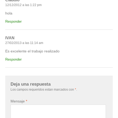
12/12/2012 a las 1:22 pm
hola
Responder
IVAN
27/02/2013 a las 11:14 am
Es excelente el trabajo realizado
Responder
Deja una respuesta
Los campos requeridos estan marcados con
*
.
Mensaje
*