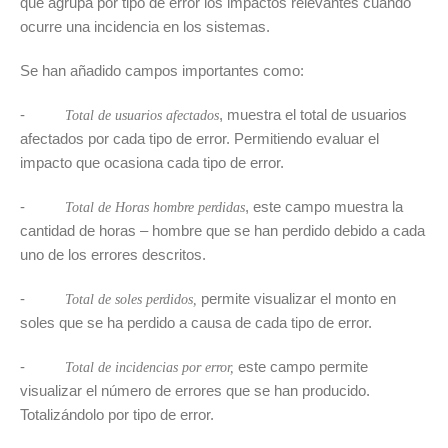
que agrupa por tipo de error los impactos relevantes cuando
ocurre una incidencia en los sistemas.
Se han añadido campos importantes como:
-
, muestra el total de usuarios
Total de usuarios afectados
afectados por cada tipo de error. Permitiendo evaluar el
impacto que ocasiona cada tipo de error.
-
, este campo muestra la
Total de Horas hombre perdidas
cantidad de horas – hombre que se han perdido debido a cada
uno de los errores descritos.
-
permite visualizar el monto en
Total de soles perdidos,
soles que se ha perdido a causa de cada tipo de error.
-
este campo permite
Total de incidencias por error,
visualizar el número de errores que se han producido.
Totalizándolo por tipo de error.