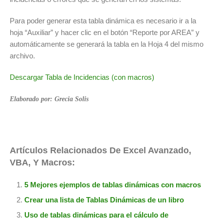
Para poder generar esta tabla dinámica es necesario ir a la
hoja “Auxiliar” y hacer clic en el botón “Reporte por AREA” y
automáticamente se generará la tabla en la Hoja 4 del mismo
archivo.
Descargar Tabla de Incidencias (con macros)
Elaborado por: Grecia Solis
Artículos Relacionados De Excel Avanzado,
VBA, Y Macros:
5 Mejores ejemplos de tablas dinámicas con macros
Crear una lista de Tablas Dinámicas de un libro
Uso de tablas dinámicas para el cálculo de