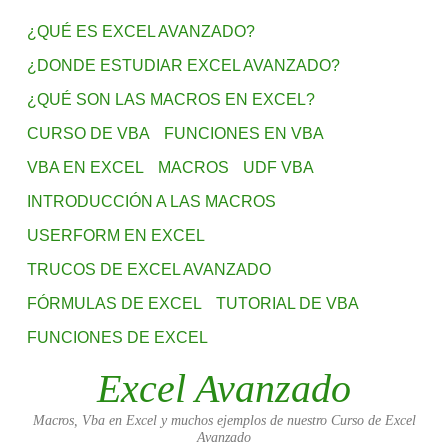
¿QUÉ ES EXCEL AVANZADO?
¿DONDE ESTUDIAR EXCEL AVANZADO?
¿QUÉ SON LAS MACROS EN EXCEL?
CURSO DE VBA
FUNCIONES EN VBA
VBA EN EXCEL
MACROS
UDF VBA
INTRODUCCIÓN A LAS MACROS
USERFORM EN EXCEL
TRUCOS DE EXCEL AVANZADO
FÓRMULAS DE EXCEL
TUTORIAL DE VBA
FUNCIONES DE EXCEL
Excel Avanzado
Macros, Vba en Excel y muchos ejemplos de nuestro Curso de Excel
Avanzado