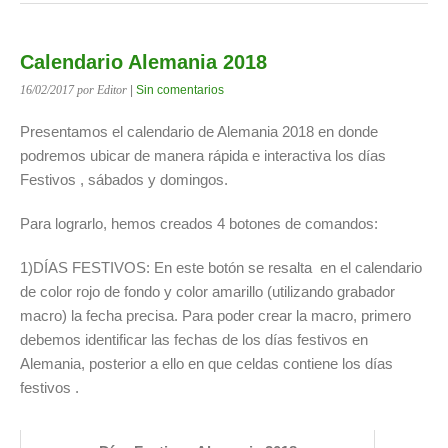
Calendario Alemania 2018
16/02/2017
por Editor
|
Sin comentarios
Presentamos el calendario de Alemania 2018 en donde
podremos ubicar de manera rápida e interactiva los días
Festivos , sábados y domingos.
Para lograrlo, hemos creados 4 botones de comandos:
1)DÍAS FESTIVOS: En este botón se resalta en el calendario
de color rojo de fondo y color amarillo (utilizando grabador
macro) la fecha precisa. Para poder crear la macro, primero
debemos identificar las fechas de los días festivos en
Alemania, posterior a ello en que celdas contiene los días
festivos .