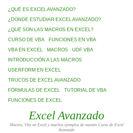
¿QUÉ ES EXCEL AVANZADO?
¿DONDE ESTUDIAR EXCEL AVANZADO?
¿QUÉ SON LAS MACROS EN EXCEL?
CURSO DE VBA
FUNCIONES EN VBA
VBA EN EXCEL
MACROS
UDF VBA
INTRODUCCIÓN A LAS MACROS
USERFORM EN EXCEL
TRUCOS DE EXCEL AVANZADO
FÓRMULAS DE EXCEL
TUTORIAL DE VBA
FUNCIONES DE EXCEL
Excel Avanzado
Macros, Vba en Excel y muchos ejemplos de nuestro Curso de Excel
Avanzado