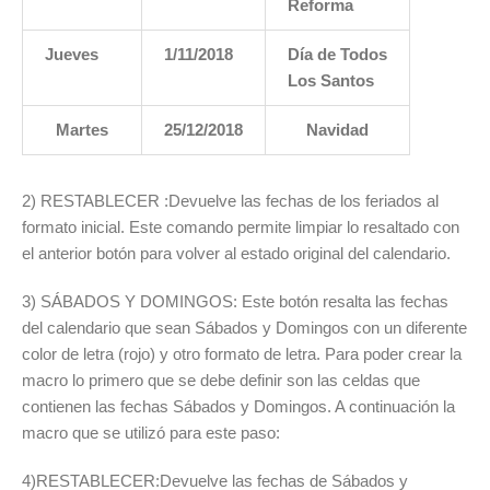
Reforma
Jueves
1/11/2018
Día de Todos
Los Santos
Martes
25/12/2018
Navidad
2) RESTABLECER :Devuelve las fechas de los feriados al
formato inicial. Este comando permite limpiar lo resaltado con
el anterior botón para volver al estado original del calendario.
3) SÁBADOS Y DOMINGOS: Este botón resalta las fechas
del calendario que sean Sábados y Domingos con un diferente
color de letra (rojo) y otro formato de letra. Para poder crear la
macro lo primero que se debe definir son las celdas que
contienen las fechas Sábados y Domingos. A continuación la
macro que se utilizó para este paso:
4)RESTABLECER:Devuelve las fechas de Sábados y