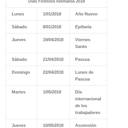
Días Festivos Alemania 2018
Lunes
1/01/2018
Año Nuevo
Sábado
6/01/2018
Epifanía
Jueves
19/04/2018
Viernes
Santo
Sábado
21/04/2018
Pascua
Domingo
22/04/2018
Lunes de
Pascua
Martes
1/05/2018
Día
internacional
de los
trabajadores
Jueves
10/05/2018
Ascensión