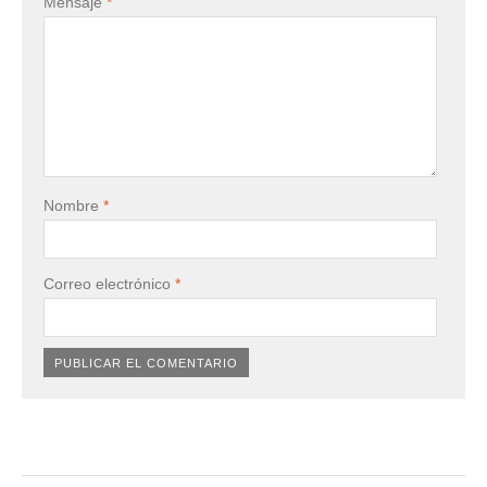
Mensaje
*
Nombre
*
Correo electrónico
*