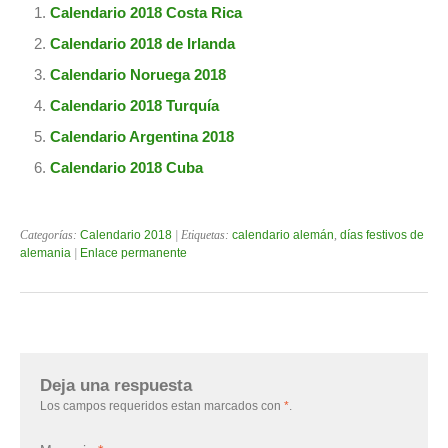
Calendario 2018 Costa Rica
Calendario 2018 de Irlanda
Calendario Noruega 2018
Calendario 2018 Turquía
Calendario Argentina 2018
Calendario 2018 Cuba
Categorías:
Calendario 2018
| Etiquetas:
calendario alemán
,
días festivos de
alemania
|
Enlace permanente
Deja una respuesta
Los campos requeridos estan marcados con
*
.