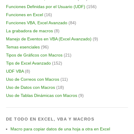
Funciones Definidas por el Usuario (UDF)
(156)
Funciones en Excel
(16)
Funciones VBA, Excel Avanzado
(84)
La grabadora de macros
(8)
Manejo de Eventos en VBA (Excel Avanzado)
(9)
Temas esenciales
(96)
Tipos de Gráficos con Macros
(21)
Tips de Excel Avanzado
(152)
UDF VBA
(8)
Uso de Correos con Macros
(11)
Uso de Datos con Macros
(18)
Uso de Tablas Dinámicas con Macros
(9)
DE TODO EN EXCEL, VBA Y MACROS
Macro para copiar datos de una hoja a otra en Excel