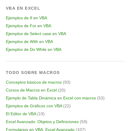
VBA EN EXCEL
Ejemplos de If en VBA
Ejemplos de For en VBA
Ejemplos de Select case en VBA
Ejemplos de With en VBA
Ejemplos de Do While en VBA
TODO SOBRE MACROS
Conceptos básicos de macros
(93)
Cursos de Macros en Excel
(20)
Ejemplo de Tabla Dinámica en Excel con macros
(53)
Ejemplos de Gráficos con VBA
(22)
El Editor de VBA
(19)
Excel Avanzado: Objetos y Definiciones
(59)
Formularios en VBA, Excel Avanzado
(107)