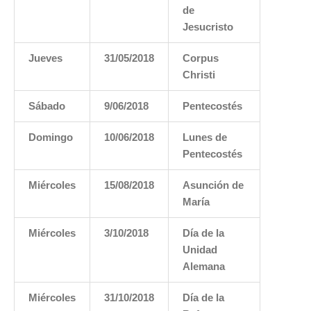
de
Jesucristo
Jueves
31/05/2018
Corpus
Christi
Sábado
9/06/2018
Pentecostés
Domingo
10/06/2018
Lunes de
Pentecostés
Miércoles
15/08/2018
Asunción de
María
Miércoles
3/10/2018
Día de la
Unidad
Alemana
Miércoles
31/10/2018
Día de la