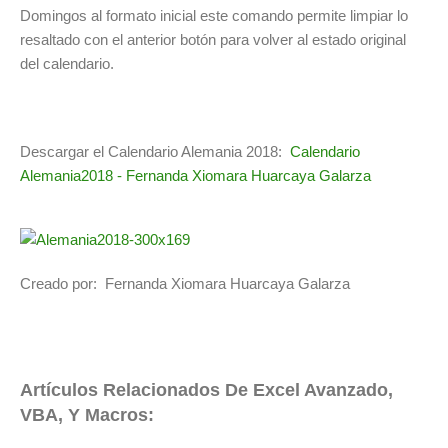
Domingos al formato inicial este comando permite limpiar lo
resaltado con el anterior botón para volver al estado original
del calendario.
Descargar el Calendario Alemania 2018:
Calendario
Alemania2018 - Fernanda Xiomara Huarcaya Galarza
Creado por: Fernanda Xiomara Huarcaya Galarza
Artículos Relacionados De Excel Avanzado,
VBA, Y Macros: