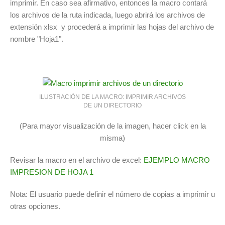
imprimir. En caso sea afirmativo, entonces la macro contará
los archivos de la ruta indicada, luego abrirá los archivos de
extensión xlsx y procederá a imprimir las hojas del archivo de
nombre "Hoja1".
ILUSTRACIÓN DE LA MACRO: IMPRIMIR ARCHIVOS
DE UN DIRECTORIO
(Para mayor visualización de la imagen, hacer click en la
misma)
Revisar la macro en el archivo de excel:
EJEMPLO MACRO
IMPRESION DE HOJA 1
Nota: El usuario puede definir el número de copias a imprimir u
otras opciones.