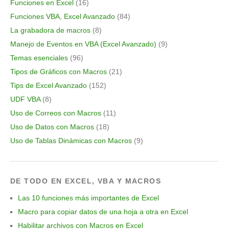
Funciones en Excel
(16)
Funciones VBA, Excel Avanzado
(84)
La grabadora de macros
(8)
Manejo de Eventos en VBA (Excel Avanzado)
(9)
Temas esenciales
(96)
Tipos de Gráficos con Macros
(21)
Tips de Excel Avanzado
(152)
UDF VBA
(8)
Uso de Correos con Macros
(11)
Uso de Datos con Macros
(18)
Uso de Tablas Dinámicas con Macros
(9)
DE TODO EN EXCEL, VBA Y MACROS
Las 10 funciones más importantes de Excel
Macro para copiar datos de una hoja a otra en Excel
Habilitar archivos con Macros en Excel