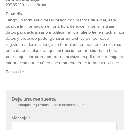
29/08/2019 a las 1:28 pm
Buen día.
Tengo un formulario desarrollado con macros de excel, este
guarda la información en una hoja de excel, y permite traer
datos para actualizar o modificar, el formulario tiene muchísimos
datos y pretendo poder generar un archivo pdf por cada
registro, es decir, si tengo un formulario en macros de excel con
unos datos cualquiera, que instrucción por medio de un botón
podría ejecutar para generar un archivo en pdf que me traiga la
información que está en ese momento en el formulario visible
Responder
Deja una respuesta
Los campos requeridos estan marcados con
*
.
Mensaje
*