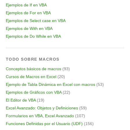
Ejemplos de If en VBA
Ejemplos de For en VBA
Ejemplos de Select case en VBA
Ejemplos de With en VBA
Ejemplos de Do While en VBA
TODO SOBRE MACROS
Conceptos básicos de macros
(93)
Cursos de Macros en Excel
(20)
Ejemplo de Tabla Dinámica en Excel con macros
(53)
Ejemplos de Gráficos con VBA
(22)
El Editor de VBA
(19)
Excel Avanzado: Objetos y Definiciones
(59)
Formularios en VBA, Excel Avanzado
(107)
Funciones Definidas por el Usuario (UDF)
(156)