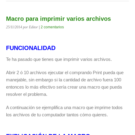
Macro para imprimir varios archivos
25/11/2014
por Editor
|
2 comentarios
FUNCIONALIDAD
Te ha pasado que tienes que imprimir varios archivos.
Abrir 2 ó 10 archivos ejecutar el comprando Print pueda que
manejable, sin embargo si la cantidad de archivo fuera 100
entonces lo más efectivo sería crear una macro que pueda
resolver el problema.
A continuación se ejemplifica una macro que imprime todos
los archivos de tu computador tantos cómo quieres.