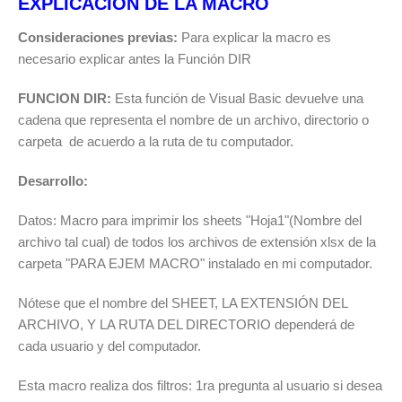
EXPLICACIÓN DE LA MACRO
Consideraciones previas:
Para explicar la macro es
necesario explicar antes la Función DIR
FUNCION DIR:
Esta función de Visual Basic devuelve una
cadena que representa el nombre de un archivo, directorio o
carpeta de acuerdo a la ruta de tu computador.
Desarrollo:
Datos: Macro para imprimir los sheets "Hoja1"(Nombre del
archivo tal cual) de todos los archivos de extensión xlsx de la
carpeta "PARA EJEM MACRO" instalado en mi computador.
Nótese que el nombre del SHEET, LA EXTENSIÓN DEL
ARCHIVO, Y LA RUTA DEL DIRECTORIO dependerá de
cada usuario y del computador.
Esta macro realiza dos filtros: 1ra pregunta al usuario si desea