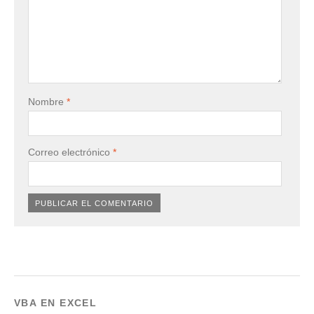
Nombre
*
Correo electrónico
*
VBA EN EXCEL