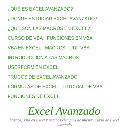
¿QUÉ ES EXCEL AVANZADO?
¿DONDE ESTUDIAR EXCEL AVANZADO?
¿QUÉ SON LAS MACROS EN EXCEL?
CURSO DE VBA
FUNCIONES EN VBA
VBA EN EXCEL
MACROS
UDF VBA
INTRODUCCIÓN A LAS MACROS
USERFORM EN EXCEL
TRUCOS DE EXCEL AVANZADO
FÓRMULAS DE EXCEL
TUTORIAL DE VBA
FUNCIONES DE EXCEL
Excel Avanzado
Macros, Vba en Excel y muchos ejemplos de nuestro Curso de Excel
Avanzado