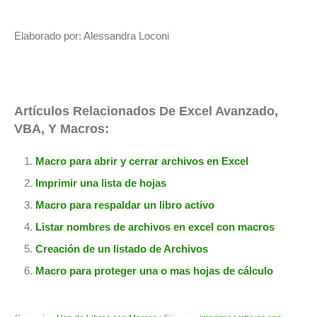
Elaborado por: Alessandra Loconi
Artículos Relacionados De Excel Avanzado,
VBA, Y Macros:
Macro para abrir y cerrar archivos en Excel
Imprimir una lista de hojas
Macro para respaldar un libro activo
Listar nombres de archivos en excel con macros
Creación de un listado de Archivos
Macro para proteger una o mas hojas de cálculo