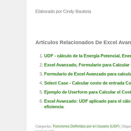
Elaborado por Cindy Bautista
Artículos Relacionados De Excel Ava
UDF - cálculo de la Energía Potencial, Ene
Excel Avanzado, Formulario para Calcular 
Formulario de Excel Avanzado para calcula
Select Case - Calcular costo de entrada C
Ejemplo de Userform para Calcular el Cost
Excel Avanzado: UDF aplicado para el cálc
eficiencia
Categorías:
Funciones Definidas por el Usuario (UDF)
| Etiqu