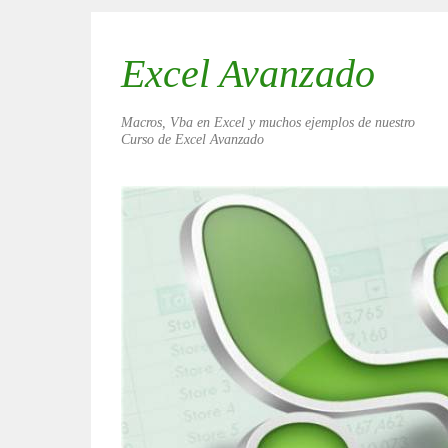
Excel Avanzado
Macros, Vba en Excel y muchos ejemplos de nuestro
Curso de Excel Avanzado