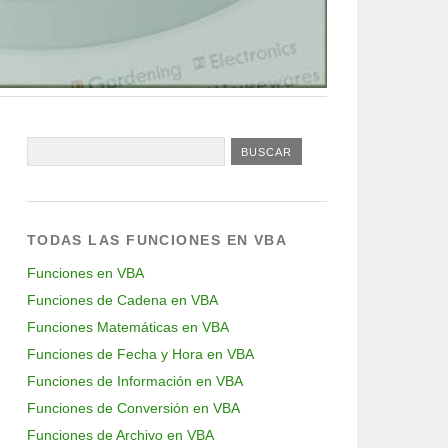
TODAS LAS FUNCIONES EN VBA
Funciones en VBA
Funciones de Cadena en VBA
Funciones Matemáticas en VBA
Funciones de Fecha y Hora en VBA
Funciones de Información en VBA
Funciones de Conversión en VBA
Funciones de Archivo en VBA