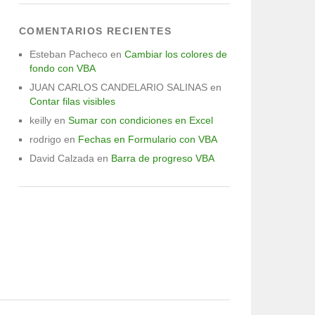
COMENTARIOS RECIENTES
Esteban Pacheco
en
Cambiar los colores de
fondo con VBA
JUAN CARLOS CANDELARIO SALINAS
en
Contar filas visibles
keilly
en
Sumar con condiciones en Excel
rodrigo
en
Fechas en Formulario con VBA
David Calzada
en
Barra de progreso VBA