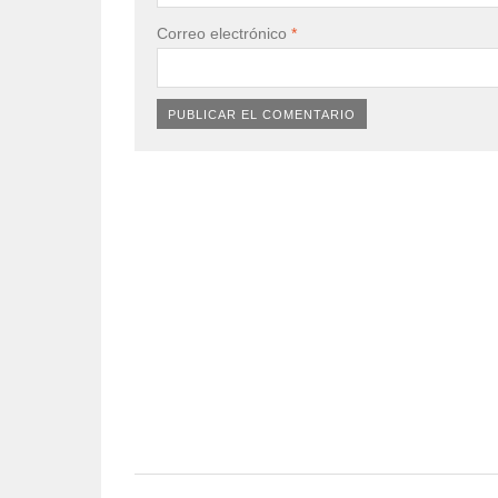
Correo electrónico
*