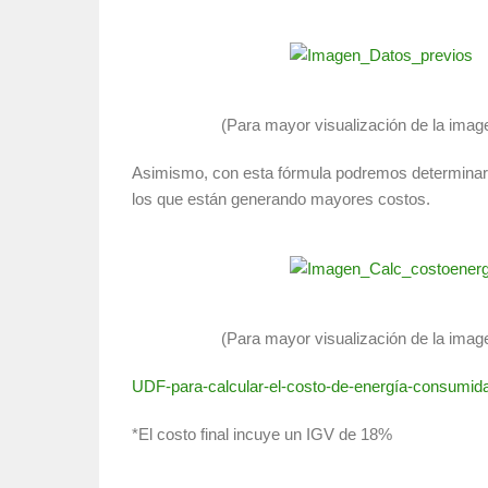
(Para mayor visualización de la imag
Asimismo, con esta fórmula podremos determinar
los que están generando mayores costos.
(Para mayor visualización de la imag
UDF-para-calcular-el-costo-de-energía-consumid
*El costo final incuye un IGV de 18%