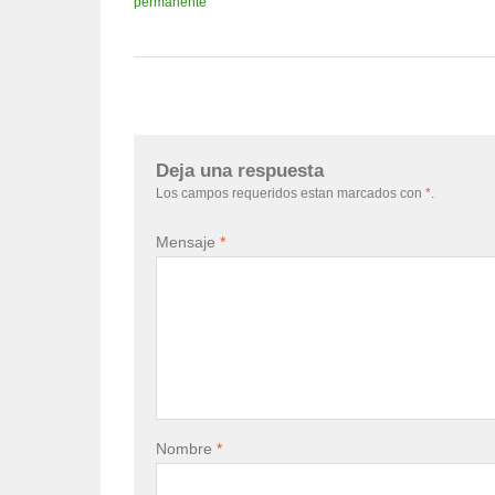
permanente
Deja una respuesta
Los campos requeridos estan marcados con
*
.
Mensaje
*
Nombre
*