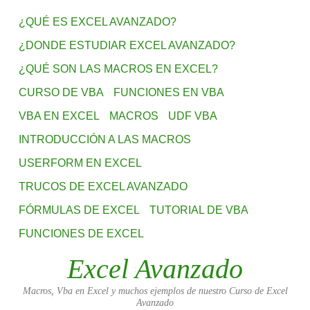
¿QUÉ ES EXCEL AVANZADO?
¿DONDE ESTUDIAR EXCEL AVANZADO?
¿QUÉ SON LAS MACROS EN EXCEL?
CURSO DE VBA
FUNCIONES EN VBA
VBA EN EXCEL
MACROS
UDF VBA
INTRODUCCIÓN A LAS MACROS
USERFORM EN EXCEL
TRUCOS DE EXCEL AVANZADO
FÓRMULAS DE EXCEL
TUTORIAL DE VBA
FUNCIONES DE EXCEL
Excel Avanzado
Macros, Vba en Excel y muchos ejemplos de nuestro Curso de Excel
Avanzado