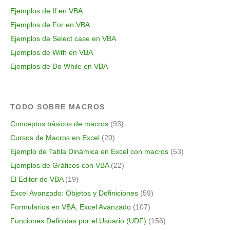
Ejemplos de If en VBA
Ejemplos de For en VBA
Ejemplos de Select case en VBA
Ejemplos de With en VBA
Ejemplos de Do While en VBA
TODO SOBRE MACROS
Conceptos básicos de macros
(93)
Cursos de Macros en Excel
(20)
Ejemplo de Tabla Dinámica en Excel con macros
(53)
Ejemplos de Gráficos con VBA
(22)
El Editor de VBA
(19)
Excel Avanzado: Objetos y Definiciones
(59)
Formularios en VBA, Excel Avanzado
(107)
Funciones Definidas por el Usuario (UDF)
(156)