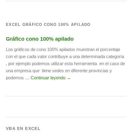
EXCEL GRÁFICO CONO 100% APILADO
Gráfico cono 100% apilado
Los gráficos de cono 100% apilados muestran el porcentaje
con el que cada valor contribuye a una determinada categoría
, por ejemplo podemos utilizar esta herramienta en el caso de
una empresa que tiene sedes en diferente provincias y
podemos …
Continuar leyendo →
VBA EN EXCEL