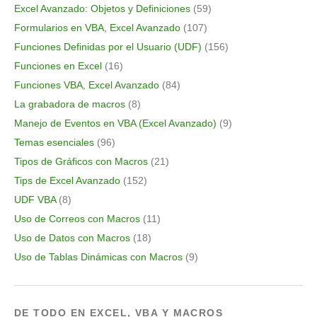
Excel Avanzado: Objetos y Definiciones
(59)
Formularios en VBA, Excel Avanzado
(107)
Funciones Definidas por el Usuario (UDF)
(156)
Funciones en Excel
(16)
Funciones VBA, Excel Avanzado
(84)
La grabadora de macros
(8)
Manejo de Eventos en VBA (Excel Avanzado)
(9)
Temas esenciales
(96)
Tipos de Gráficos con Macros
(21)
Tips de Excel Avanzado
(152)
UDF VBA
(8)
Uso de Correos con Macros
(11)
Uso de Datos con Macros
(18)
Uso de Tablas Dinámicas con Macros
(9)
DE TODO EN EXCEL, VBA Y MACROS