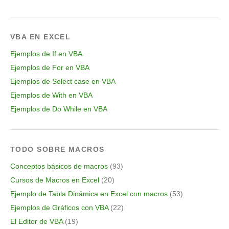
VBA EN EXCEL
Ejemplos de If en VBA
Ejemplos de For en VBA
Ejemplos de Select case en VBA
Ejemplos de With en VBA
Ejemplos de Do While en VBA
TODO SOBRE MACROS
Conceptos básicos de macros
(93)
Cursos de Macros en Excel
(20)
Ejemplo de Tabla Dinámica en Excel con macros
(53)
Ejemplos de Gráficos con VBA
(22)
El Editor de VBA
(19)