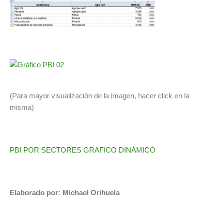
(Para mayor visualización de la imagen, hacer click en la
misma)
PBI POR SECTORES GRAFICO DINÁMICO
Elaborado por: Michael Orihuela