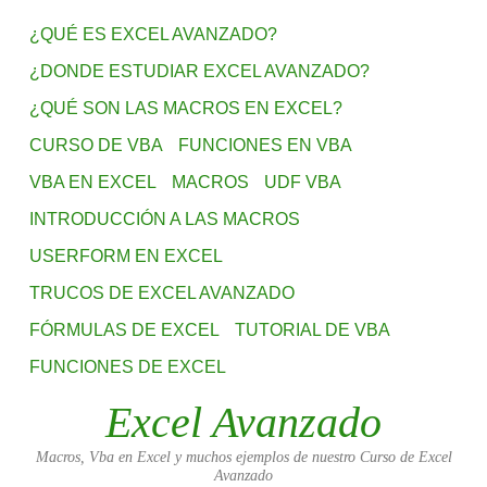
¿QUÉ ES EXCEL AVANZADO?
¿DONDE ESTUDIAR EXCEL AVANZADO?
¿QUÉ SON LAS MACROS EN EXCEL?
CURSO DE VBA
FUNCIONES EN VBA
VBA EN EXCEL
MACROS
UDF VBA
INTRODUCCIÓN A LAS MACROS
USERFORM EN EXCEL
TRUCOS DE EXCEL AVANZADO
FÓRMULAS DE EXCEL
TUTORIAL DE VBA
FUNCIONES DE EXCEL
Excel Avanzado
Macros, Vba en Excel y muchos ejemplos de nuestro Curso de Excel
Avanzado