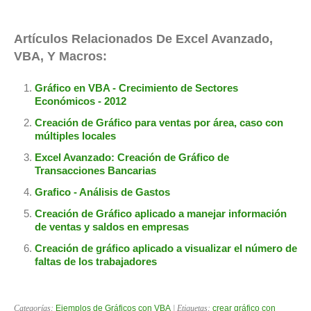
Artículos Relacionados De Excel Avanzado,
VBA, Y Macros:
Gráfico en VBA - Crecimiento de Sectores
Económicos - 2012
Creación de Gráfico para ventas por área, caso con
múltiples locales
Excel Avanzado: Creación de Gráfico de
Transacciones Bancarias
Grafico - Análisis de Gastos
Creación de Gráfico aplicado a manejar información
de ventas y saldos en empresas
Creación de gráfico aplicado a visualizar el número de
faltas de los trabajadores
Categorías:
Ejemplos de Gráficos con VBA
| Etiquetas:
crear gráfico con