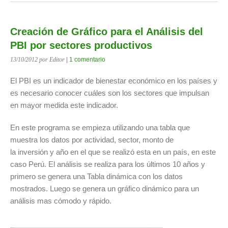
Creación de Gráfico para el Análisis del
PBI por sectores productivos
13/10/2012
por Editor
|
1 comentario
El PBI es un indicador de bienestar económico en los países y
es necesario conocer cuáles son los sectores que impulsan
en mayor medida este indicador.
En este programa se empieza utilizando una tabla que
muestra los datos por actividad, sector, monto de
la inversión y año en el que se realizó esta en un país, en este
caso Perú. El análisis se realiza para los últimos 10 años y
primero se genera una Tabla dinámica con los datos
mostrados. Luego se genera un gráfico dinámico para un
análisis mas cómodo y rápido.