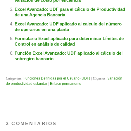
variación de costo por eficiencia
Excel Avanzado: UDF para el cálculo de Productividad
de una Agencia Bancaria
Excel Avanzado: UDF aplicado al calculo del número
de operarios en una planta
Formulario Excel aplicado para determinar Límites de
Control en análisis de calidad
Función Excel Avanzado: UDF aplicado al cálculo del
sobregiro bancario
Categorías:
Funciones Definidas por el Usuario (UDF)
| Etiquetas:
variación
de productividad estandar
|
Enlace permanente
3 COMENTARIOS