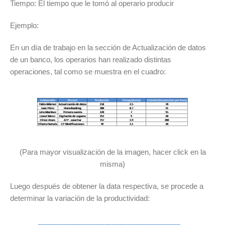
Tiempo: El tiempo que le tomó al operario producir
Ejemplo:
En un día de trabajo en la sección de Actualización de datos
de un banco, los operarios han realizado distintas
operaciones, tal como se muestra en el cuadro:
(Para mayor visualización de la imagen, hacer click en la
misma)
Luego después de obtener la data respectiva, se procede a
determinar la variación de la productividad: