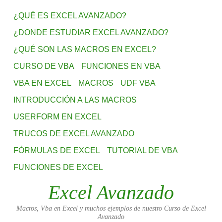
¿QUÉ ES EXCEL AVANZADO?
¿DONDE ESTUDIAR EXCEL AVANZADO?
¿QUÉ SON LAS MACROS EN EXCEL?
CURSO DE VBA
FUNCIONES EN VBA
VBA EN EXCEL
MACROS
UDF VBA
INTRODUCCIÓN A LAS MACROS
USERFORM EN EXCEL
TRUCOS DE EXCEL AVANZADO
FÓRMULAS DE EXCEL
TUTORIAL DE VBA
FUNCIONES DE EXCEL
Excel Avanzado
Macros, Vba en Excel y muchos ejemplos de nuestro Curso de Excel
Avanzado