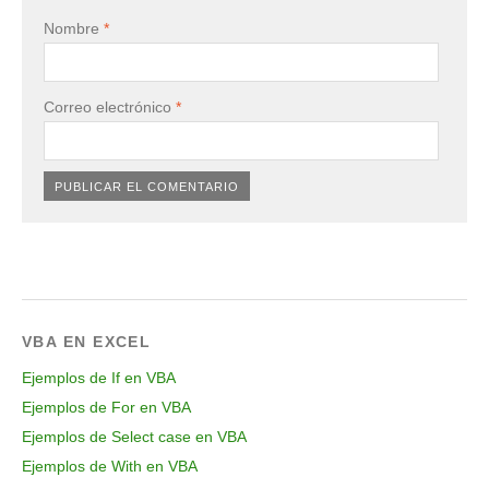
Nombre
*
Correo electrónico
*
VBA EN EXCEL
Ejemplos de If en VBA
Ejemplos de For en VBA
Ejemplos de Select case en VBA
Ejemplos de With en VBA