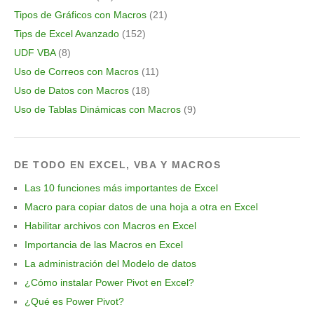
Tipos de Gráficos con Macros
(21)
Tips de Excel Avanzado
(152)
UDF VBA
(8)
Uso de Correos con Macros
(11)
Uso de Datos con Macros
(18)
Uso de Tablas Dinámicas con Macros
(9)
DE TODO EN EXCEL, VBA Y MACROS
Las 10 funciones más importantes de Excel
Macro para copiar datos de una hoja a otra en Excel
Habilitar archivos con Macros en Excel
Importancia de las Macros en Excel
La administración del Modelo de datos
¿Cómo instalar Power Pivot en Excel?
¿Qué es Power Pivot?