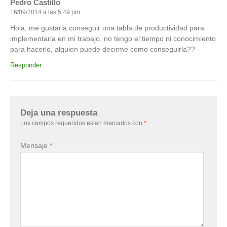
Pedro Castillo
16/09/2014 a las 5:49 pm
Hola, me gustaria conseguir una tabla de productividad para
implementarla en mi trabajo, no tengo el tiempo ni conocimiento
para hacerlo, alguien puede decirme como conseguirla??
Responder
Deja una respuesta
Los campos requeridos estan marcados con
*
.
Mensaje
*