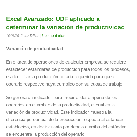
Excel Avanzado: UDF aplicado a
determinar la variación de productividad
16/09/2012
por Editor
|
3 comentarios
Variación de productividad:
En el área de operaciones de cualquier empresa se requiere
establecer estándares de producción para todos los procesos,
es decir fijar la producción horaria requerida para que el
operario respectivo haya cumplido con su cuota de trabajo.
Se genera un indicador para medir el desempeño de los
operarios en el ámbito de la productividad, el cual es la
variación de productividad. Este indicador muestra la
diferencia porcentual de la producción respecto al estándar
establecido, es decir cuanto por debajo o arriba del estándar
se encuentra la producción del operario.