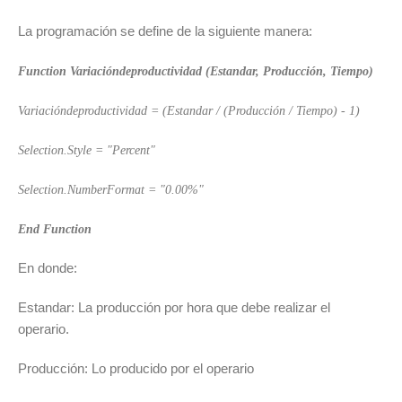
La programación se define de la siguiente manera:
Function Variacióndeproductividad (Estandar, Producción, Tiempo)
Variacióndeproductividad = (Estandar / (Producción / Tiempo) - 1)
Selection.Style = "Percent"
Selection.NumberFormat = "0.00%"
End Function
En donde:
Estandar: La producción por hora que debe realizar el
operario.
Producción: Lo producido por el operario