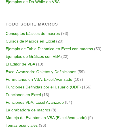
Ejemplos de Do While en VBA
TODO SOBRE MACROS
Conceptos básicos de macros
(93)
Cursos de Macros en Excel
(20)
Ejemplo de Tabla Dinámica en Excel con macros
(53)
Ejemplos de Gráficos con VBA
(22)
El Editor de VBA
(19)
Excel Avanzado: Objetos y Definiciones
(59)
Formularios en VBA, Excel Avanzado
(107)
Funciones Definidas por el Usuario (UDF)
(156)
Funciones en Excel
(16)
Funciones VBA, Excel Avanzado
(84)
La grabadora de macros
(8)
Manejo de Eventos en VBA (Excel Avanzado)
(9)
Temas esenciales
(96)