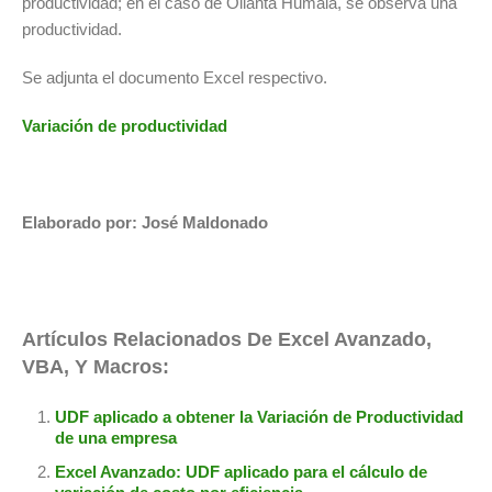
productividad; en el caso de Ollanta Humala, se observa una
productividad.
Se adjunta el documento Excel respectivo.
Variación de productividad
Elaborado por: José Maldonado
Artículos Relacionados De Excel Avanzado,
VBA, Y Macros:
UDF aplicado a obtener la Variación de Productividad
de una empresa
Excel Avanzado: UDF aplicado para el cálculo de