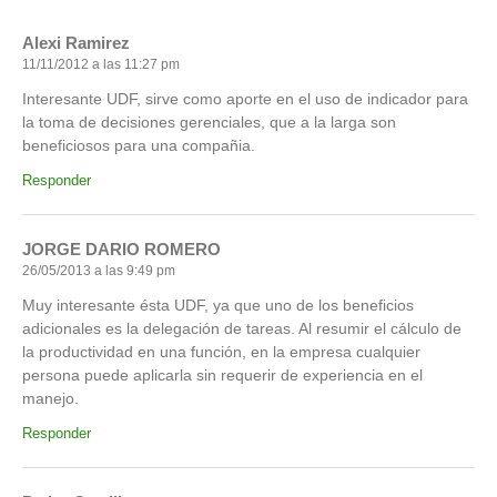
Alexi Ramirez
11/11/2012 a las 11:27 pm
Interesante UDF, sirve como aporte en el uso de indicador para
la toma de decisiones gerenciales, que a la larga son
beneficiosos para una compañia.
Responder
JORGE DARIO ROMERO
26/05/2013 a las 9:49 pm
Muy interesante ésta UDF, ya que uno de los beneficios
adicionales es la delegación de tareas. Al resumir el cálculo de
la productividad en una función, en la empresa cualquier
persona puede aplicarla sin requerir de experiencia en el
manejo.
Responder