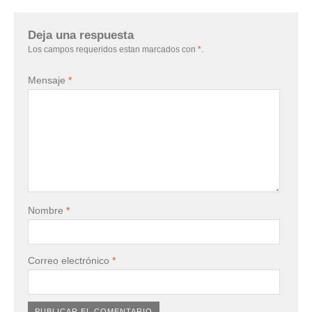
Deja una respuesta
Los campos requeridos estan marcados con
*
.
Mensaje
*
Nombre
*
Correo electrónico
*