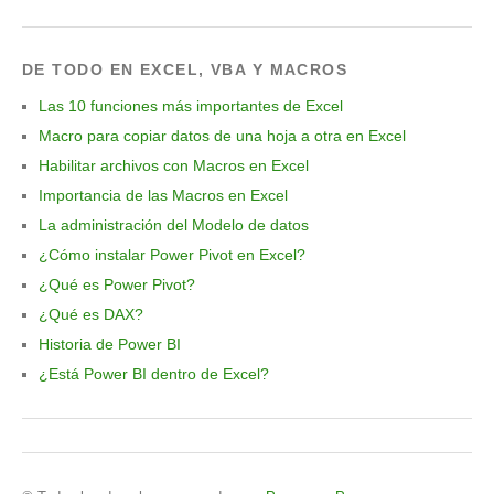
DE TODO EN EXCEL, VBA Y MACROS
Las 10 funciones más importantes de Excel
Macro para copiar datos de una hoja a otra en Excel
Habilitar archivos con Macros en Excel
Importancia de las Macros en Excel
La administración del Modelo de datos
¿Cómo instalar Power Pivot en Excel?
¿Qué es Power Pivot?
¿Qué es DAX?
Historia de Power BI
¿Está Power BI dentro de Excel?