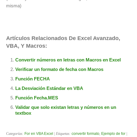
misma)
Artículos Relacionados De Excel Avanzado,
VBA, Y Macros:
Convertir números en letras con Macros en Excel
Verificar un formato de fecha con Macros
Función FECHA
La Desviación Estándar en VBA
Función Fecha.MES
Validar que solo existan letras y números en un
textbox
Categorías:
For en VBA Excel
| Etiquetas:
convertir formato
,
Ejemplo de for
|