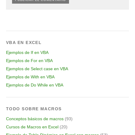
VBA EN EXCEL
Ejemplos de If en VBA
Ejemplos de For en VBA
Ejemplos de Select case en VBA
Ejemplos de With en VBA
Ejemplos de Do While en VBA
TODO SOBRE MACROS
Conceptos básicos de macros
(93)
Cursos de Macros en Excel
(20)