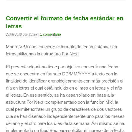
Convertir el formato de fecha estándar en
letras
29/06/2013
por Editor
|
1 comentario
Macro VBA que convierte el formato de fecha estándar en
letras utilizando la estructura For Next
El presente algoritmo tiene por objetivo convertir una fecha
que se encuentra en formato DD/MM/YYYY a texto con la
finalidad de identificar cronológicamente con más precisión el
día en letras el cual está incluido en el mes en letras y el año
el letras. En ese sentido, se ha desarrollado en base a la
estructura For Next, complementado con la función Mid, la
cual permite extraer un grupo de caracteres de dos vectores
que se han diseñado independientemente uno para los meses
del año y el otro para los días de la semana. Así mismo se ha
implementado un InputBox para solicitar el ingreso de la fecha