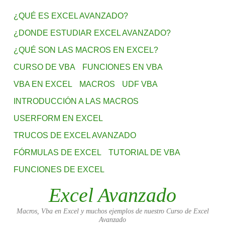
¿QUÉ ES EXCEL AVANZADO?
¿DONDE ESTUDIAR EXCEL AVANZADO?
¿QUÉ SON LAS MACROS EN EXCEL?
CURSO DE VBA
FUNCIONES EN VBA
VBA EN EXCEL
MACROS
UDF VBA
INTRODUCCIÓN A LAS MACROS
USERFORM EN EXCEL
TRUCOS DE EXCEL AVANZADO
FÓRMULAS DE EXCEL
TUTORIAL DE VBA
FUNCIONES DE EXCEL
Excel Avanzado
Macros, Vba en Excel y muchos ejemplos de nuestro Curso de Excel
Avanzado