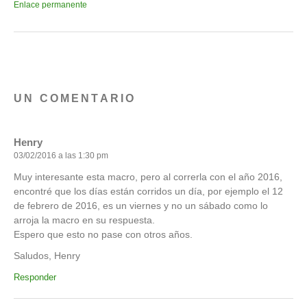
Enlace permanente
UN COMENTARIO
Henry
03/02/2016 a las 1:30 pm
Muy interesante esta macro, pero al correrla con el año 2016,
encontré que los días están corridos un día, por ejemplo el 12
de febrero de 2016, es un viernes y no un sábado como lo
arroja la macro en su respuesta.
Espero que esto no pase con otros años.
Saludos, Henry
Responder