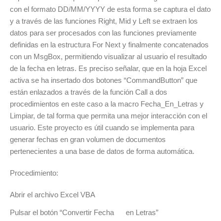
con el formato DD/MM/YYYY de esta forma se captura el dato
y a través de las funciones Right, Mid y Left se extraen los
datos para ser procesados con las funciones previamente
definidas en la estructura For Next y finalmente concatenados
con un MsgBox, permitiendo visualizar al usuario el resultado
de la fecha en letras. Es preciso señalar, que en la hoja Excel
activa se ha insertado dos botones “CommandButton” que
están enlazados a través de la función Call a dos
procedimientos en este caso a la macro Fecha_En_Letras y
Limpiar, de tal forma que permita una mejor interacción con el
usuario. Este proyecto es útil cuando se implementa para
generar fechas en gran volumen de documentos
pertenecientes a una base de datos de forma automática.
Procedimiento:
Abrir el archivo Excel VBA
Pulsar el botón “Convertir Fecha en Letras”