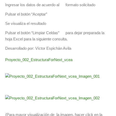
Ingresar los datos de acuerdo al formato solicitado
Pulsar el botón “Aceptar”
Se visualiza el resultado
Pulsar el botón “Limpiar Celdas” para dejar preparada la
hoja Excel para la siguiente consulta.
Desarrollado por: Víctor Espichán Avila
Proyecto_002_EstructuraForNext_vcea
(Para mayor visualización de la imagen, hacer click en la