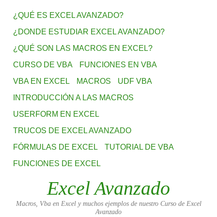
¿QUÉ ES EXCEL AVANZADO?
¿DONDE ESTUDIAR EXCEL AVANZADO?
¿QUÉ SON LAS MACROS EN EXCEL?
CURSO DE VBA
FUNCIONES EN VBA
VBA EN EXCEL
MACROS
UDF VBA
INTRODUCCIÓN A LAS MACROS
USERFORM EN EXCEL
TRUCOS DE EXCEL AVANZADO
FÓRMULAS DE EXCEL
TUTORIAL DE VBA
FUNCIONES DE EXCEL
Excel Avanzado
Macros, Vba en Excel y muchos ejemplos de nuestro Curso de Excel
Avanzado