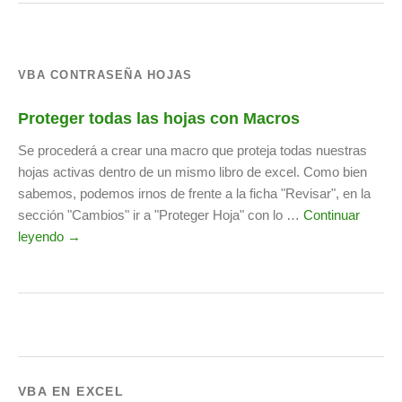
VBA CONTRASEÑA HOJAS
Proteger todas las hojas con Macros
Se procederá a crear una macro que proteja todas nuestras
hojas activas dentro de un mismo libro de excel. Como bien
sabemos, podemos irnos de frente a la ficha "Revisar", en la
sección "Cambios" ir a "Proteger Hoja" con lo …
Continuar
leyendo →
VBA EN EXCEL