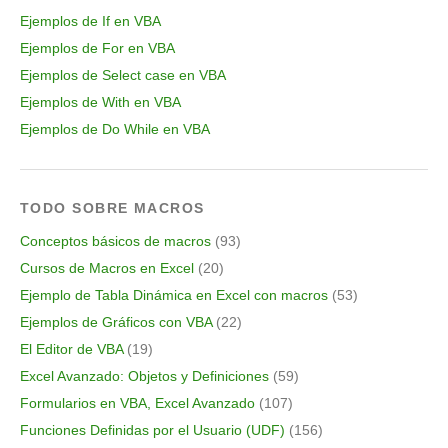
Ejemplos de If en VBA
Ejemplos de For en VBA
Ejemplos de Select case en VBA
Ejemplos de With en VBA
Ejemplos de Do While en VBA
TODO SOBRE MACROS
Conceptos básicos de macros
(93)
Cursos de Macros en Excel
(20)
Ejemplo de Tabla Dinámica en Excel con macros
(53)
Ejemplos de Gráficos con VBA
(22)
El Editor de VBA
(19)
Excel Avanzado: Objetos y Definiciones
(59)
Formularios en VBA, Excel Avanzado
(107)
Funciones Definidas por el Usuario (UDF)
(156)