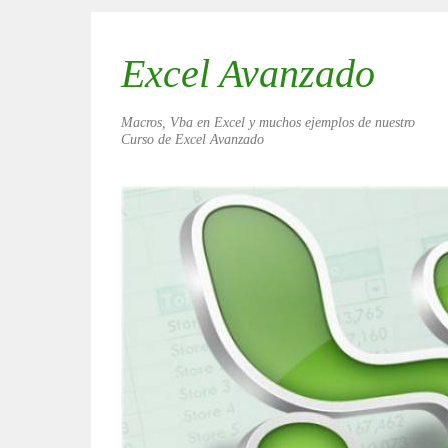
Excel Avanzado
Macros, Vba en Excel y muchos ejemplos de nuestro
Curso de Excel Avanzado