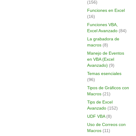
(156)
Funciones en Excel
(16)
Funciones VBA,
Excel Avanzado
(84)
La grabadora de
macros
(8)
Manejo de Eventos
en VBA (Excel
Avanzado)
(9)
Temas esenciales
(96)
Tipos de Gráficos con
Macros
(21)
Tips de Excel
Avanzado
(152)
UDF VBA
(8)
Uso de Correos con
Macros
(11)