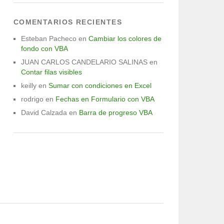
COMENTARIOS RECIENTES
Esteban Pacheco
en
Cambiar los colores de
fondo con VBA
JUAN CARLOS CANDELARIO SALINAS
en
Contar filas visibles
keilly
en
Sumar con condiciones en Excel
rodrigo
en
Fechas en Formulario con VBA
David Calzada
en
Barra de progreso VBA