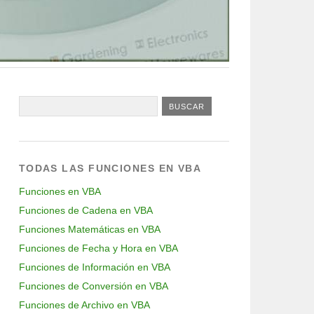
TODAS LAS FUNCIONES EN VBA
Funciones en VBA
Funciones de Cadena en VBA
Funciones Matemáticas en VBA
Funciones de Fecha y Hora en VBA
Funciones de Información en VBA
Funciones de Conversión en VBA
Funciones de Archivo en VBA