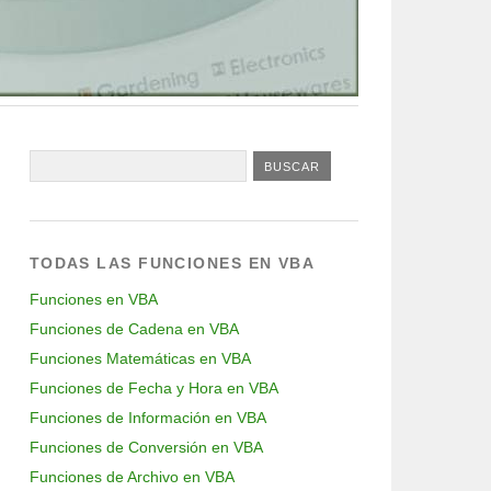
TODAS LAS FUNCIONES EN VBA
Funciones en VBA
Funciones de Cadena en VBA
Funciones Matemáticas en VBA
Funciones de Fecha y Hora en VBA
Funciones de Información en VBA
Funciones de Conversión en VBA
Funciones de Archivo en VBA