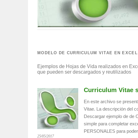
MODELO DE CURRICULUM VITAE EN EXCEL
Ejemplos de Hojas de Vida realizados en Excel
que pueden ser descargados y reutilizados
Curriculum Vitae 
En este archivo se presen
Vitae. La descripción del c
Descargar ejemplo de de Cu
simple para completar exce
PERSONALES para poder
25/05/2017