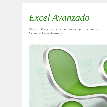
Excel Avanzado
Macros, Vba en Excel y muchos ejemplos de nuestro
Curso de Excel Avanzado