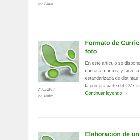
por Editor
Formato de Curric
foto
En este artículo se dispone
que usa macros, y sirve c
estandarizada de distintas
la primera parte del CV se
24/05/2017
Continuar leyendo →
por Editor
Elaboración de un