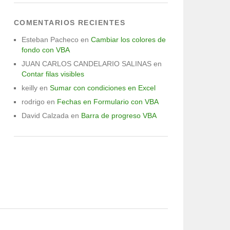
COMENTARIOS RECIENTES
Esteban Pacheco
en
Cambiar los colores de
fondo con VBA
JUAN CARLOS CANDELARIO SALINAS
en
Contar filas visibles
keilly
en
Sumar con condiciones en Excel
rodrigo
en
Fechas en Formulario con VBA
David Calzada
en
Barra de progreso VBA