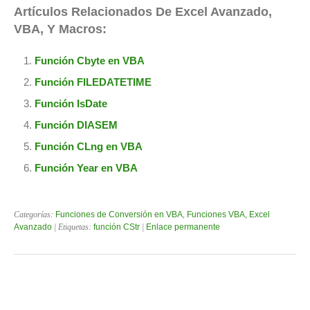
Artículos Relacionados De Excel Avanzado,
VBA, Y Macros:
Función Cbyte en VBA
Función FILEDATETIME
Función IsDate
Función DIASEM
Función CLng en VBA
Función Year en VBA
Categorías:
Funciones de Conversión en VBA
,
Funciones VBA, Excel
Avanzado
| Etiquetas:
función CStr
|
Enlace permanente