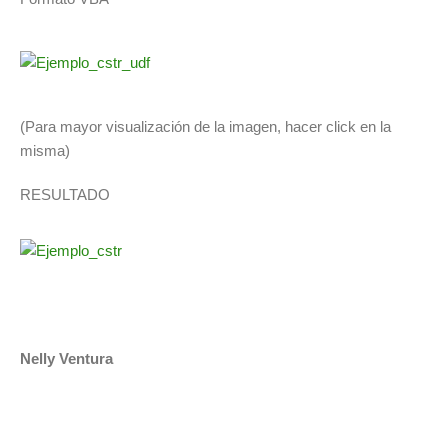
(Para mayor visualización de la imagen, hacer click en la
misma)
RESULTADO
Nelly Ventura