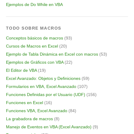
Ejemplos de Do While en VBA
TODO SOBRE MACROS
Conceptos básicos de macros
(93)
Cursos de Macros en Excel
(20)
Ejemplo de Tabla Dinámica en Excel con macros
(53)
Ejemplos de Gráficos con VBA
(22)
El Editor de VBA
(19)
Excel Avanzado: Objetos y Definiciones
(59)
Formularios en VBA, Excel Avanzado
(107)
Funciones Definidas por el Usuario (UDF)
(156)
Funciones en Excel
(16)
Funciones VBA, Excel Avanzado
(84)
La grabadora de macros
(8)
Manejo de Eventos en VBA (Excel Avanzado)
(9)