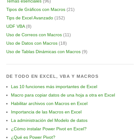
Temas esenciales
(96)
Tipos de Gráficos con Macros
(21)
Tips de Excel Avanzado
(152)
UDF VBA
(8)
Uso de Correos con Macros
(11)
Uso de Datos con Macros
(18)
Uso de Tablas Dinámicas con Macros
(9)
DE TODO EN EXCEL, VBA Y MACROS
Las 10 funciones más importantes de Excel
Macro para copiar datos de una hoja a otra en Excel
Habilitar archivos con Macros en Excel
Importancia de las Macros en Excel
La administración del Modelo de datos
¿Cómo instalar Power Pivot en Excel?
¿Qué es Power Pivot?