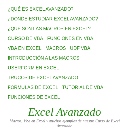
¿QUÉ ES EXCEL AVANZADO?
¿DONDE ESTUDIAR EXCEL AVANZADO?
¿QUÉ SON LAS MACROS EN EXCEL?
CURSO DE VBA
FUNCIONES EN VBA
VBA EN EXCEL
MACROS
UDF VBA
INTRODUCCIÓN A LAS MACROS
USERFORM EN EXCEL
TRUCOS DE EXCEL AVANZADO
FÓRMULAS DE EXCEL
TUTORIAL DE VBA
FUNCIONES DE EXCEL
Excel Avanzado
Macros, Vba en Excel y muchos ejemplos de nuestro Curso de Excel
Avanzado