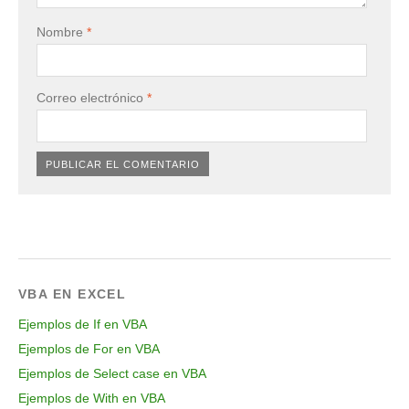
Nombre
*
Correo electrónico
*
VBA EN EXCEL
Ejemplos de If en VBA
Ejemplos de For en VBA
Ejemplos de Select case en VBA
Ejemplos de With en VBA