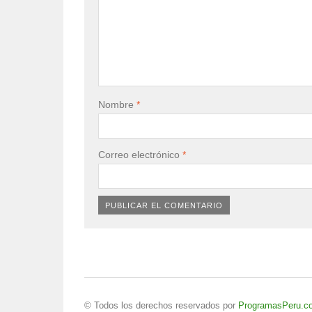
Nombre
*
Correo electrónico
*
© Todos los derechos reservados por
ProgramasPeru.c