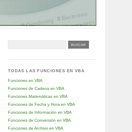
TODAS LAS FUNCIONES EN VBA
Funciones en VBA
Funciones de Cadena en VBA
Funciones Matemáticas en VBA
Funciones de Fecha y Hora en VBA
Funciones de Información en VBA
Funciones de Conversión en VBA
Funciones de Archivo en VBA