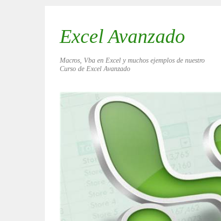
Excel Avanzado
Macros, Vba en Excel y muchos ejemplos de nuestro
Curso de Excel Avanzado