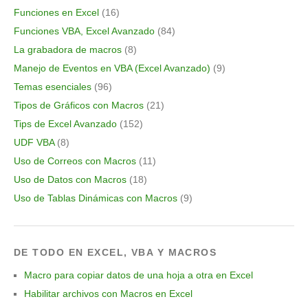
Funciones en Excel
(16)
Funciones VBA, Excel Avanzado
(84)
La grabadora de macros
(8)
Manejo de Eventos en VBA (Excel Avanzado)
(9)
Temas esenciales
(96)
Tipos de Gráficos con Macros
(21)
Tips de Excel Avanzado
(152)
UDF VBA
(8)
Uso de Correos con Macros
(11)
Uso de Datos con Macros
(18)
Uso de Tablas Dinámicas con Macros
(9)
DE TODO EN EXCEL, VBA Y MACROS
Macro para copiar datos de una hoja a otra en Excel
Habilitar archivos con Macros en Excel