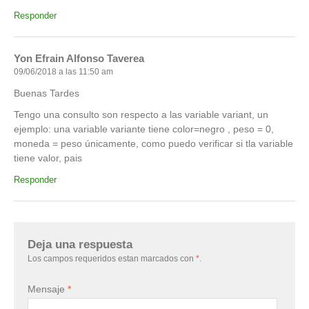
Responder
Yon Efrain Alfonso Taverea
09/06/2018 a las 11:50 am
Buenas Tardes
Tengo una consulto son respecto a las variable variant, un
ejemplo: una variable variante tiene color=negro , peso = 0,
moneda = peso únicamente, como puedo verificar si tla variable
tiene valor, pais
Responder
Deja una respuesta
Los campos requeridos estan marcados con
*
.
Mensaje
*