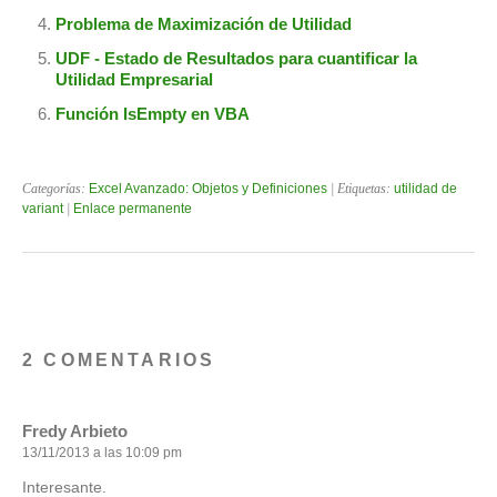
Problema de Maximización de Utilidad
UDF - Estado de Resultados para cuantificar la
Utilidad Empresarial
Función IsEmpty en VBA
Categorías:
Excel Avanzado: Objetos y Definiciones
| Etiquetas:
utilidad de
variant
|
Enlace permanente
2 COMENTARIOS
Fredy Arbieto
13/11/2013 a las 10:09 pm
Interesante.