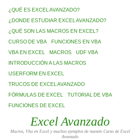
¿QUÉ ES EXCEL AVANZADO?
¿DONDE ESTUDIAR EXCEL AVANZADO?
¿QUÉ SON LAS MACROS EN EXCEL?
CURSO DE VBA
FUNCIONES EN VBA
VBA EN EXCEL
MACROS
UDF VBA
INTRODUCCIÓN A LAS MACROS
USERFORM EN EXCEL
TRUCOS DE EXCEL AVANZADO
FÓRMULAS DE EXCEL
TUTORIAL DE VBA
FUNCIONES DE EXCEL
Excel Avanzado
Macros, Vba en Excel y muchos ejemplos de nuestro Curso de Excel
Avanzado