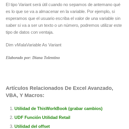
El tipo Variant será útil cuando no sepamos de antemano qué
es lo que se va a almacenar en la variable. Por ejemplo, si
esperamos que el usuario escriba el valor de una variable sin
saber si va a ser un texto o un número, podremos utilizar este
tipo de datos con ventaja.
Dim vMalaVariable As Variant
Elaborado por: Diana Tolentino
Artículos Relacionados De Excel Avanzado,
VBA, Y Macros:
Utilidad de ThisWorkBook (grabar cambios)
UDF Función Utilidad Retail
Utilidad del offset