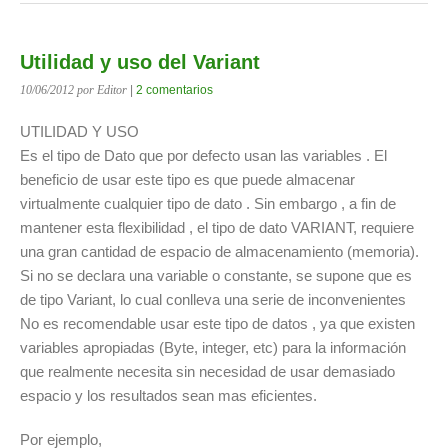
Utilidad y uso del Variant
10/06/2012
por Editor
|
2 comentarios
UTILIDAD Y USO
Es el tipo de Dato que por defecto usan las variables . El
beneficio de usar este tipo es que puede almacenar
virtualmente cualquier tipo de dato . Sin embargo , a fin de
mantener esta flexibilidad , el tipo de dato VARIANT, requiere
una gran cantidad de espacio de almacenamiento (memoria).
Si no se declara una variable o constante, se supone que es
de tipo Variant, lo cual conlleva una serie de inconvenientes
No es recomendable usar este tipo de datos , ya que existen
variables apropiadas (Byte, integer, etc) para la información
que realmente necesita sin necesidad de usar demasiado
espacio y los resultados sean mas eficientes.
Por ejemplo,