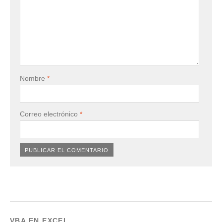
Nombre
*
Correo electrónico
*
VBA EN EXCEL