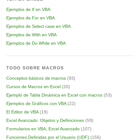
Ejemplos de If en VBA
Ejemplos de For en VBA
Ejemplos de Select case en VBA
Ejemplos de With en VBA
Ejemplos de Do While en VBA
TODO SOBRE MACROS
Conceptos básicos de macros
(93)
Cursos de Macros en Excel
(20)
Ejemplo de Tabla Dinámica en Excel con macros
(53)
Ejemplos de Gráficos con VBA
(22)
El Editor de VBA
(19)
Excel Avanzado: Objetos y Definiciones
(59)
Formularios en VBA, Excel Avanzado
(107)
Funciones Definidas por el Usuario (UDF)
(156)