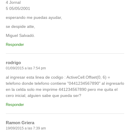
4 Jornal
5 05/05/2001
esperando me puedas ayudar,
se despide atte,
Miguel Salvadó.
Responder
rodrigo
01/09/2015 a las 7:54 pm
al ingresar esta linea de codigo : ActiveCell.Offset(0, 6) =
telefono donde telefono contiene "0441234567890" al ingresarlo
en la celda solo me imprime 441234567890 pero me quita el
cero inicial, alguien sabe que pueda ser?
Responder
Ramon Griera
19/09/2015 a las 7:39 am