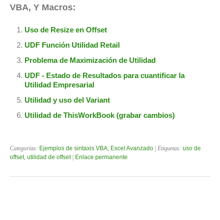
VBA, Y Macros:
Uso de Resize en Offset
UDF Función Utilidad Retail
Problema de Maximización de Utilidad
UDF - Estado de Resultados para cuantificar la
Utilidad Empresarial
Utilidad y uso del Variant
Utilidad de ThisWorkBook (grabar cambios)
Categorías:
Ejemplos de sintaxis VBA, Excel Avanzado
| Etiquetas:
uso de
offset
,
utilidad de offset
|
Enlace permanente