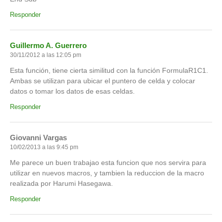
Responder
Guillermo A. Guerrero
30/11/2012 a las 12:05 pm
Esta función, tiene cierta similitud con la función FormulaR1C1.
Ambas se utilizan para ubicar el puntero de celda y colocar
datos o tomar los datos de esas celdas.
Responder
Giovanni Vargas
10/02/2013 a las 9:45 pm
Me parece un buen trabajao esta funcion que nos servira para
utilizar en nuevos macros, y tambien la reduccion de la macro
realizada por Harumi Hasegawa.
Responder