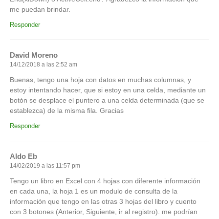
me puedan brindar.
Responder
David Moreno
14/12/2018 a las 2:52 am
Buenas, tengo una hoja con datos en muchas columnas, y
estoy intentando hacer, que si estoy en una celda, mediante un
botón se desplace el puntero a una celda determinada (que se
establezca) de la misma fila. Gracias
Responder
Aldo Eb
14/02/2019 a las 11:57 pm
Tengo un libro en Excel con 4 hojas con diferente información
en cada una, la hoja 1 es un modulo de consulta de la
información que tengo en las otras 3 hojas del libro y cuento
con 3 botones (Anterior, Siguiente, ir al registro). me podrían