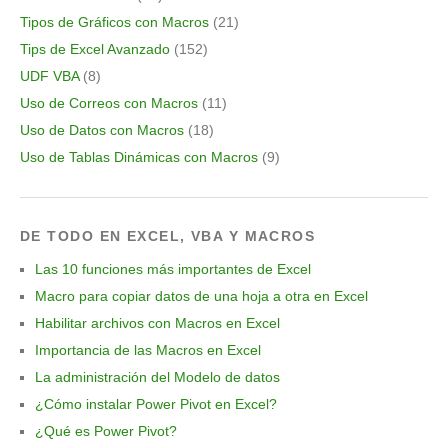
Tipos de Gráficos con Macros
(21)
Tips de Excel Avanzado
(152)
UDF VBA
(8)
Uso de Correos con Macros
(11)
Uso de Datos con Macros
(18)
Uso de Tablas Dinámicas con Macros
(9)
DE TODO EN EXCEL, VBA Y MACROS
Las 10 funciones más importantes de Excel
Macro para copiar datos de una hoja a otra en Excel
Habilitar archivos con Macros en Excel
Importancia de las Macros en Excel
La administración del Modelo de datos
¿Cómo instalar Power Pivot en Excel?
¿Qué es Power Pivot?