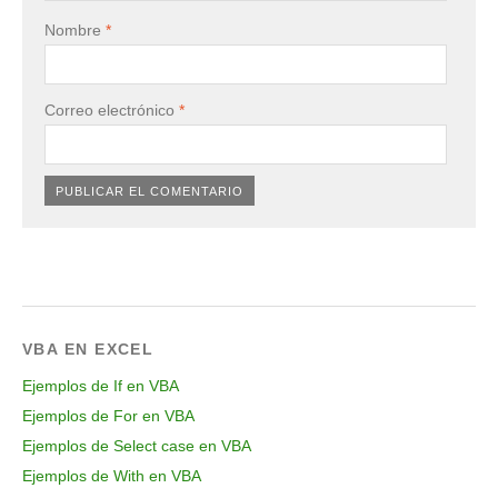
Nombre
*
Correo electrónico
*
VBA EN EXCEL
Ejemplos de If en VBA
Ejemplos de For en VBA
Ejemplos de Select case en VBA
Ejemplos de With en VBA