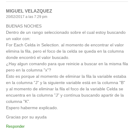
MIGUEL VELAZQUEZ
20/02/2017 a las 7:29 pm
BUENAS NOCHES
Dentro de un rango seleccionado sobre el cual estoy buscando
un valor con:
For Each Celda in Selection. al momento de encontrar el valor
elimina la fila, pero el foco de la celda se queda en la columna
donde encontró el valor buscado.
¿Hay algun comando para que reinicie a buscar en la misma fila
pero en la columna "x"?
Esto es porque al momento de eliminar la fila la variable estaba
en la columna "J" y la siguiente variable está en la columna "B"
y al momento de eliminar la fila el foco de la variable Celda se
encuentra en la columna "J" y contínua buscando apartir de la
columna "K".
Espero haberme explicado.
Gracias por su ayuda
Responder