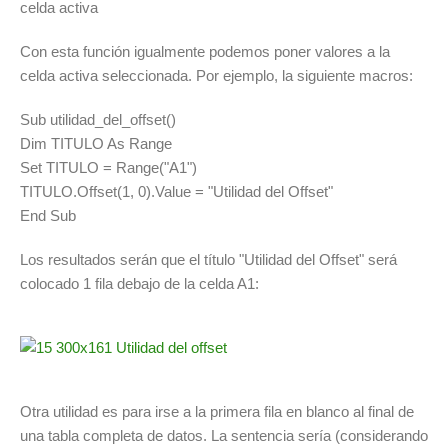
celda activa
Con esta función igualmente podemos poner valores a la
celda activa seleccionada. Por ejemplo, la siguiente macros:
Sub utilidad_del_offset()
Dim TITULO As Range
Set TITULO = Range("A1")
TITULO.Offset(1, 0).Value = "Utilidad del Offset"
End Sub
Los resultados serán que el título "Utilidad del Offset" será
colocado 1 fila debajo de la celda A1:
Otra utilidad es para irse a la primera fila en blanco al final de
una tabla completa de datos. La sentencia sería (considerando