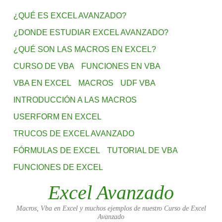
¿QUÉ ES EXCEL AVANZADO?
¿DONDE ESTUDIAR EXCEL AVANZADO?
¿QUÉ SON LAS MACROS EN EXCEL?
CURSO DE VBA
FUNCIONES EN VBA
VBA EN EXCEL
MACROS
UDF VBA
INTRODUCCIÓN A LAS MACROS
USERFORM EN EXCEL
TRUCOS DE EXCEL AVANZADO
FÓRMULAS DE EXCEL
TUTORIAL DE VBA
FUNCIONES DE EXCEL
Excel Avanzado
Macros, Vba en Excel y muchos ejemplos de nuestro Curso de Excel
Avanzado