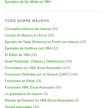
Ejemplos de Do While en VBA
TODO SOBRE MACROS
Conceptos básicos de macros
(93)
Cursos de Macros en Excel
(20)
Ejemplo de Tabla Dinámica en Excel con macros
(53)
Ejemplos de Gráficos con VBA
(22)
El Editor de VBA
(19)
Excel Avanzado: Objetos y Definiciones
(59)
Formularios en VBA, Excel Avanzado
(107)
Funciones Definidas por el Usuario (UDF)
(156)
Funciones en Excel
(16)
Funciones VBA, Excel Avanzado
(84)
La grabadora de macros
(8)
Manejo de Eventos en VBA (Excel Avanzado)
(9)
Temas esenciales
(96)