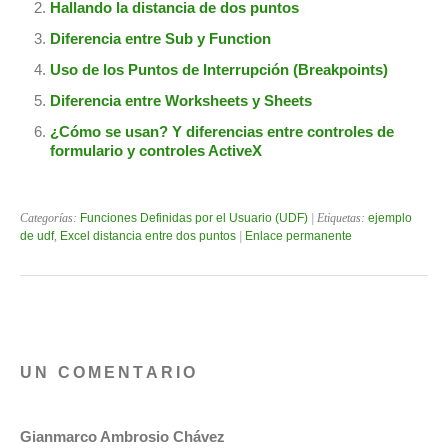
Hallando la distancia de dos puntos
Diferencia entre Sub y Function
Uso de los Puntos de Interrupción (Breakpoints)
Diferencia entre Worksheets y Sheets
¿Cómo se usan? Y diferencias entre controles de
formulario y controles ActiveX
Categorías:
Funciones Definidas por el Usuario (UDF)
| Etiquetas:
ejemplo
de udf
,
Excel distancia entre dos puntos
|
Enlace permanente
UN COMENTARIO
Gianmarco Ambrosio Chávez