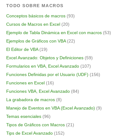
TODO SOBRE MACROS
Conceptos básicos de macros
(93)
Cursos de Macros en Excel
(20)
Ejemplo de Tabla Dinámica en Excel con macros
(53)
Ejemplos de Gráficos con VBA
(22)
El Editor de VBA
(19)
Excel Avanzado: Objetos y Definiciones
(59)
Formularios en VBA, Excel Avanzado
(107)
Funciones Definidas por el Usuario (UDF)
(156)
Funciones en Excel
(16)
Funciones VBA, Excel Avanzado
(84)
La grabadora de macros
(8)
Manejo de Eventos en VBA (Excel Avanzado)
(9)
Temas esenciales
(96)
Tipos de Gráficos con Macros
(21)
Tips de Excel Avanzado
(152)