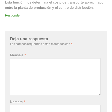
Esta función nos determina el costo de transporte aproximado
entre la planta de producción y el centro de distribución.
Responder
Deja una respuesta
Los campos requeridos estan marcados con
*
.
Mensaje
*
Nombre
*