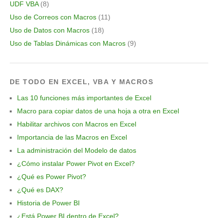
UDF VBA
(8)
Uso de Correos con Macros
(11)
Uso de Datos con Macros
(18)
Uso de Tablas Dinámicas con Macros
(9)
DE TODO EN EXCEL, VBA Y MACROS
Las 10 funciones más importantes de Excel
Macro para copiar datos de una hoja a otra en Excel
Habilitar archivos con Macros en Excel
Importancia de las Macros en Excel
La administración del Modelo de datos
¿Cómo instalar Power Pivot en Excel?
¿Qué es Power Pivot?
¿Qué es DAX?
Historia de Power BI
¿Está Power BI dentro de Excel?