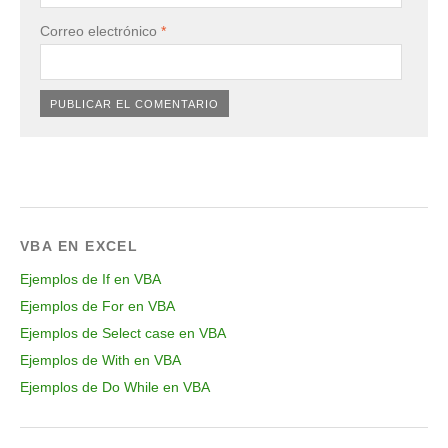
Correo electrónico
*
VBA EN EXCEL
Ejemplos de If en VBA
Ejemplos de For en VBA
Ejemplos de Select case en VBA
Ejemplos de With en VBA
Ejemplos de Do While en VBA