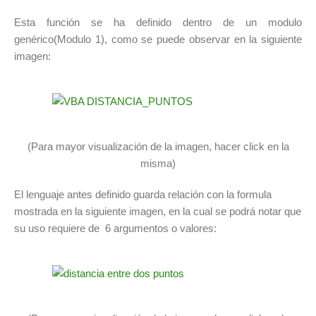
Esta función se ha definido dentro de un modulo
genérico(Modulo 1), como se puede observar en la siguiente
imagen:
(Para mayor visualización de la imagen, hacer click en la
misma)
El lenguaje antes definido guarda relación con la formula
mostrada en la siguiente imagen, en la cual se podrá notar que
su uso requiere de 6 argumentos o valores: