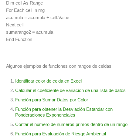
Dim cell As Range
For Each cell In rng
acumula = acumula + cell.Value
Next cell
sumarango2 = acumula
End Function
Algunos ejemplos de funciones con rangos de celdas:
Identificar color de celda en Excel
Calcular el coeficiente de variacion de una lista de datos
Función para Sumar Datos por Color
Función para obtener la Desviación Estandar con
Ponderaciones Exponenciales
Contar el número de números primos dentro de un rango
Función para Evaluación de Riesgo Ambiental