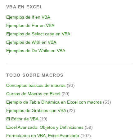
VBA EN EXCEL
Ejemplos de If en VBA
Ejemplos de For en VBA
Ejemplos de Select case en VBA
Ejemplos de With en VBA
Ejemplos de Do While en VBA
TODO SOBRE MACROS
Conceptos básicos de macros
(93)
Cursos de Macros en Excel
(20)
Ejemplo de Tabla Dinámica en Excel con macros
(53)
Ejemplos de Gráficos con VBA
(22)
El Editor de VBA
(19)
Excel Avanzado: Objetos y Definiciones
(59)
Formularios en VBA, Excel Avanzado
(107)