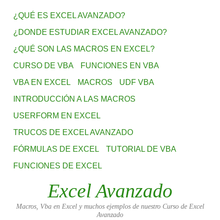
¿QUÉ ES EXCEL AVANZADO?
¿DONDE ESTUDIAR EXCEL AVANZADO?
¿QUÉ SON LAS MACROS EN EXCEL?
CURSO DE VBA
FUNCIONES EN VBA
VBA EN EXCEL
MACROS
UDF VBA
INTRODUCCIÓN A LAS MACROS
USERFORM EN EXCEL
TRUCOS DE EXCEL AVANZADO
FÓRMULAS DE EXCEL
TUTORIAL DE VBA
FUNCIONES DE EXCEL
Excel Avanzado
Macros, Vba en Excel y muchos ejemplos de nuestro Curso de Excel
Avanzado