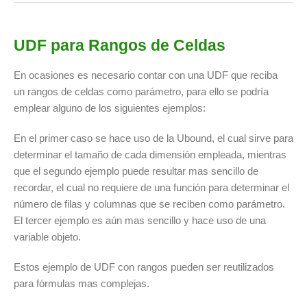
UDF para Rangos de Celdas
En ocasiones es necesario contar con una UDF que reciba
un rangos de celdas como parámetro, para ello se podría
emplear alguno de los siguientes ejemplos:
En el primer caso se hace uso de la Ubound, el cual sirve para
determinar el tamaño de cada dimensión empleada, mientras
que el segundo ejemplo puede resultar mas sencillo de
recordar, el cual no requiere de una función para determinar el
número de filas y columnas que se reciben como parámetro.
El tercer ejemplo es aún mas sencillo y hace uso de una
variable objeto.
Estos ejemplo de UDF con rangos pueden ser reutilizados
para fórmulas mas complejas.