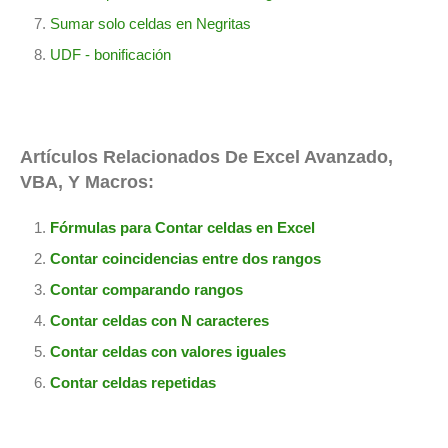
Sumar solo celdas en Negritas
UDF - bonificación
Artículos Relacionados De Excel Avanzado,
VBA, Y Macros:
Fórmulas para Contar celdas en Excel
Contar coincidencias entre dos rangos
Contar comparando rangos
Contar celdas con N caracteres
Contar celdas con valores iguales
Contar celdas repetidas