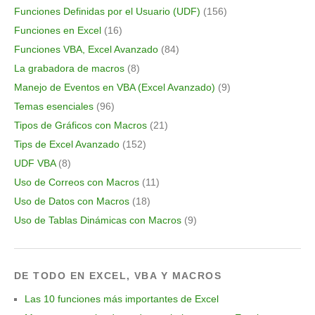
Funciones Definidas por el Usuario (UDF)
(156)
Funciones en Excel
(16)
Funciones VBA, Excel Avanzado
(84)
La grabadora de macros
(8)
Manejo de Eventos en VBA (Excel Avanzado)
(9)
Temas esenciales
(96)
Tipos de Gráficos con Macros
(21)
Tips de Excel Avanzado
(152)
UDF VBA
(8)
Uso de Correos con Macros
(11)
Uso de Datos con Macros
(18)
Uso de Tablas Dinámicas con Macros
(9)
DE TODO EN EXCEL, VBA Y MACROS
Las 10 funciones más importantes de Excel