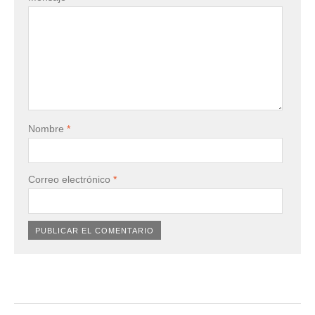
Nombre
*
Correo electrónico
*