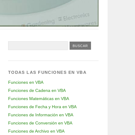
TODAS LAS FUNCIONES EN VBA
Funciones en VBA
Funciones de Cadena en VBA
Funciones Matemáticas en VBA
Funciones de Fecha y Hora en VBA
Funciones de Información en VBA
Funciones de Conversión en VBA
Funciones de Archivo en VBA