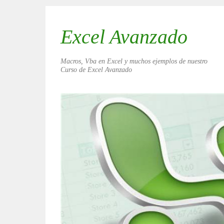
Excel Avanzado
Macros, Vba en Excel y muchos ejemplos de nuestro
Curso de Excel Avanzado