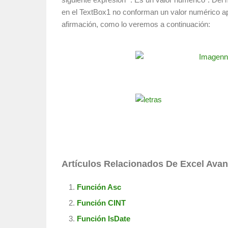
en el TextBox1 no conforman un valor numérico a
afirmación, como lo veremos a continuación:
Artículos Relacionados De Excel Ava
Función Asc
Función CINT
Función IsDate