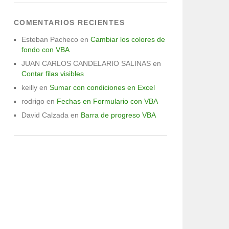
COMENTARIOS RECIENTES
Esteban Pacheco
en
Cambiar los colores de
fondo con VBA
JUAN CARLOS CANDELARIO SALINAS
en
Contar filas visibles
keilly
en
Sumar con condiciones en Excel
rodrigo
en
Fechas en Formulario con VBA
David Calzada
en
Barra de progreso VBA