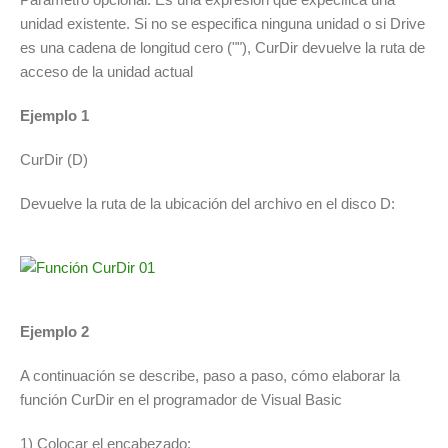
unidad existente. Si no se especifica ninguna unidad o si Drive
es una cadena de longitud cero (""), CurDir devuelve la ruta de
acceso de la unidad actual
Ejemplo 1
CurDir (D)
Devuelve la ruta de la ubicación del archivo en el disco D:
Ejemplo 2
A continuación se describe, paso a paso, cómo elaborar la
función CurDir en el programador de Visual Basic
1) Colocar el encabezado: