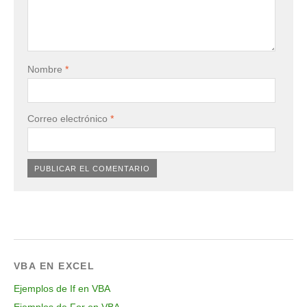
Nombre
*
Correo electrónico
*
VBA EN EXCEL
Ejemplos de If en VBA