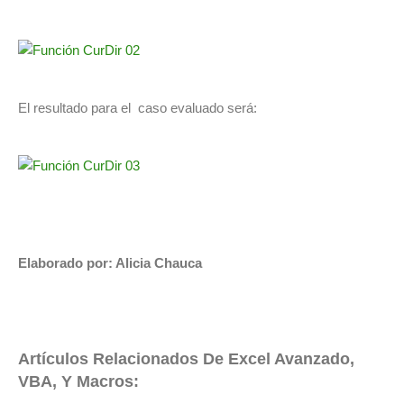
El resultado para el caso evaluado será:
Elaborado por: Alicia Chauca
Artículos Relacionados De Excel Avanzado,
VBA, Y Macros: