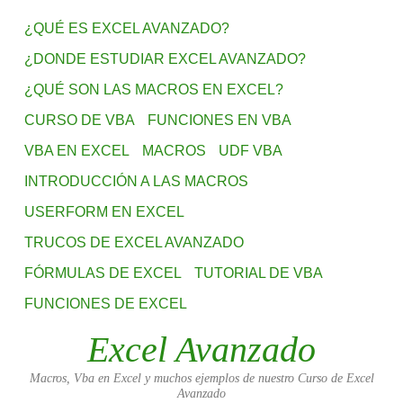
¿QUÉ ES EXCEL AVANZADO?
¿DONDE ESTUDIAR EXCEL AVANZADO?
¿QUÉ SON LAS MACROS EN EXCEL?
CURSO DE VBA
FUNCIONES EN VBA
VBA EN EXCEL
MACROS
UDF VBA
INTRODUCCIÓN A LAS MACROS
USERFORM EN EXCEL
TRUCOS DE EXCEL AVANZADO
FÓRMULAS DE EXCEL
TUTORIAL DE VBA
FUNCIONES DE EXCEL
Excel Avanzado
Macros, Vba en Excel y muchos ejemplos de nuestro Curso de Excel
Avanzado