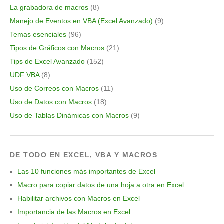
La grabadora de macros
(8)
Manejo de Eventos en VBA (Excel Avanzado)
(9)
Temas esenciales
(96)
Tipos de Gráficos con Macros
(21)
Tips de Excel Avanzado
(152)
UDF VBA
(8)
Uso de Correos con Macros
(11)
Uso de Datos con Macros
(18)
Uso de Tablas Dinámicas con Macros
(9)
DE TODO EN EXCEL, VBA Y MACROS
Las 10 funciones más importantes de Excel
Macro para copiar datos de una hoja a otra en Excel
Habilitar archivos con Macros en Excel
Importancia de las Macros en Excel