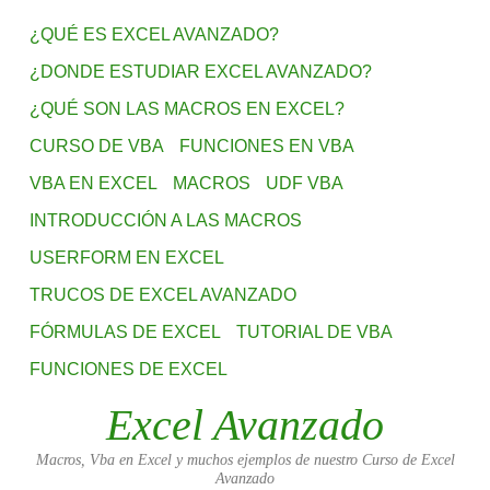
¿QUÉ ES EXCEL AVANZADO?
¿DONDE ESTUDIAR EXCEL AVANZADO?
¿QUÉ SON LAS MACROS EN EXCEL?
CURSO DE VBA
FUNCIONES EN VBA
VBA EN EXCEL
MACROS
UDF VBA
INTRODUCCIÓN A LAS MACROS
USERFORM EN EXCEL
TRUCOS DE EXCEL AVANZADO
FÓRMULAS DE EXCEL
TUTORIAL DE VBA
FUNCIONES DE EXCEL
Excel Avanzado
Macros, Vba en Excel y muchos ejemplos de nuestro Curso de Excel
Avanzado