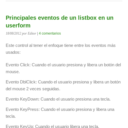
Principales eventos de un listbox en un
userform
18/08/2012
por Editor
|
4 comentarios
Este control al tener el enfoque tiene entre los eventos más
usados:
Evento Click: Cuando el usuario presiona y libera un botón del
mouse.
Evento DblClick: Cuando el usuario presiona y libera un botón
del mouse 2 veces seguidas.
Evento KeyDown: Cuando el usuario presiona una tecla.
Evento KeyPress: Cuando el usuario presiona y libera una
tecla.
Evento KeyUp: Cuando el usuario libera una tecla.