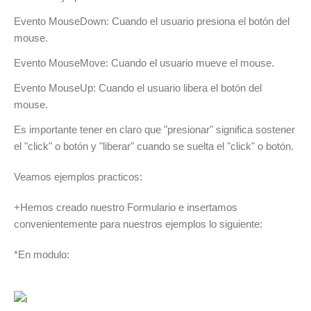
Evento MouseDown: Cuando el usuario presiona el botón del
mouse.
Evento MouseMove: Cuando el usuario mueve el mouse.
Evento MouseUp: Cuando el usuario libera el botón del
mouse.
Es importante tener en claro que "presionar" significa sostener
el "click" o botón y "liberar" cuando se suelta el "click" o botón.
Veamos ejemplos practicos:
+Hemos creado nuestro Formulario e insertamos
convenientemente para nuestros ejemplos lo siguiente:
*En modulo: