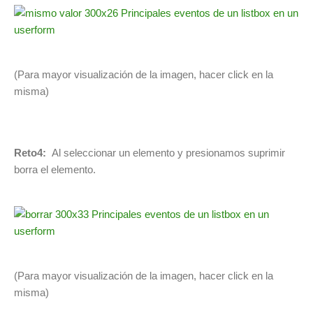
(Para mayor visualización de la imagen, hacer click en la
misma)
Reto4:
Al seleccionar un elemento y presionamos suprimir
borra el elemento.
(Para mayor visualización de la imagen, hacer click en la
misma)