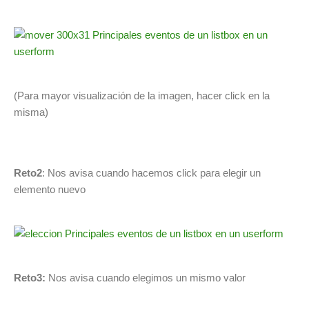
(Para mayor visualización de la imagen, hacer click en la
misma)
Reto2
: Nos avisa cuando hacemos click para elegir un
elemento nuevo
Reto3:
Nos avisa cuando elegimos un mismo valor