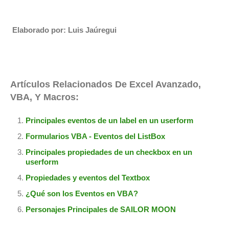
Elaborado por: Luis Jaúregui
Artículos Relacionados De Excel Avanzado,
VBA, Y Macros:
Principales eventos de un label en un userform
Formularios VBA - Eventos del ListBox
Principales propiedades de un checkbox en un
userform
Propiedades y eventos del Textbox
¿Qué son los Eventos en VBA?
Personajes Principales de SAILOR MOON