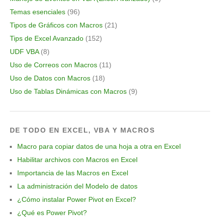
Temas esenciales
(96)
Tipos de Gráficos con Macros
(21)
Tips de Excel Avanzado
(152)
UDF VBA
(8)
Uso de Correos con Macros
(11)
Uso de Datos con Macros
(18)
Uso de Tablas Dinámicas con Macros
(9)
DE TODO EN EXCEL, VBA Y MACROS
Macro para copiar datos de una hoja a otra en Excel
Habilitar archivos con Macros en Excel
Importancia de las Macros en Excel
La administración del Modelo de datos
¿Cómo instalar Power Pivot en Excel?
¿Qué es Power Pivot?