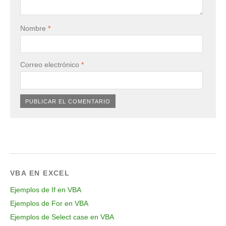
Nombre
*
Correo electrónico
*
VBA EN EXCEL
Ejemplos de If en VBA
Ejemplos de For en VBA
Ejemplos de Select case en VBA