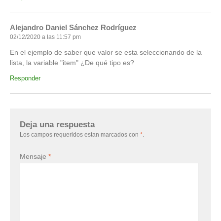
Alejandro Daniel Sánchez Rodríguez
02/12/2020 a las 11:57 pm
En el ejemplo de saber que valor se esta seleccionando de la
lista, la variable "item" ¿De qué tipo es?
Responder
Deja una respuesta
Los campos requeridos estan marcados con
*
.
Mensaje
*