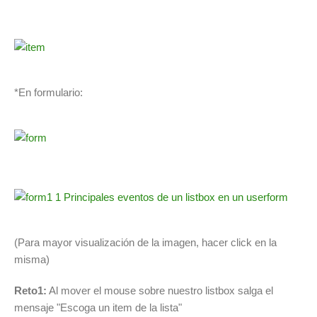
*En formulario:
(Para mayor visualización de la imagen, hacer click en la
misma)
Reto1:
Al mover el mouse sobre nuestro listbox salga el
mensaje "Escoga un item de la lista"