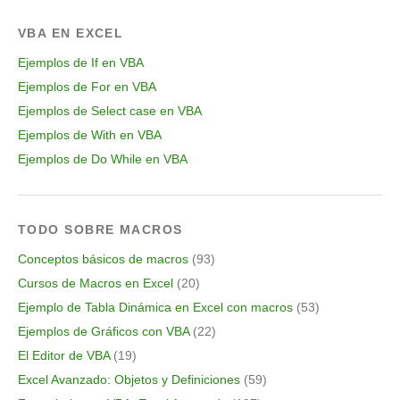
VBA EN EXCEL
Ejemplos de If en VBA
Ejemplos de For en VBA
Ejemplos de Select case en VBA
Ejemplos de With en VBA
Ejemplos de Do While en VBA
TODO SOBRE MACROS
Conceptos básicos de macros
(93)
Cursos de Macros en Excel
(20)
Ejemplo de Tabla Dinámica en Excel con macros
(53)
Ejemplos de Gráficos con VBA
(22)
El Editor de VBA
(19)
Excel Avanzado: Objetos y Definiciones
(59)