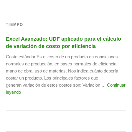
TIEMPO
Excel Avanzado: UDF aplicado para el cálculo
de variación de costo por eficiencia
Costo estándar Es el costo de un producto en condiciones
normales de producción, en bases normales de eficiencia,
mano de obra, uso de materias. Nos indica cuánto debería
costar un producto. Los principales factores que
generan variación de estos costos son: Variación …
Continuar
leyendo →