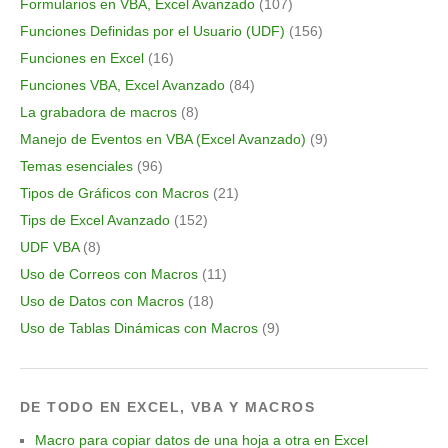
Formularios en VBA, Excel Avanzado
(107)
Funciones Definidas por el Usuario (UDF)
(156)
Funciones en Excel
(16)
Funciones VBA, Excel Avanzado
(84)
La grabadora de macros
(8)
Manejo de Eventos en VBA (Excel Avanzado)
(9)
Temas esenciales
(96)
Tipos de Gráficos con Macros
(21)
Tips de Excel Avanzado
(152)
UDF VBA
(8)
Uso de Correos con Macros
(11)
Uso de Datos con Macros
(18)
Uso de Tablas Dinámicas con Macros
(9)
DE TODO EN EXCEL, VBA Y MACROS
Macro para copiar datos de una hoja a otra en Excel