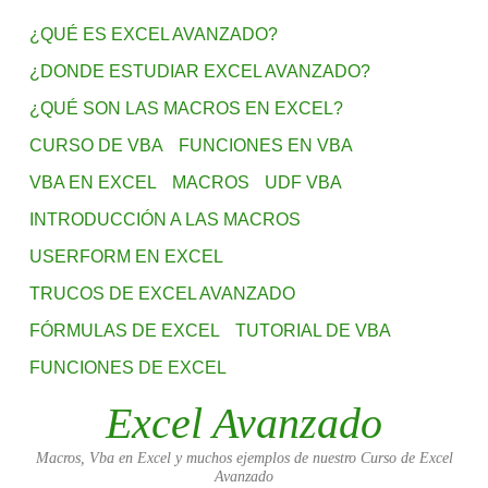
¿QUÉ ES EXCEL AVANZADO?
¿DONDE ESTUDIAR EXCEL AVANZADO?
¿QUÉ SON LAS MACROS EN EXCEL?
CURSO DE VBA
FUNCIONES EN VBA
VBA EN EXCEL
MACROS
UDF VBA
INTRODUCCIÓN A LAS MACROS
USERFORM EN EXCEL
TRUCOS DE EXCEL AVANZADO
FÓRMULAS DE EXCEL
TUTORIAL DE VBA
FUNCIONES DE EXCEL
Excel Avanzado
Macros, Vba en Excel y muchos ejemplos de nuestro Curso de Excel
Avanzado