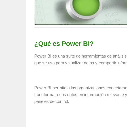
¿Qué es Power BI?
Power BI es una suite de herramientas de análisis
que se usa para visualizar datos y compartir info
Power BI permite a las organizaciones conectarse
transformar esos datos en información relevante y
paneles de control.