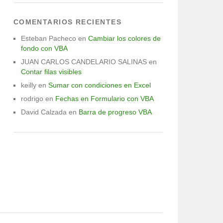
COMENTARIOS RECIENTES
Esteban Pacheco
en
Cambiar los colores de
fondo con VBA
JUAN CARLOS CANDELARIO SALINAS
en
Contar filas visibles
keilly
en
Sumar con condiciones en Excel
rodrigo
en
Fechas en Formulario con VBA
David Calzada
en
Barra de progreso VBA