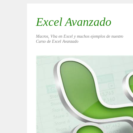
Excel Avanzado
Macros, Vba en Excel y muchos ejemplos de nuestro
Curso de Excel Avanzado