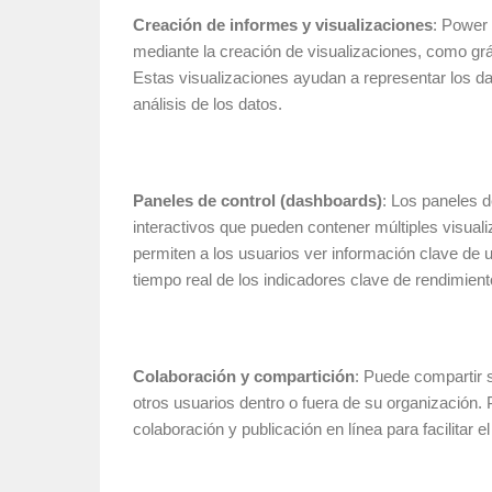
Creación de informes y visualizaciones
: Power 
mediante la creación de visualizaciones, como gr
Estas visualizaciones ayudan a representar los dato
análisis de los datos.
Paneles de control (dashboards)
: Los paneles 
interactivos que pueden contener múltiples visual
permiten a los usuarios ver información clave de u
tiempo real de los indicadores clave de rendimien
Colaboración y compartición
: Puede compartir 
otros usuarios dentro o fuera de su organización.
colaboración y publicación en línea para facilitar e