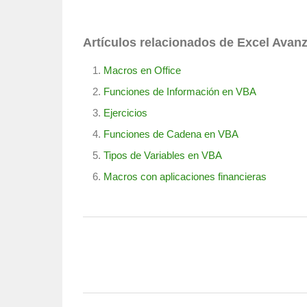
Artículos relacionados de Excel Avan
Macros en Office
Funciones de Información en VBA
Ejercicios
Funciones de Cadena en VBA
Tipos de Variables en VBA
Macros con aplicaciones financieras