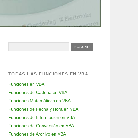
TODAS LAS FUNCIONES EN VBA
Funciones en VBA
Funciones de Cadena en VBA
Funciones Matemáticas en VBA
Funciones de Fecha y Hora en VBA
Funciones de Información en VBA
Funciones de Conversión en VBA
Funciones de Archivo en VBA