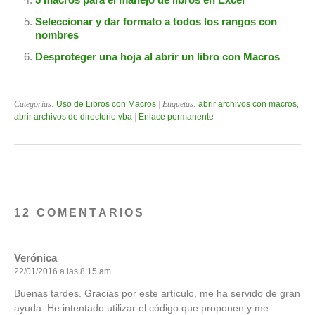
Seleccionar y dar formato a todos los rangos con
nombres
Desproteger una hoja al abrir un libro con Macros
Categorías:
Uso de Libros con Macros
| Etiquetas:
abrir archivos con macros
,
abrir archivos de directorio vba
|
Enlace permanente
12 COMENTARIOS
Verónica
22/01/2016 a las 8:15 am
Buenas tardes. Gracias por este artículo, me ha servido de gran
ayuda. He intentado utilizar el código que proponen y me