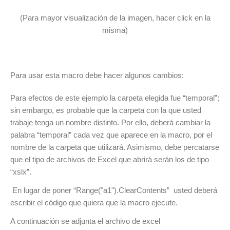
(Para mayor visualización de la imagen, hacer click en la
misma)
Para usar esta macro debe hacer algunos cambios:
Para efectos de este ejemplo la carpeta elegida fue “temporal”;
sin embargo, es probable que la carpeta con la que usted
trabaje tenga un nombre distinto. Por ello, deberá cambiar la
palabra “temporal” cada vez que aparece en la macro, por el
nombre de la carpeta que utilizará. Asimismo, debe percatarse
que el tipo de archivos de Excel que abrirá serán los de tipo
“xslx”.
En lugar de poner “Range("a1").ClearContents” usted deberá
escribir el código que quiera que la macro ejecute.
A continuación se adjunta el archivo de excel