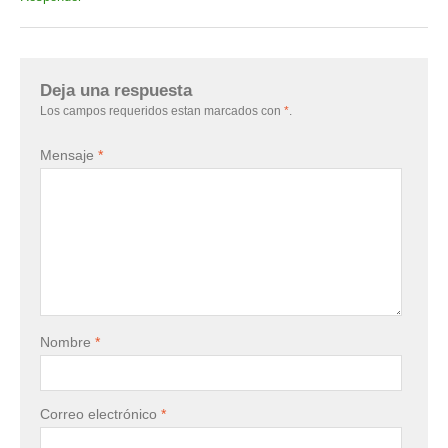
Deja una respuesta
Los campos requeridos estan marcados con
*
.
Mensaje
*
Nombre
*
Correo electrónico
*