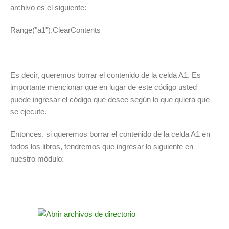
archivo es el siguiente:
Range("a1").ClearContents
Es decir, queremos borrar el contenido de la celda A1. Es
importante mencionar que en lugar de este código usted
puede ingresar el código que desee según lo que quiera que
se ejecute.
Entonces, si queremos borrar el contenido de la celda A1 en
todos los libros, tendremos que ingresar lo siguiente en
nuestro módulo: