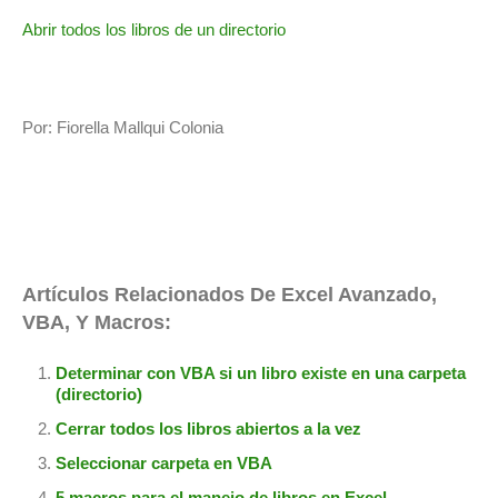
Abrir todos los libros de un directorio
Por: Fiorella Mallqui Colonia
Artículos Relacionados De Excel Avanzado,
VBA, Y Macros:
Determinar con VBA si un libro existe en una carpeta
(directorio)
Cerrar todos los libros abiertos a la vez
Seleccionar carpeta en VBA
5 macros para el manejo de libros en Excel