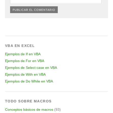
VBA EN EXCEL
Ejemplos de If en VBA
Ejemplos de For en VBA
Ejemplos de Select case en VBA
Ejemplos de With en VBA
Ejemplos de Do While en VBA
TODO SOBRE MACROS
Conceptos básicos de macros
(93)