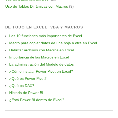
Uso de Tablas Dinámicas con Macros
(9)
DE TODO EN EXCEL, VBA Y MACROS
Las 10 funciones más importantes de Excel
Macro para copiar datos de una hoja a otra en Excel
Habilitar archivos con Macros en Excel
Importancia de las Macros en Excel
La administración del Modelo de datos
¿Cómo instalar Power Pivot en Excel?
¿Qué es Power Pivot?
¿Qué es DAX?
Historia de Power BI
¿Está Power BI dentro de Excel?