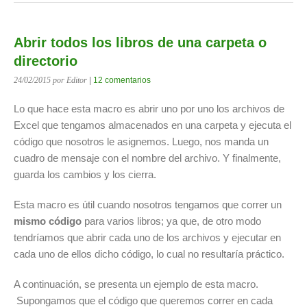
Abrir todos los libros de una carpeta o
directorio
24/02/2015
por Editor
|
12 comentarios
Lo que hace esta macro es abrir uno por uno los archivos de
Excel que tengamos almacenados en una carpeta y ejecuta el
código que nosotros le asignemos. Luego, nos manda un
cuadro de mensaje con el nombre del archivo. Y finalmente,
guarda los cambios y los cierra.
Esta macro es útil cuando nosotros tengamos que correr un
mismo código
para varios libros; ya que, de otro modo
tendríamos que abrir cada uno de los archivos y ejecutar en
cada uno de ellos dicho código, lo cual no resultaría práctico.
A continuación, se presenta un ejemplo de esta macro.
Supongamos que el código que queremos correr en cada