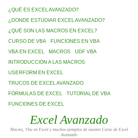
¿QUÉ ES EXCEL AVANZADO?
¿DONDE ESTUDIAR EXCEL AVANZADO?
¿QUÉ SON LAS MACROS EN EXCEL?
CURSO DE VBA
FUNCIONES EN VBA
VBA EN EXCEL
MACROS
UDF VBA
INTRODUCCIÓN A LAS MACROS
USERFORM EN EXCEL
TRUCOS DE EXCEL AVANZADO
FÓRMULAS DE EXCEL
TUTORIAL DE VBA
FUNCIONES DE EXCEL
Excel Avanzado
Macros, Vba en Excel y muchos ejemplos de nuestro Curso de Excel
Avanzado